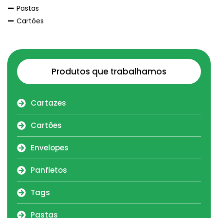
Pastas
Cartões
Produtos que trabalhamos
Cartazes
Cartões
Envelopes
Panfletos
Tags
Pastas