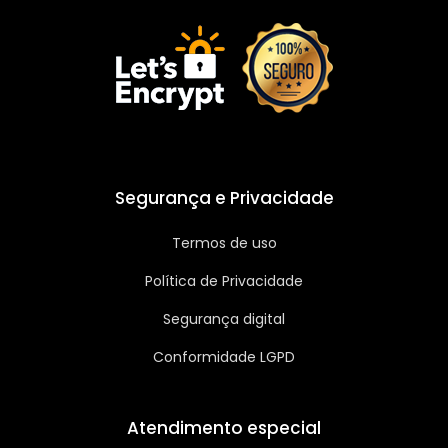
Segurança e Privacidade
Termos de uso
Política de Privacidade
Segurança digital
Conformidade LGPD
Atendimento especial