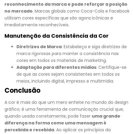
reconhecimento da marca e pode reforçar a posição
no mercado
. Marcas globais como Coca-Cola e Facebook
utilizam cores específicas que são agora icônicas e
imediatamente reconhecíveis.
Manutenção da Consistência da Cor
Diretrizes de Marca
: Estabeleça e siga diretrizes de
marca rigorosas para manter a consistência nas
cores em todos os materiais de marketing.
Adaptação para diferentes mídias
: Certifique-se
de que as cores sejam consistentes em todos os
meios, incluindo digital, impresso e multimídia.
Conclusão
A cor é mais do que um mero enfeite no mundo do design
gráfico; é uma ferramenta de comunicação crucial que,
quando usada corretamente, pode fazer
uma grande
diferença na forma como uma mensagem é
percebida e recebida
. Ao aplicar os princípios da