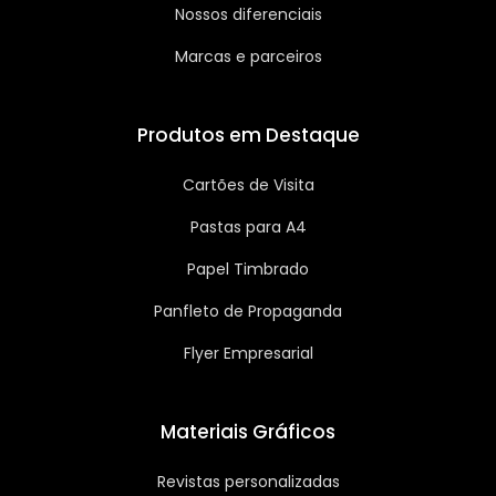
Nossos diferenciais
Marcas e parceiros
Produtos em Destaque
Cartões de Visita
Pastas para A4
Papel Timbrado
Panfleto de Propaganda
Flyer Empresarial
Materiais Gráficos
Revistas personalizadas