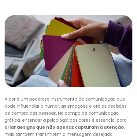
A cor é um poderoso instrumento de comunicação que
pode influenciar o humor, as emoções e até as decisões
de compra das pessoas. No campo da comunicação
gráfica, entender a psicologia das cores é essencial para
criar designs que não apenas capturam a atenção
,
mas também transmitem a mensagem desejada