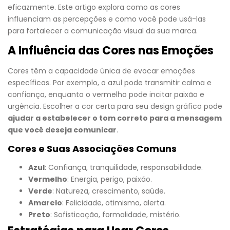
eficazmente. Este artigo explora como as cores
influenciam as percepções e como você pode usá-las
para fortalecer a comunicação visual da sua marca.
A Influência das Cores nas Emoções
Cores têm a capacidade única de evocar emoções
específicas. Por exemplo, o azul pode transmitir calma e
confiança, enquanto o vermelho pode incitar paixão e
urgência. Escolher a cor certa para seu design gráfico pode
ajudar a estabelecer o tom correto para a mensagem
que você deseja comunicar
.
Cores e Suas Associações Comuns
Azul
: Confiança, tranquilidade, responsabilidade.
Vermelho
: Energia, perigo, paixão.
Verde
: Natureza, crescimento, saúde.
Amarelo
: Felicidade, otimismo, alerta.
Preto
: Sofisticação, formalidade, mistério.