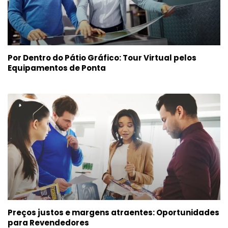
Por Dentro do Pátio Gráfico: Tour Virtual pelos
Equipamentos de Ponta
Preços justos e margens atraentes: Oportunidades
para Revendedores