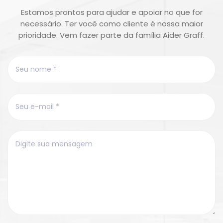
Estamos prontos para ajudar e apoiar no que for
necessário. Ter você como cliente é nossa maior
prioridade. Vem fazer parte da família Aider Graff.