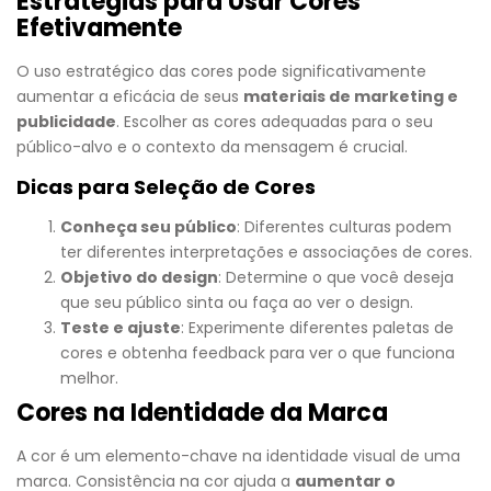
Estratégias para Usar Cores
Efetivamente
O uso estratégico das cores pode significativamente
aumentar a eficácia de seus
materiais de marketing e
publicidade
. Escolher as cores adequadas para o seu
público-alvo e o contexto da mensagem é crucial.
Dicas para Seleção de Cores
Conheça seu público
: Diferentes culturas podem
ter diferentes interpretações e associações de cores.
Objetivo do design
: Determine o que você deseja
que seu público sinta ou faça ao ver o design.
Teste e ajuste
: Experimente diferentes paletas de
cores e obtenha feedback para ver o que funciona
melhor.
Cores na Identidade da Marca
A cor é um elemento-chave na identidade visual de uma
marca. Consistência na cor ajuda a
aumentar o