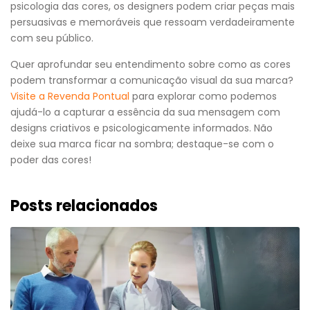
psicologia das cores, os designers podem criar peças mais
persuasivas e memoráveis que ressoam verdadeiramente
com seu público.
Quer aprofundar seu entendimento sobre como as cores
podem transformar a comunicação visual da sua marca?
Visite a Revenda Pontual
para explorar como podemos
ajudá-lo a capturar a essência da sua mensagem com
designs criativos e psicologicamente informados. Não
deixe sua marca ficar na sombra; destaque-se com o
poder das cores!
Posts relacionados