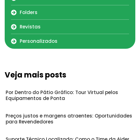
Folders
Revistas
Personalizados
Veja mais posts
Por Dentro do Pátio Gráfico: Tour Virtual pelos
Equipamentos de Ponta
Preços justos e margens atraentes: Oportunidades
para Revendedores
Suporte Técnico Localizado: Como o Time da Aider