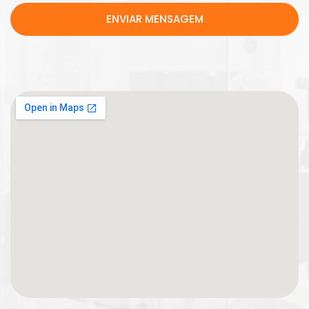
ENVIAR MENSAGEM