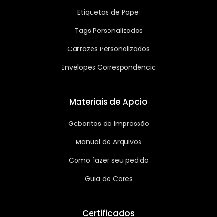
Etiquetas de Papel
Tags Personalizadas
Cartazes Personalizados
Envelopes Correspondência
Materiais de Apoio
Gabaritos de Impressão
Manual de Arquivos
Como fazer seu pedido
Guia de Cores
Certificados