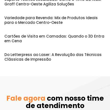
Graff Centro-Oeste Agiliza Soluções
Variedade para Revenda: Mix de Produtos Ideais
para o Mercado Centro-Oeste
Cartões de Visita em Camadas: Quando o 3D Entra
em Cena
Do Letterpress ao Laser: A Revolução das Técnicas
Clássicas de Impressão
Fale agora
com nosso time
de atendimento