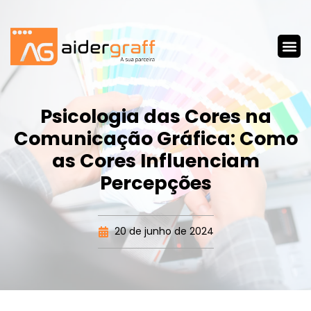
Psicologia das Cores na
Comunicação Gráfica: Como
as Cores Influenciam
Percepções
20 de junho de 2024