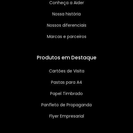
Conheça a Aider
Nossa história
Nossos diferenciais
Marcas e parceiros
Produtos em Destaque
Cartões de Visita
Pastas para A4
Papel Timbrado
Panfleto de Propaganda
Flyer Empresarial