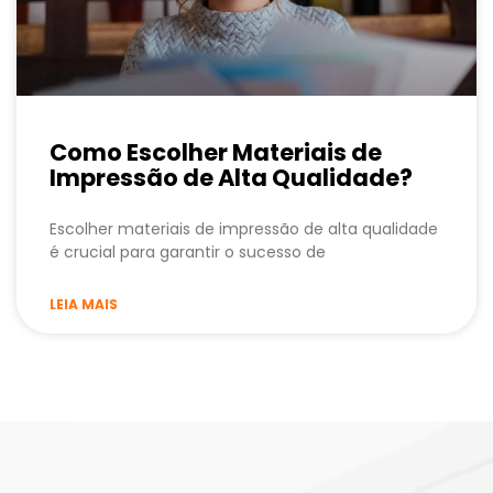
Como Escolher Materiais de
Impressão de Alta Qualidade?
Escolher materiais de impressão de alta qualidade
é crucial para garantir o sucesso de
LEIA MAIS