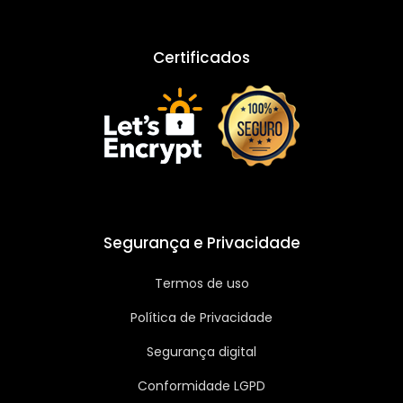
Certificados
Segurança e Privacidade
Termos de uso
Política de Privacidade
Segurança digital
Conformidade LGPD