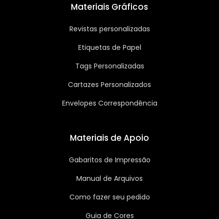
Materiais Gráficos
Revistas personalizadas
Etiquetas de Papel
Tags Personalizadas
Cartazes Personalizados
Envelopes Correspondência
Materiais de Apoio
Gabaritos de Impressão
Manual de Arquivos
Como fazer seu pedido
Guia de Cores