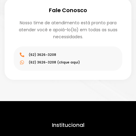
Fale Conosco
Nosso time de atendimento está pronto para
atender você e apoiá-lo(la) em todas as suas
necessidades.
(62) 3626-3208
(62) 3626-3208 (clique aqui)
Institucional