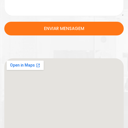
ENVIAR MENSAGEM