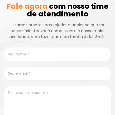
Fale agora
com nosso time
de atendimento
Estamos prontos para ajudar e apoiar no que for
necessário. Ter você como cliente é nossa maior
prioridade. Vem fazer parte da família Aider Graff.