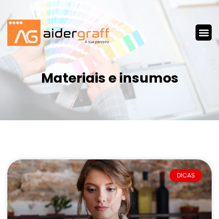
Materiais e insumos
DICAS