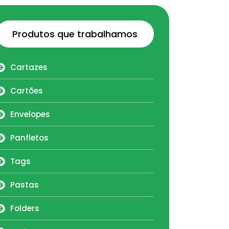
Produtos que trabalhamos
Cartazes
Cartões
Envelopes
Panfletos
Tags
Pastas
Folders