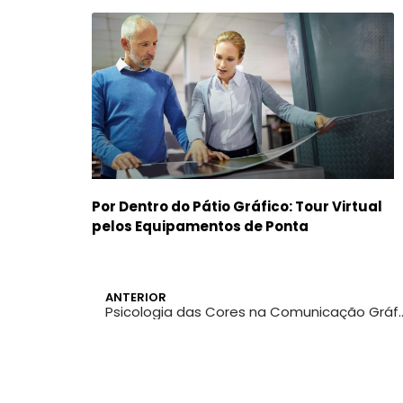
Por Dentro do Pátio Gráfico: Tour Virtual
pelos Equipamentos de Ponta
ANTERIOR
Psicologia das Cores na Comunicação Gráfica: 