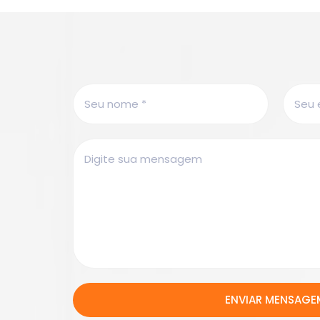
ENVIAR MENSAGE