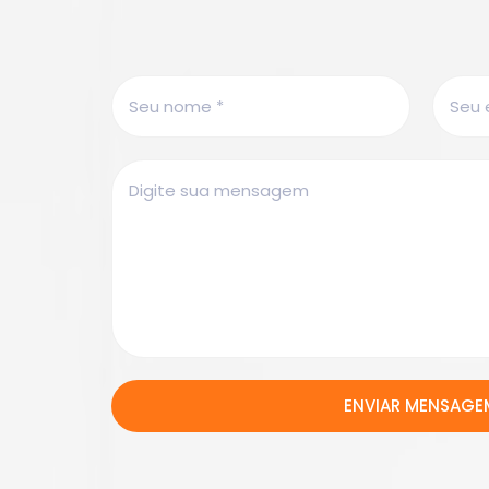
ENVIAR MENSAGE