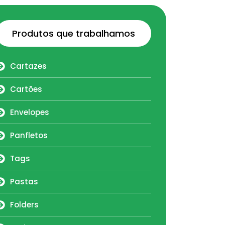
Produtos que trabalhamos
Cartazes
Cartões
Envelopes
Panfletos
Tags
Pastas
Folders