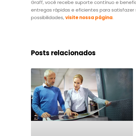
Graff, você recebe suporte contínuo e benefi
entregas rápidas e eficientes para satisfazer
possibilidades,
visite nossa página
.
Posts relacionados