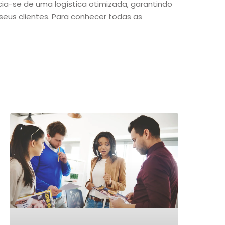
cia-se de uma logística otimizada, garantindo
 seus clientes. Para conhecer todas as