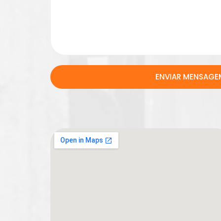
ENVIAR MENSAGE