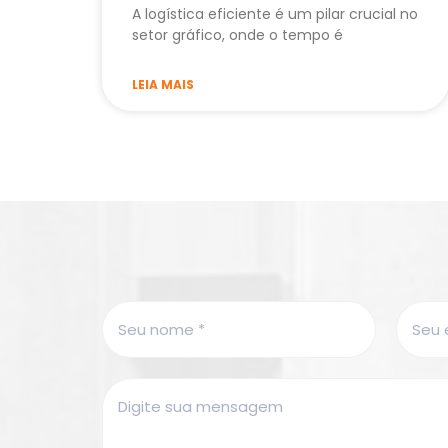
A logística eficiente é um pilar crucial no
setor gráfico, onde o tempo é
LEIA MAIS