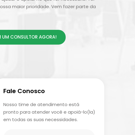
ossa maior prioridade. Vem fazer parte da
 UM CONSULTOR AGORA!
Fale Conosco
Nosso time de atendimento está
pronto para atender você e apoiá-lo(la)
em todas as suas necessidades.