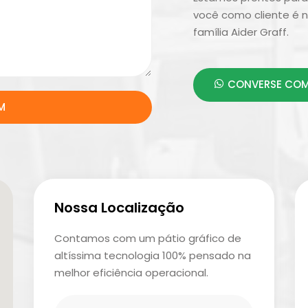
você como cliente é n
família Aider Graff.
CONVERSE COM
M
Nossa Localização
Contamos com um pátio gráfico de
altíssima tecnologia 100% pensado na
melhor eficiência operacional.