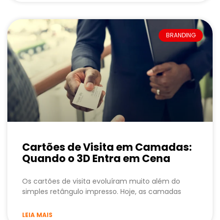
BRANDING
Cartões de Visita em Camadas:
Quando o 3D Entra em Cena
Os cartões de visita evoluíram muito além do
simples retângulo impresso. Hoje, as camadas
LEIA MAIS