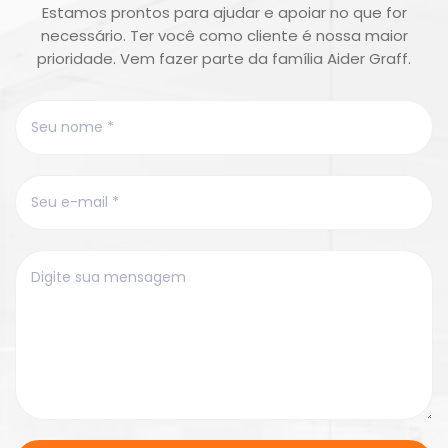
Estamos prontos para ajudar e apoiar no que for
necessário. Ter você como cliente é nossa maior
prioridade. Vem fazer parte da família Aider Graff.