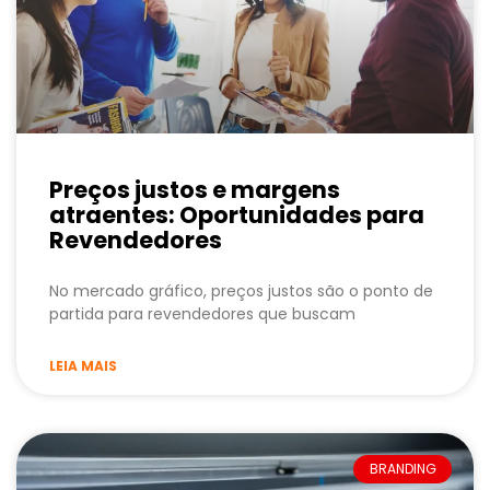
Preços justos e margens
atraentes: Oportunidades para
Revendedores
No mercado gráfico, preços justos são o ponto de
partida para revendedores que buscam
LEIA MAIS
BRANDING