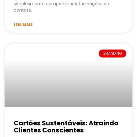
simplesmente compartilhar informações de
contato.
LEIA MAIS
BRANDING
Cartões Sustentáveis: Atraindo
Clientes Conscientes