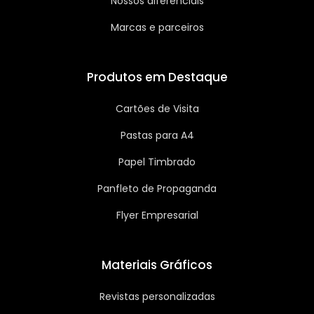
Nossos diferenciais
Marcas e parceiros
Produtos em Destaque
Cartões de Visita
Pastas para A4
Papel Timbrado
Panfleto de Propaganda
Flyer Empresarial
Materiais Gráficos
Revistas personalizadas