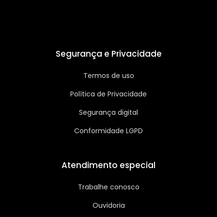
Segurança e Privacidade
Termos de uso
Política de Privacidade
Segurança digital
Conformidade LGPD
Atendimento especial
Trabalhe conosco
Ouvidoria