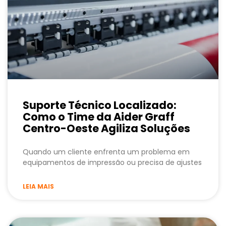
Suporte Técnico Localizado:
Como o Time da Aider Graff
Centro-Oeste Agiliza Soluções
Quando um cliente enfrenta um problema em
equipamentos de impressão ou precisa de ajustes
LEIA MAIS