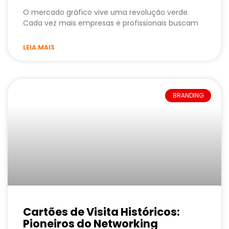
O mercado gráfico vive uma revolução verde.
Cada vez mais empresas e profissionais buscam
LEIA MAIS
BRANDING
Cartões de Visita Históricos:
Pioneiros do Networking