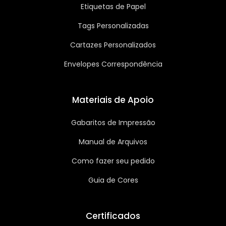
Etiquetas de Papel
Tags Personalizadas
Cartazes Personalizados
Envelopes Correspondência
Materiais de Apoio
Gabaritos de Impressão
Manual de Arquivos
Como fazer seu pedido
Guia de Cores
Certificados