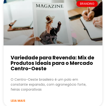
BRANDING
Variedade para Revenda: Mix de
Produtos Ideais para o Mercado
Centro-Oeste
O Centro-Oeste brasileiro é um polo em
constante expansão, com agronegócio forte,
feiras corporativas
LEIA MAIS