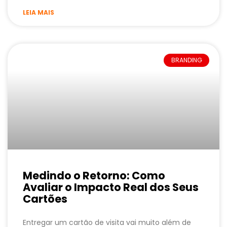
LEIA MAIS
BRANDING
Medindo o Retorno: Como
Avaliar o Impacto Real dos Seus
Cartões
Entregar um cartão de visita vai muito além de