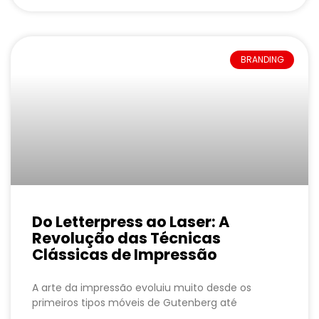
BRANDING
Do Letterpress ao Laser: A
Revolução das Técnicas
Clássicas de Impressão
A arte da impressão evoluiu muito desde os
primeiros tipos móveis de Gutenberg até