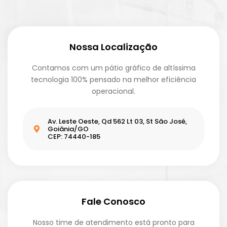
Nossa Localização
Contamos com um pátio gráfico de altíssima
tecnologia 100% pensado na melhor eficiência
operacional.
Av. Leste Oeste, Qd 562 Lt 03, St São José,
Goiânia/GO
CEP: 74440-185
Fale Conosco
Nosso time de atendimento está pronto para