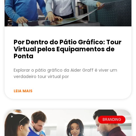
Por Dentro do Pátio Gráfico: Tour
Virtual pelos Equipamentos de
Ponta
Explorar o pátio gráfico da Aider Graff é viver um
verdadeiro tour virtual por
LEIA MAIS
BRANDING