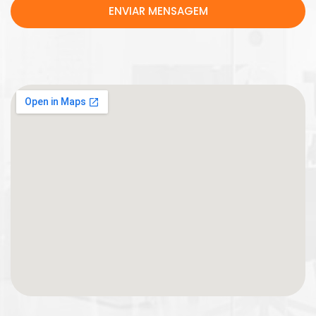
ENVIAR MENSAGEM