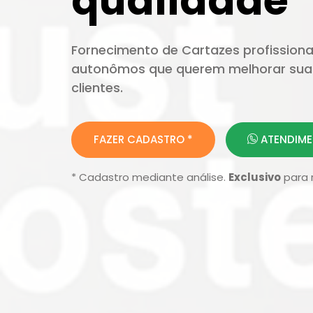
qualidade
Fornecimento de Cartazes profissiona
autonômos que querem melhorar sua 
clientes.
FAZER CADASTRO *
ATENDIME
* Cadastro mediante análise.
Exclusivo
para 