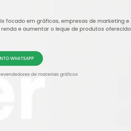
is focado em gráficas, empresas de marketing e 
renda e aumentar o leque de produtos oferecido
NTO WHATSAPP
revendedores de materiais gráficos