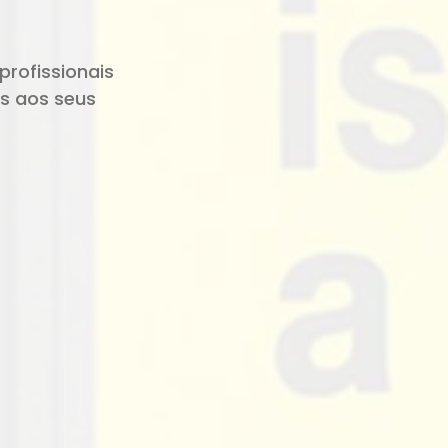
profissionais
s aos seus