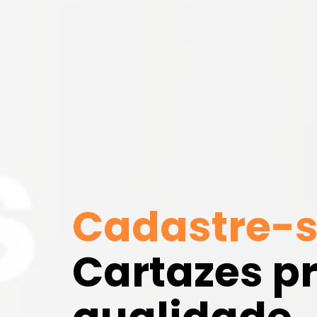
Cadastre-s
Cartazes pr