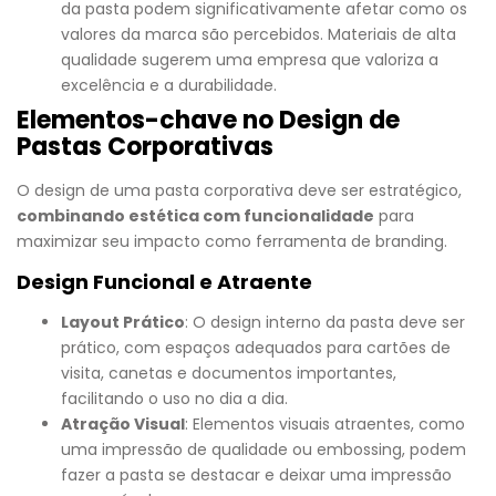
da pasta podem significativamente afetar como os
valores da marca são percebidos. Materiais de alta
qualidade sugerem uma empresa que valoriza a
excelência e a durabilidade.
Elementos-chave no Design de
Pastas Corporativas
O design de uma pasta corporativa deve ser estratégico,
combinando estética com funcionalidade
para
maximizar seu impacto como ferramenta de branding.
Design Funcional e Atraente
Layout Prático
: O design interno da pasta deve ser
prático, com espaços adequados para cartões de
visita, canetas e documentos importantes,
facilitando o uso no dia a dia.
Atração Visual
: Elementos visuais atraentes, como
uma impressão de qualidade ou embossing, podem
fazer a pasta se destacar e deixar uma impressão