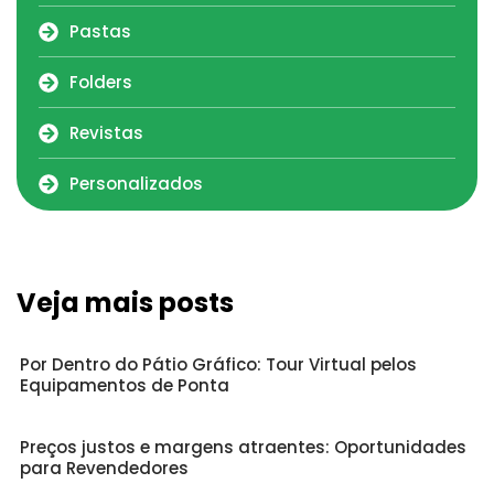
Pastas
Folders
Revistas
Personalizados
Veja mais posts
Por Dentro do Pátio Gráfico: Tour Virtual pelos
Equipamentos de Ponta
Preços justos e margens atraentes: Oportunidades
para Revendedores