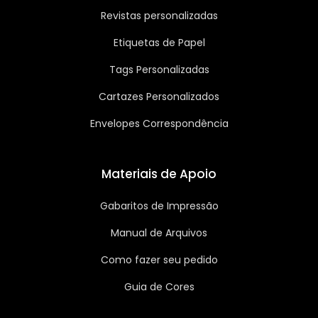
Revistas personalizadas
Etiquetas de Papel
Tags Personalizadas
Cartazes Personalizados
Envelopes Correspondência
Materiais de Apoio
Gabaritos de Impressão
Manual de Arquivos
Como fazer seu pedido
Guia de Cores