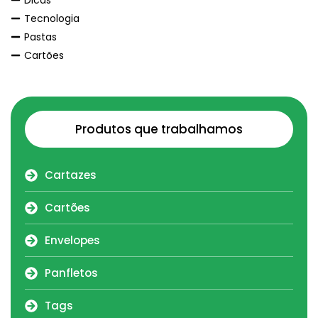
Tecnologia
Pastas
Cartões
Produtos que trabalhamos
Cartazes
Cartões
Envelopes
Panfletos
Tags