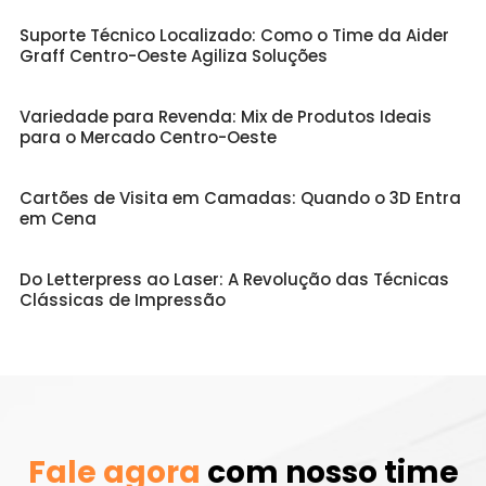
Suporte Técnico Localizado: Como o Time da Aider
Graff Centro-Oeste Agiliza Soluções
Variedade para Revenda: Mix de Produtos Ideais
para o Mercado Centro-Oeste
Cartões de Visita em Camadas: Quando o 3D Entra
em Cena
Do Letterpress ao Laser: A Revolução das Técnicas
Clássicas de Impressão
Fale agora
com nosso time