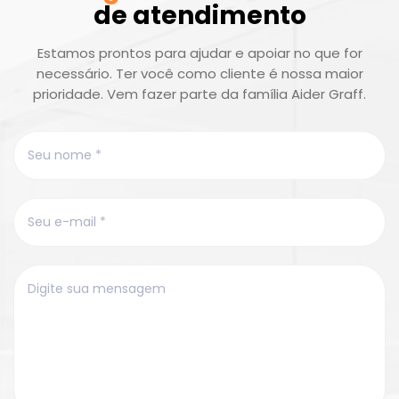
de atendimento
Estamos prontos para ajudar e apoiar no que for
necessário. Ter você como cliente é nossa maior
prioridade. Vem fazer parte da família Aider Graff.