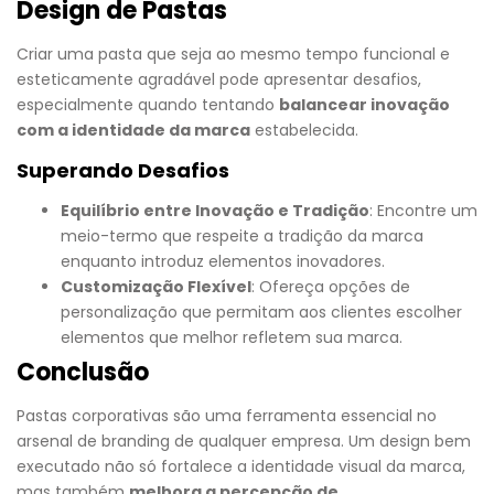
Design de Pastas
Criar uma pasta que seja ao mesmo tempo funcional e
esteticamente agradável pode apresentar desafios,
especialmente quando tentando
balancear inovação
com a identidade da marca
estabelecida.
Superando Desafios
Equilíbrio entre Inovação e Tradição
: Encontre um
meio-termo que respeite a tradição da marca
enquanto introduz elementos inovadores.
Customização Flexível
: Ofereça opções de
personalização que permitam aos clientes escolher
elementos que melhor refletem sua marca.
Conclusão
Pastas corporativas são uma ferramenta essencial no
arsenal de branding de qualquer empresa. Um design bem
executado não só fortalece a identidade visual da marca,
mas também
melhora a percepção de