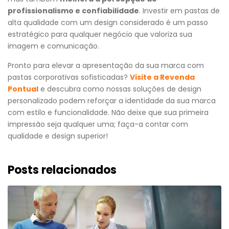
profissionalismo e confiabilidade
. Investir em pastas de
alta qualidade com um design considerado é um passo
estratégico para qualquer negócio que valoriza sua
imagem e comunicação.
Pronto para elevar a apresentação da sua marca com
pastas corporativas sofisticadas?
Visite a Revenda
Pontual
e descubra como nossas soluções de design
personalizado podem reforçar a identidade da sua marca
com estilo e funcionalidade. Não deixe que sua primeira
impressão seja qualquer uma; faça-a contar com
qualidade e design superior!
Posts relacionados