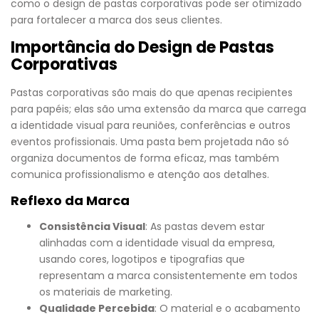
como o design de pastas corporativas pode ser otimizado
para fortalecer a marca dos seus clientes.
Importância do Design de Pastas
Corporativas
Pastas corporativas são mais do que apenas recipientes
para papéis; elas são uma extensão da marca que carrega
a identidade visual para reuniões, conferências e outros
eventos profissionais. Uma pasta bem projetada não só
organiza documentos de forma eficaz, mas também
comunica profissionalismo e atenção aos detalhes.
Reflexo da Marca
Consistência Visual
: As pastas devem estar
alinhadas com a identidade visual da empresa,
usando cores, logotipos e tipografias que
representam a marca consistentemente em todos
os materiais de marketing.
Qualidade Percebida
: O material e o acabamento