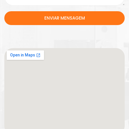
ENVIAR MENSAGEM