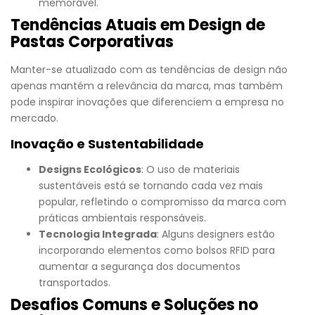
memorável.
Tendências Atuais em Design de
Pastas Corporativas
Manter-se atualizado com as tendências de design não
apenas mantém a relevância da marca, mas também
pode inspirar inovações que diferenciem a empresa no
mercado.
Inovação e Sustentabilidade
Designs Ecológicos
: O uso de materiais
sustentáveis está se tornando cada vez mais
popular, refletindo o compromisso da marca com
práticas ambientais responsáveis.
Tecnologia Integrada
: Alguns designers estão
incorporando elementos como bolsos RFID para
aumentar a segurança dos documentos
transportados.
Desafios Comuns e Soluções no