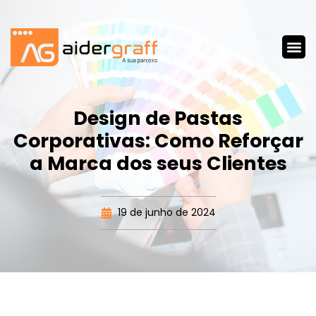
Design de Pastas
Corporativas: Como Reforçar
a Marca dos seus Clientes
19 de junho de 2024