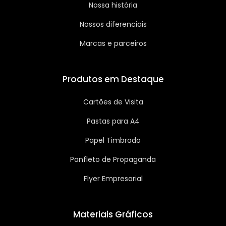
Nossa história
Nossos diferenciais
Marcas e parceiros
Produtos em Destaque
Cartões de Visita
Pastas para A4
Papel Timbrado
Panfleto de Propaganda
Flyer Empresarial
Materiais Gráficos