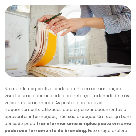
No mundo corporativo, cada detalhe na comunicação
visual é uma oportunidade para reforçar a identidade e os
valores de uma marca. As pastas corporativas,
frequentemente utilizadas para organizar documentos e
apresentar informações, não são exceção. Um design bem
pensado pode
transformar uma simples pasta em uma
poderosa ferramenta de branding
. Este artigo explora