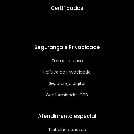
Certificados
Segurança e Privacidade
Termos de uso
Política de Privacidade
Segurança digital
Conformidade LGPD
Atendimento especial
Trabalhe conosco