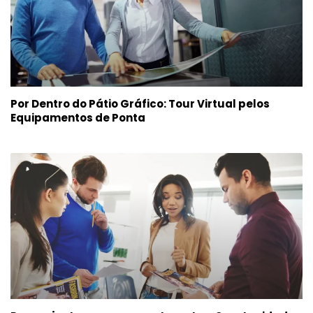
Por Dentro do Pátio Gráfico: Tour Virtual pelos
Equipamentos de Ponta