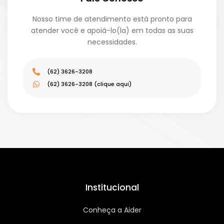
Nosso time de atendimento está pronto para
atender você e apoiá-lo(la) em todas as suas
necessidades.
(62) 3626-3208
(62) 3626-3208 (clique aqui)
Institucional
Conheça a Aider