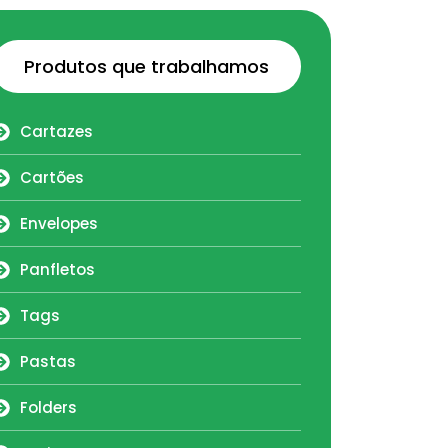
Produtos que trabalhamos
Cartazes
Cartões
Envelopes
Panfletos
Tags
Pastas
Folders