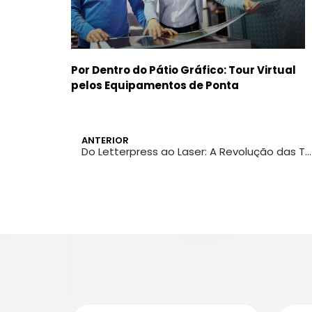
Por Dentro do Pátio Gráfico: Tour Virtual
pelos Equipamentos de Ponta
ANTERIOR
Do Letterpress ao Laser: A Revolução das Técnicas Clássicas de Impressão