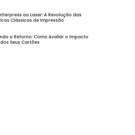
etterpress ao Laser: A Revolução das
icas Clássicas de Impressão
ndo o Retorno: Como Avaliar o Impacto
 dos Seus Cartões