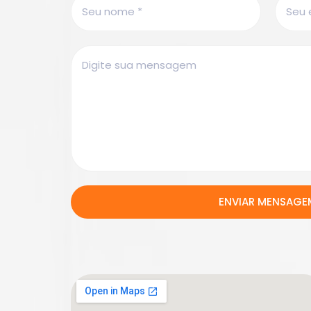
ENVIAR MENSAGE