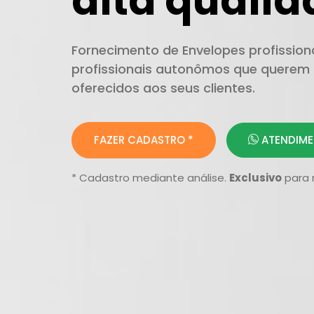
alta quali
Fornecimento de Envelopes profission
profissionais autonômos que querem 
oferecidos aos seus clientes.
FAZER CADASTRO *
ATENDIME
* Cadastro mediante análise.
Exclusivo
para 