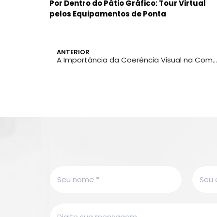
Por Dentro do Pátio Gráfico: Tour Virtual
pelos Equipamentos de Ponta
ANTERIOR
A Importância da Coerência Visual na Comunicação de Marca