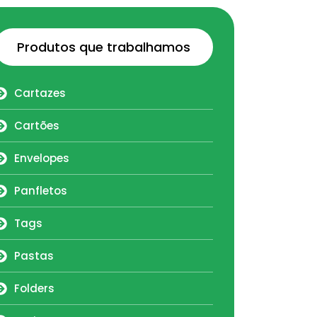
Produtos que trabalhamos
Cartazes
Cartões
Envelopes
Panfletos
Tags
Pastas
Folders