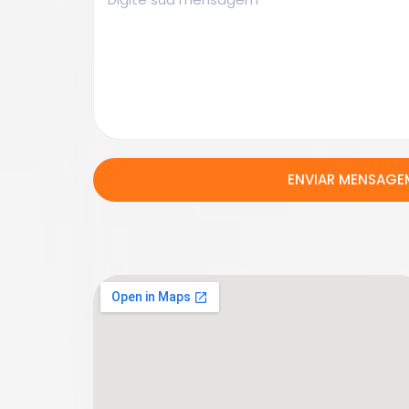
ENVIAR MENSAGE