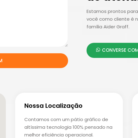
Estamos prontos para 
você como cliente é n
família Aider Graff.
CONVERSE COM
M
Nossa Localização
Contamos com um pátio gráfico de
altíssima tecnologia 100% pensado na
melhor eficiência operacional.