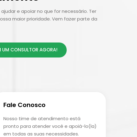
ajudar e apoiar no que for necessário. Ter
ossa maior prioridade. Vem fazer parte da
 UM CONSULTOR AGORA!
Fale Conosco
Nosso time de atendimento está
pronto para atender você e apoiá-lo(la)
em todas as suas necessidades.