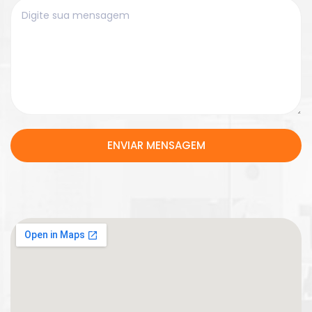
ENVIAR MENSAGEM