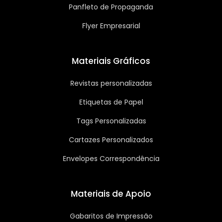
Panfleto de Propaganda
Flyer Empresarial
Materiais Gráficos
Revistas personalizadas
Etiquetas de Papel
Tags Personalizadas
Cartazes Personalizados
Envelopes Correspondência
Materiais de Apoio
Gabaritos de Impressão