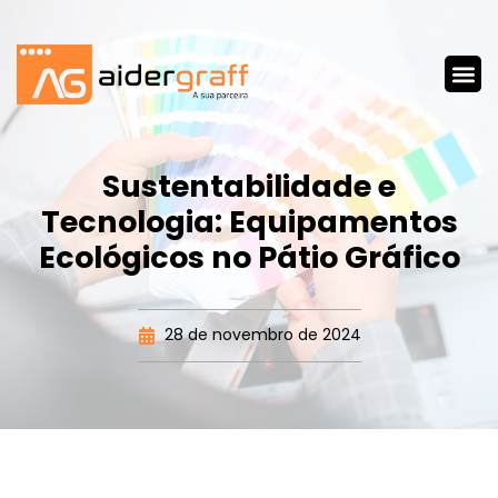
Sustentabilidade e
Tecnologia: Equipamentos
Ecológicos no Pátio Gráfico
28 de novembro de 2024