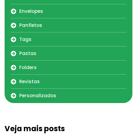
Envelopes
Panfletos
Tags
Pastas
Folders
Revistas
Personalizados
Veja mais posts