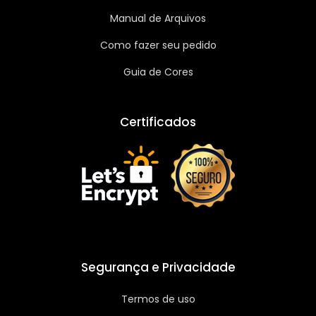
Manual de Arquivos
Como fazer seu pedido
Guia de Cores
Certificados
Segurança e Privacidade
Termos de uso