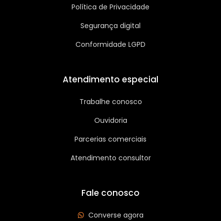
Política de Privacidade
Segurança digital
Conformidade LGPD
Atendimento especial
Trabalhe conosco
Ouvidoria
Parcerias comerciais
Atendimento consultor
Fale conosco
Converse agora