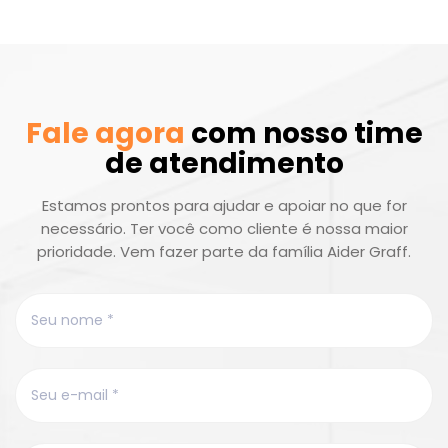
Fale agora
com nosso time
de atendimento
Estamos prontos para ajudar e apoiar no que for
necessário. Ter você como cliente é nossa maior
prioridade. Vem fazer parte da família Aider Graff.