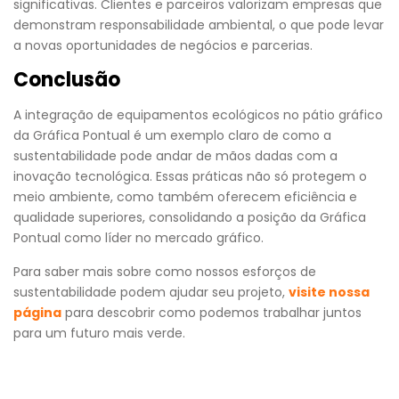
significativas. Clientes e parceiros valorizam empresas que
demonstram responsabilidade ambiental, o que pode levar
a novas oportunidades de negócios e parcerias.
Conclusão
A integração de equipamentos ecológicos no pátio gráfico
da Gráfica Pontual é um exemplo claro de como a
sustentabilidade pode andar de mãos dadas com a
inovação tecnológica. Essas práticas não só protegem o
meio ambiente, como também oferecem eficiência e
qualidade superiores, consolidando a posição da Gráfica
Pontual como líder no mercado gráfico.
Para saber mais sobre como nossos esforços de
sustentabilidade podem ajudar seu projeto,
visite nossa
página
para descobrir como podemos trabalhar juntos
para um futuro mais verde.