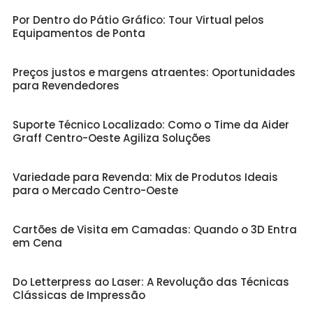
Por Dentro do Pátio Gráfico: Tour Virtual pelos
Equipamentos de Ponta
Preços justos e margens atraentes: Oportunidades
para Revendedores
Suporte Técnico Localizado: Como o Time da Aider
Graff Centro-Oeste Agiliza Soluções
Variedade para Revenda: Mix de Produtos Ideais
para o Mercado Centro-Oeste
Cartões de Visita em Camadas: Quando o 3D Entra
em Cena
Do Letterpress ao Laser: A Revolução das Técnicas
Clássicas de Impressão