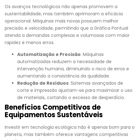
Os avanços tecnológicos não apenas promovem a
sustentabilidade, mas também aprimoram a eficácia
operacional. Máquinas mais novas possuem melhor
precisão e velocidade, permitindo que a Gráfica Pontual
atenda a demandas complexas e volumosas com maior
rapidez e menos erros.
Automatização e Precisão
: Máquinas
automatizadas reduzem a necessidade de
intervenção humana, diminuindo o risco de erros e
aumentando a consistência da qualidade.
Redução de Resíduos
: Sistemas avançados de
corte e impressão ajustam-se para maximizar o uso
de materiais, cortando o excesso de desperdício.
Benefícios Competitivos de
Equipamentos Sustentáveis
Investir em tecnologia ecológica não é apenas bom para o
planeta, mas também oferece vantagens competitivas