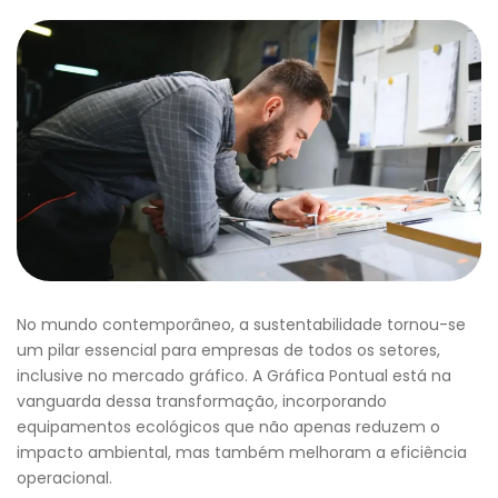
No mundo contemporâneo, a sustentabilidade tornou-se
um pilar essencial para empresas de todos os setores,
inclusive no mercado gráfico. A Gráfica Pontual está na
vanguarda dessa transformação, incorporando
equipamentos ecológicos que não apenas reduzem o
impacto ambiental, mas também melhoram a eficiência
operacional.