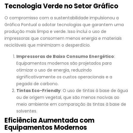
Tecnologia Verde no Setor Gráfico
O compromisso com a sustentabilidade impulsionou a
Gráfica Pontual a adotar tecnologias que garantem uma
produção mais limpa e verde. Isso inclui o uso de
impressoras que consomem menos energia e materiais
recicláveis que minimizam o desperdício.
Impressoras de Baixo Consumo Energético
:
Equipamentos modernos são projetados para
otimizar o uso de energia, reduzindo
significativamente os custos operacionais e a
pegada de carbono.
Tintas Eco-Friendly
: O uso de tintas à base de água
ou de origem vegetal, que são menos nocivas ao
meio ambiente em comparação às tintas à base de
solventes.
Eficiência Aumentada com
Equipamentos Modernos