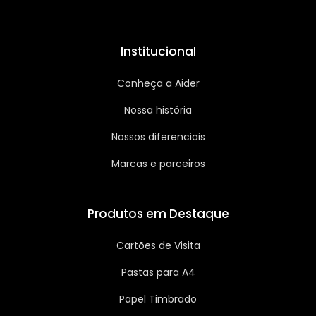
Institucional
Conheça a Aider
Nossa história
Nossos diferenciais
Marcas e parceiros
Produtos em Destaque
Cartões de Visita
Pastas para A4
Papel Timbrado