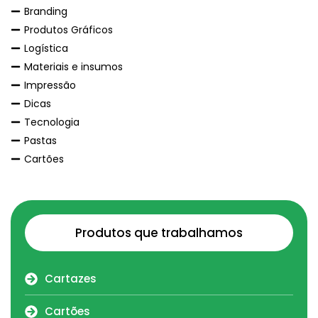
Branding
Produtos Gráficos
Logística
Materiais e insumos
Impressão
Dicas
Tecnologia
Pastas
Cartões
Produtos que trabalhamos
Cartazes
Cartões