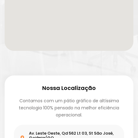
Nossa Localização
Contamos com um pátio gráfico de altíssima
tecnologia 100% pensado na melhor eficiência
operacional.
Av. Leste Oeste, Qd 562 Lt 03, St São José,
Goiânia/GO