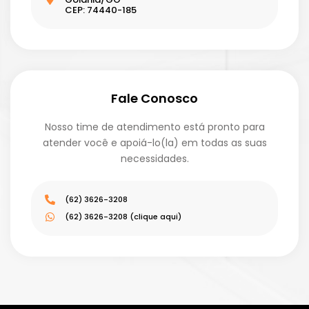
CEP: 74440-185
Fale Conosco
Nosso time de atendimento está pronto para
atender você e apoiá-lo(la) em todas as suas
necessidades.
(62) 3626-3208
(62) 3626-3208 (clique aqui)