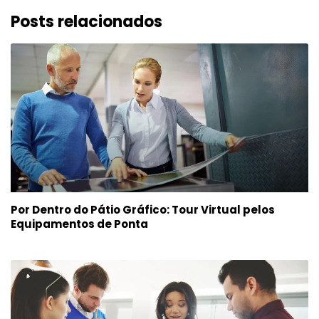
Posts relacionados
Por Dentro do Pátio Gráfico: Tour Virtual pelos
Equipamentos de Ponta