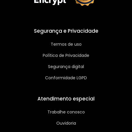
Segurança e Privacidade
Termos de uso
Política de Privacidade
Segurança digital
Conformidade LGPD
Atendimento especial
Trabalhe conosco
Ouvidoria