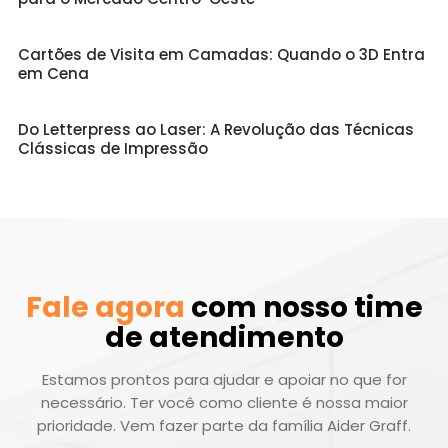
Cartões de Visita em Camadas: Quando o 3D Entra
em Cena
Do Letterpress ao Laser: A Revolução das Técnicas
Clássicas de Impressão
Fale agora
com nosso time
de atendimento
Estamos prontos para ajudar e apoiar no que for
necessário. Ter você como cliente é nossa maior
prioridade. Vem fazer parte da família Aider Graff.