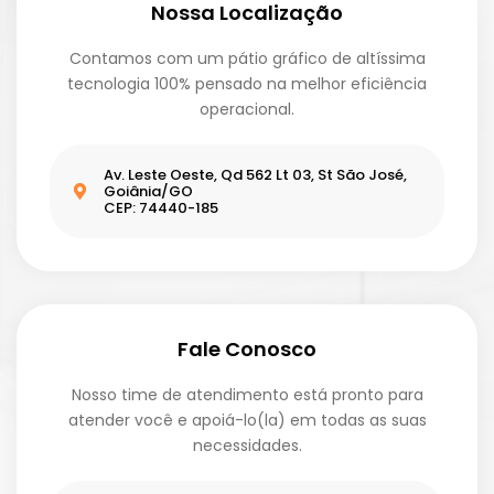
Nossa Localização
Contamos com um pátio gráfico de altíssima
tecnologia 100% pensado na melhor eficiência
operacional.
Av. Leste Oeste, Qd 562 Lt 03, St São José,
Goiânia/GO
CEP: 74440-185
Fale Conosco
Nosso time de atendimento está pronto para
atender você e apoiá-lo(la) em todas as suas
necessidades.