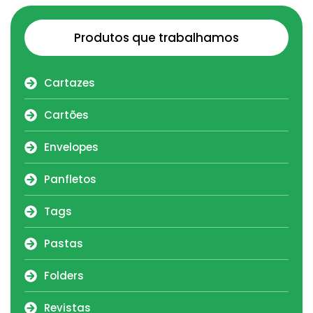
Produtos que trabalhamos
Cartazes
Cartões
Envelopes
Panfletos
Tags
Pastas
Folders
Revistas