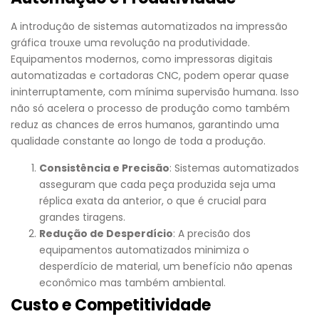
A introdução de sistemas automatizados na impressão
gráfica trouxe uma revolução na produtividade.
Equipamentos modernos, como impressoras digitais
automatizadas e cortadoras CNC, podem operar quase
ininterruptamente, com mínima supervisão humana. Isso
não só acelera o processo de produção como também
reduz as chances de erros humanos, garantindo uma
qualidade constante ao longo de toda a produção.
Consistência e Precisão
: Sistemas automatizados
asseguram que cada peça produzida seja uma
réplica exata da anterior, o que é crucial para
grandes tiragens.
Redução de Desperdício
: A precisão dos
equipamentos automatizados minimiza o
desperdício de material, um benefício não apenas
econômico mas também ambiental.
Custo e Competitividade