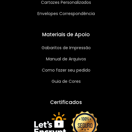
Cartazes Personalizados
Envelopes Correspondência
Materiais de Apoio
Gabaritos de Impressão
Manual de Arquivos
Como fazer seu pedido
Guia de Cores
Certificados