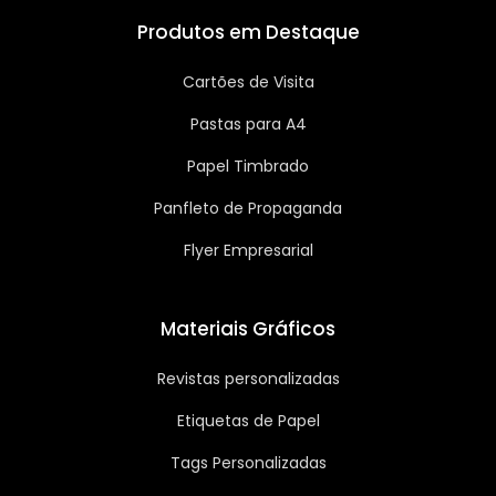
Produtos em Destaque
Cartões de Visita
Pastas para A4
Papel Timbrado
Panfleto de Propaganda
Flyer Empresarial
Materiais Gráficos
Revistas personalizadas
Etiquetas de Papel
Tags Personalizadas