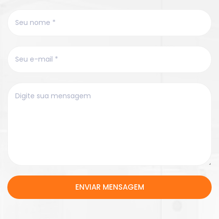
ENVIAR MENSAGEM