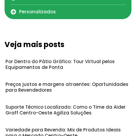
Personalizados
Veja mais posts
Por Dentro do Pátio Gráfico: Tour Virtual pelos
Equipamentos de Ponta
Preços justos e margens atraentes: Oportunidades
para Revendedores
Suporte Técnico Localizado: Como o Time da Aider
Graff Centro-Oeste Agiliza Soluções
Variedade para Revenda: Mix de Produtos Ideais
para o Mercado Centro-Oeste