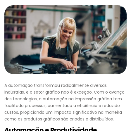
A automação transformou radicalmente diversas
indústrias, e o setor gráfico não é exceção. Com o avanço
das tecnologias, a automação na impressão gráfica tem
facilitado processos, aumentado a eficiência e reduzido
custos, propiciando um impacto significativo na maneira
como os produtos gráficos são criados e distribuídos.
Automação e Produtividade