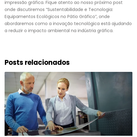
impressão gráfica. Fique atento ao nosso próximo post
onde discutiremos “Sustentabilidade e Tecnologia:
Equipamentos Ecológicos no Pátio Gráfico”, onde
abordaremos como a inovação tecnológica está ajudando
a reduzir o impacto ambiental na indústria gráfica.
Posts relacionados