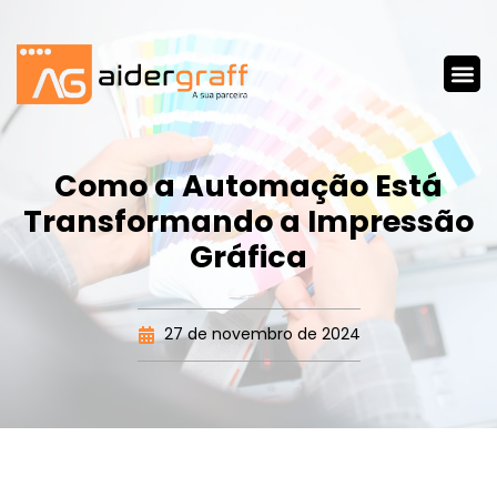
Como a Automação Está
Transformando a Impressão
Gráfica
27 de novembro de 2024