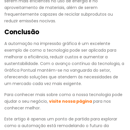
serem mais eficientes no uso de energia e no
aproveitamento de materiais, além de serem
frequentemente capazes de reciclar subprodutos ou
reduzir emissões nocivas.
Conclusão
A automação na impressão gráfica é um excelente
exemplo de como a tecnologia pode ser aplicada para
melhorar a eficiência, reduzir custos e aumentar a
sustentabilidade. Com o avanço contínuo da tecnologia, a
Gráfica Pontual mantém-se na vanguarda do setor,
oferecendo soluções que atendem às necessidades de
um mercado cada vez mais exigente.
Para conhecer mais sobre como a nossa tecnologia pode
ajudar o seu negócio,
visite nossa página
para nos
conhecer melhor.
Este artigo é apenas um ponto de partida para explorar
como a automação está remodelando o futuro da