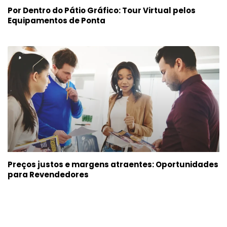
Por Dentro do Pátio Gráfico: Tour Virtual pelos
Equipamentos de Ponta
Preços justos e margens atraentes: Oportunidades
para Revendedores