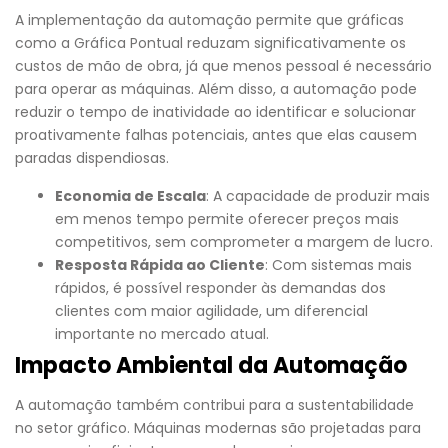
A implementação da automação permite que gráficas
como a Gráfica Pontual reduzam significativamente os
custos de mão de obra, já que menos pessoal é necessário
para operar as máquinas. Além disso, a automação pode
reduzir o tempo de inatividade ao identificar e solucionar
proativamente falhas potenciais, antes que elas causem
paradas dispendiosas.
Economia de Escala
: A capacidade de produzir mais
em menos tempo permite oferecer preços mais
competitivos, sem comprometer a margem de lucro.
Resposta Rápida ao Cliente
: Com sistemas mais
rápidos, é possível responder às demandas dos
clientes com maior agilidade, um diferencial
importante no mercado atual.
Impacto Ambiental da Automação
A automação também contribui para a sustentabilidade
no setor gráfico. Máquinas modernas são projetadas para