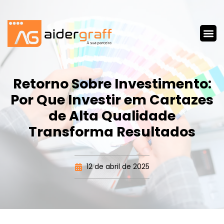
Retorno Sobre Investimento:
Por Que Investir em Cartazes
de Alta Qualidade
Transforma Resultados
12 de abril de 2025