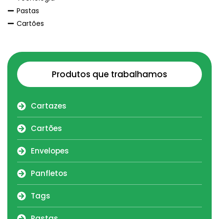
Pastas
Cartões
Produtos que trabalhamos
Cartazes
Cartões
Envelopes
Panfletos
Tags
Pastas