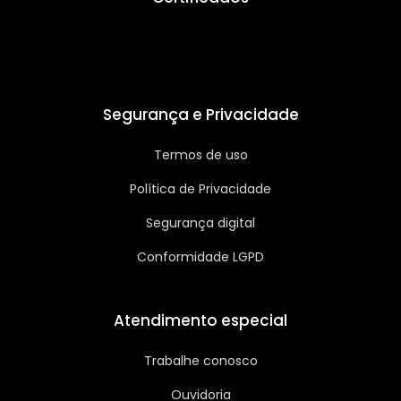
Segurança e Privacidade
Termos de uso
Política de Privacidade
Segurança digital
Conformidade LGPD
Atendimento especial
Trabalhe conosco
Ouvidoria