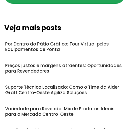
Veja mais posts
Por Dentro do Pátio Gráfico: Tour Virtual pelos
Equipamentos de Ponta
Preços justos e margens atraentes: Oportunidades
para Revendedores
Suporte Técnico Localizado: Como o Time da Aider
Graff Centro-Oeste Agiliza Soluções
Variedade para Revenda: Mix de Produtos Ideais
para o Mercado Centro-Oeste