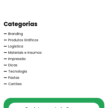
Categorias
Branding
Produtos Gráficos
Logística
Materiais e insumos
Impressão
Dicas
Tecnologia
Pastas
Cartões