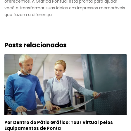
oferecemos. A Gráfica Pontual está pronta para ajudar
você a transformar suas ideias em impressos memoráveis
que fazem a diferença.
Posts relacionados
Por Dentro do Pátio Gráfico: Tour Virtual pelos
Equipamentos de Ponta