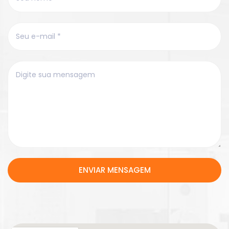
ENVIAR MENSAGEM