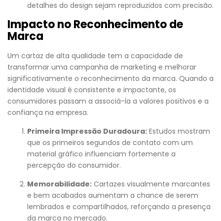
detalhes do design sejam reproduzidos com precisão.
Impacto no Reconhecimento de
Marca
Um cartaz de alta qualidade tem a capacidade de
transformar uma campanha de marketing e melhorar
significativamente o reconhecimento da marca. Quando a
identidade visual é consistente e impactante, os
consumidores passam a associá-la a valores positivos e a
confiança na empresa.
Primeira Impressão Duradoura:
Estudos mostram
que os primeiros segundos de contato com um
material gráfico influenciam fortemente a
percepção do consumidor.
Memorabilidade:
Cartazes visualmente marcantes
e bem acabados aumentam a chance de serem
lembrados e compartilhados, reforçando a presença
da marca no mercado.