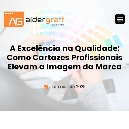
A Excelência na Qualidade:
Como Cartazes Profissionais
Elevam a Imagem da Marca
11 de abril de 2025