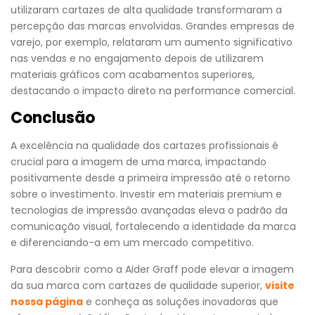
utilizaram cartazes de alta qualidade transformaram a
percepção das marcas envolvidas. Grandes empresas de
varejo, por exemplo, relataram um aumento significativo
nas vendas e no engajamento depois de utilizarem
materiais gráficos com acabamentos superiores,
destacando o impacto direto na performance comercial.
Conclusão
A excelência na qualidade dos cartazes profissionais é
crucial para a imagem de uma marca, impactando
positivamente desde a primeira impressão até o retorno
sobre o investimento. Investir em materiais premium e
tecnologias de impressão avançadas eleva o padrão da
comunicação visual, fortalecendo a identidade da marca
e diferenciando-a em um mercado competitivo.
Para descobrir como a Aider Graff pode elevar a imagem
da sua marca com cartazes de qualidade superior,
visite
nossa página
e conheça as soluções inovadoras que