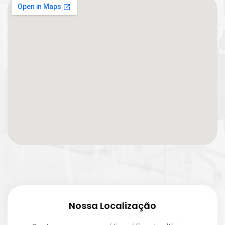
Nossa Localização