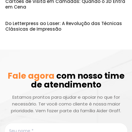
Cartões de Visita em Camadas: Quando o 3D Entra
em Cena
Do Letterpress ao Laser: A Revolução das Técnicas
Clássicas de Impressão
Fale agora
com nosso time
de atendimento
Estamos prontos para ajudar e apoiar no que for
necessário. Ter você como cliente é nossa maior
prioridade. Vem fazer parte da família Aider Graff.