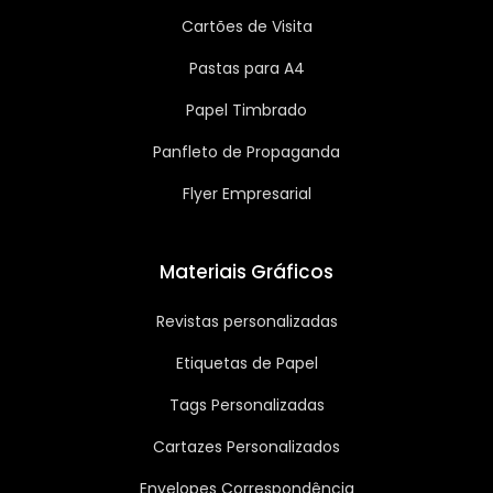
Cartões de Visita
Pastas para A4
Papel Timbrado
Panfleto de Propaganda
Flyer Empresarial
Materiais Gráficos
Revistas personalizadas
Etiquetas de Papel
Tags Personalizadas
Cartazes Personalizados
Envelopes Correspondência