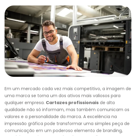
Em um mercado cada vez mais competitivo, a imagem de
uma marca se torna um dos ativos mais valiosos para
qualquer empresa.
Cartazes profissionais
de alta
qualidade não só informam, mas também comunicam os
valores e a personalidade da marca. A excelência na
impressão gráfica pode transformar uma simples peça de
comunicação em um poderoso elemento de branding,