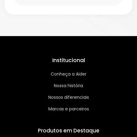
Institucional
Conheça a Aider
Nossa história
Nossos diferenciais
Marcas e parceiros
Produtos em Destaque