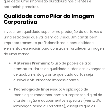
que deixa uma impressão duradoura nos clientes e
potenciais parceiros.
Qualidade como Pilar da Imagem
Corporativa
Investir em qualidade superior na produção de cartazes é
uma estratégia que vai além do visual. Um cartaz bem
impresso transmite profissionalismo e confiabilidade,
elementos essenciais para construir e fortalecer a imagem
de uma marca.
Materiais Premium:
O uso de papéis de alta
gramatura, tintas de qualidade e técnicas avançadas
de acabamento garante que cada cartaz seja
durável e visualmente impressionante.
Tecnologia de Impressão:
A aplicação de
tecnologias modernas, como a impressão digital de
alta definição e acabamentos especiais (verniz UV,
laminação fosca ou brilhante), assegura que os