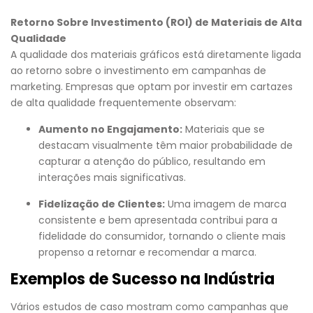
Retorno Sobre Investimento (ROI) de Materiais de Alta
Qualidade
A qualidade dos materiais gráficos está diretamente ligada
ao retorno sobre o investimento em campanhas de
marketing. Empresas que optam por investir em cartazes
de alta qualidade frequentemente observam:
Aumento no Engajamento:
Materiais que se
destacam visualmente têm maior probabilidade de
capturar a atenção do público, resultando em
interações mais significativas.
Fidelização de Clientes:
Uma imagem de marca
consistente e bem apresentada contribui para a
fidelidade do consumidor, tornando o cliente mais
propenso a retornar e recomendar a marca.
Exemplos de Sucesso na Indústria
Vários estudos de caso mostram como campanhas que