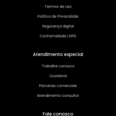
Termos de uso
Política de Privacidade
Segurança digital
Conformidade LGPD
Atendimento especial
Trabalhe conosco
Ouvidoria
Parcerias comerciais
Atendimento consultor
Fale conosco