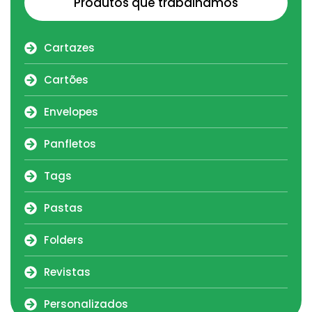
Produtos que trabalhamos
Cartazes
Cartões
Envelopes
Panfletos
Tags
Pastas
Folders
Revistas
Personalizados