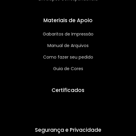
Materiais de Apoio
Gabaritos de Impressão
Manual de Arquivos
Como fazer seu pedido
Guia de Cores
Certificados
Segurança e Privacidade