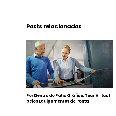
Posts relacionados
Por Dentro do Pátio Gráfico: Tour Virtual
pelos Equipamentos de Ponta