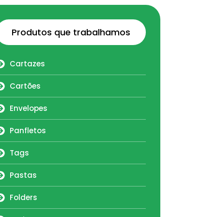
Produtos que trabalhamos
Cartazes
Cartões
Envelopes
Panfletos
Tags
Pastas
Folders