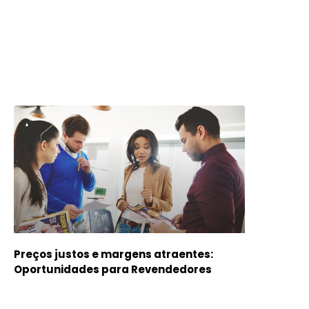
Preços justos e margens atraentes:
Oportunidades para Revendedores