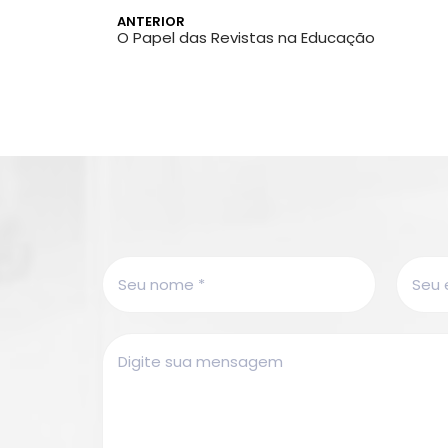
ANTERIOR
O Papel das Revistas na Educação