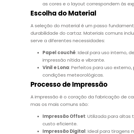
as cores e o layout correspondem às ex
Escolha do Material
A seleção do material é um passo fundament
durabilidade do cartaz. Materiais comuns incl
serve a diferentes necessidades:
Papel couché
: Ideal para uso interno, 
impressão nítida e vibrante.
Vinil e Lona
: Perfeitos para uso externo
condições meteorológicas.
Processo de Impressão
A impressão é o coração da fabricação de ca
mas os mais comuns são:
Impressão Offset
: Utilizada para altas
custo eficiente.
Impressão Digital
: Ideal para tiragens