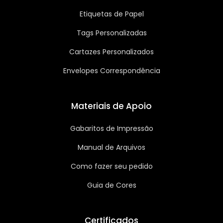
Etiquetas de Papel
Tags Personalizadas
Cartazes Personalizados
Envelopes Correspondência
Materiais de Apoio
Gabaritos de Impressão
Manual de Arquivos
Como fazer seu pedido
Guia de Cores
Certificados