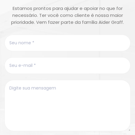
Estamos prontos para ajudar e apoiar no que for
necessário. Ter você como cliente é nossa maior
prioridade. Vem fazer parte da família Aider Graff.