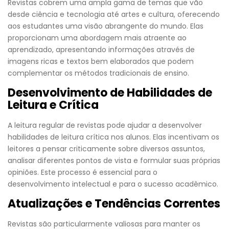
Revistas cobrem uma ampla gama de temas que vão
desde ciência e tecnologia até artes e cultura, oferecendo
aos estudantes uma visão abrangente do mundo. Elas
proporcionam uma abordagem mais atraente ao
aprendizado, apresentando informações através de
imagens ricas e textos bem elaborados que podem
complementar os métodos tradicionais de ensino.
Desenvolvimento de Habilidades de
Leitura e Crítica
A leitura regular de revistas pode ajudar a desenvolver
habilidades de leitura crítica nos alunos. Elas incentivam os
leitores a pensar criticamente sobre diversos assuntos,
analisar diferentes pontos de vista e formular suas próprias
opiniões. Este processo é essencial para o
desenvolvimento intelectual e para o sucesso acadêmico.
Atualizações e Tendências Correntes
Revistas são particularmente valiosas para manter os