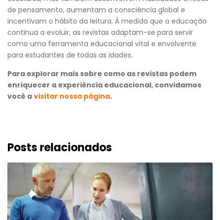
de pensamento, aumentam a consciência global e
incentivam o hábito da leitura. À medida que a educação
continua a evoluir, as revistas adaptam-se para servir
como uma ferramenta educacional vital e envolvente
para estudantes de todas as idades.
Para explorar mais sobre como as revistas podem
enriquecer a experiência educacional, convidamos
você a
visitar nossa página
.
Posts relacionados