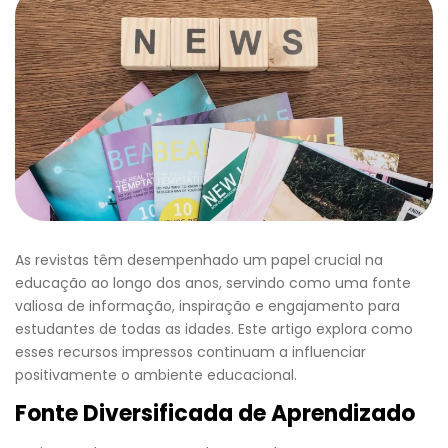
As revistas têm desempenhado um papel crucial na
educação ao longo dos anos, servindo como uma fonte
valiosa de informação, inspiração e engajamento para
estudantes de todas as idades. Este artigo explora como
esses recursos impressos continuam a influenciar
positivamente o ambiente educacional.
Fonte Diversificada de Aprendizado