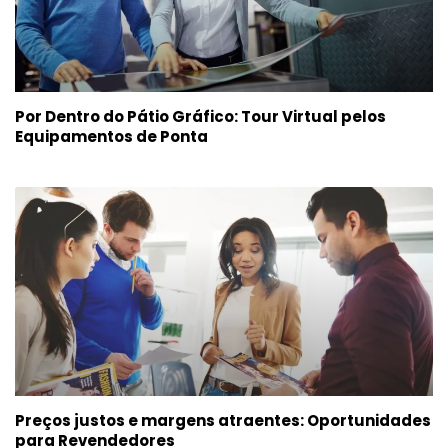
Por Dentro do Pátio Gráfico: Tour Virtual pelos
Equipamentos de Ponta
Preços justos e margens atraentes: Oportunidades
para Revendedores