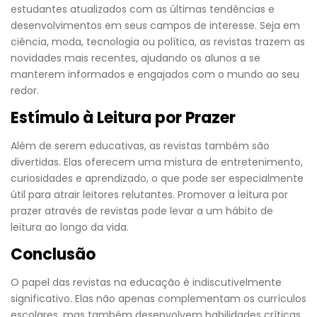
estudantes atualizados com as últimas tendências e
desenvolvimentos em seus campos de interesse. Seja em
ciência, moda, tecnologia ou política, as revistas trazem as
novidades mais recentes, ajudando os alunos a se
manterem informados e engajados com o mundo ao seu
redor.
Estímulo à Leitura por Prazer
Além de serem educativas, as revistas também são
divertidas. Elas oferecem uma mistura de entretenimento,
curiosidades e aprendizado, o que pode ser especialmente
útil para atrair leitores relutantes. Promover a leitura por
prazer através de revistas pode levar a um hábito de
leitura ao longo da vida.
Conclusão
O papel das revistas na educação é indiscutivelmente
significativo. Elas não apenas complementam os currículos
escolares, mas também desenvolvem habilidades críticas