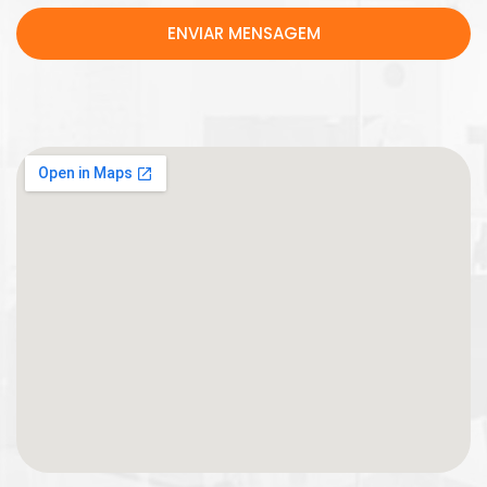
ENVIAR MENSAGEM