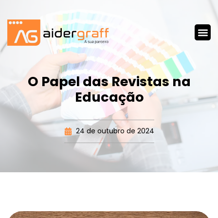
O Papel das Revistas na
Educação
24 de outubro de 2024