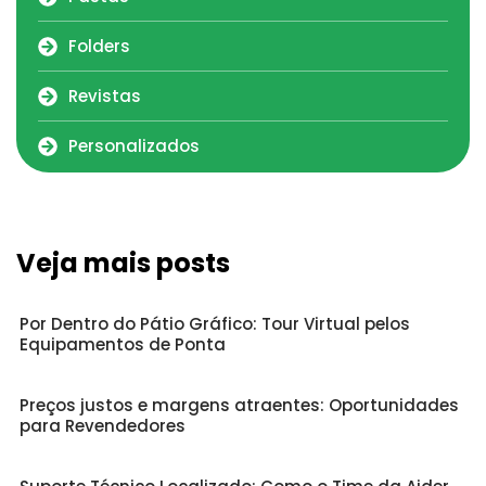
Folders
Revistas
Personalizados
Veja mais posts
Por Dentro do Pátio Gráfico: Tour Virtual pelos
Equipamentos de Ponta
Preços justos e margens atraentes: Oportunidades
para Revendedores