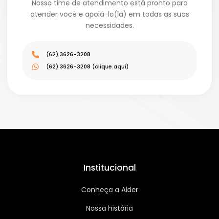
Nosso time de atendimento está pronto para
atender você e apoiá-lo(la) em todas as suas
necessidades.
(62) 3626-3208
(62) 3626-3208 (clique aqui)
Institucional
Conheça a Aider
Nossa história