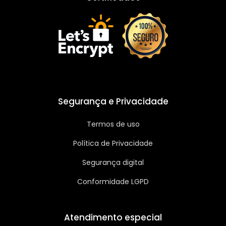
Segurança e Privacidade
Termos de uso
Política de Privacidade
Segurança digital
Conformidade LGPD
Atendimento especial