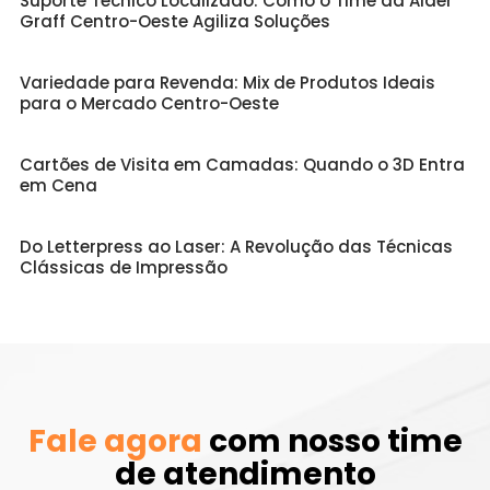
Suporte Técnico Localizado: Como o Time da Aider
Graff Centro-Oeste Agiliza Soluções
Variedade para Revenda: Mix de Produtos Ideais
para o Mercado Centro-Oeste
Cartões de Visita em Camadas: Quando o 3D Entra
em Cena
Do Letterpress ao Laser: A Revolução das Técnicas
Clássicas de Impressão
Fale agora
com nosso time
de atendimento