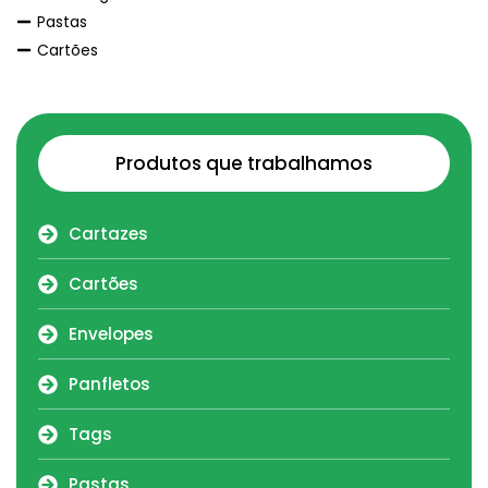
Pastas
Cartões
Produtos que trabalhamos
Cartazes
Cartões
Envelopes
Panfletos
Tags
Pastas