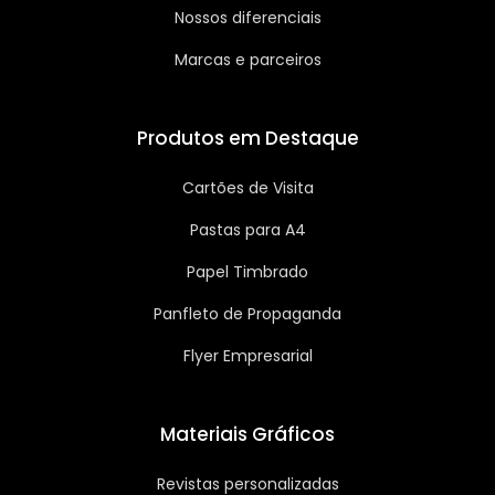
Nossos diferenciais
Marcas e parceiros
Produtos em Destaque
Cartões de Visita
Pastas para A4
Papel Timbrado
Panfleto de Propaganda
Flyer Empresarial
Materiais Gráficos
Revistas personalizadas