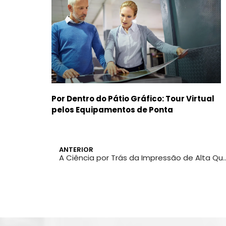
Por Dentro do Pátio Gráfico: Tour Virtual
pelos Equipamentos de Ponta
ANTERIOR
A Ciência por Trás da Impressão 