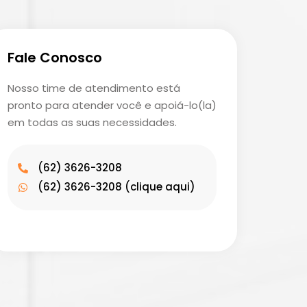
Fale Conosco
Nosso time de atendimento está
pronto para atender você e apoiá-lo(la)
em todas as suas necessidades.
(62) 3626-3208
(62) 3626-3208 (clique aqui)