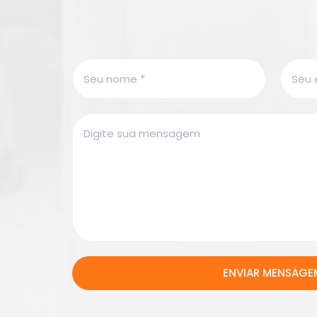
ENVIAR MENSAGE