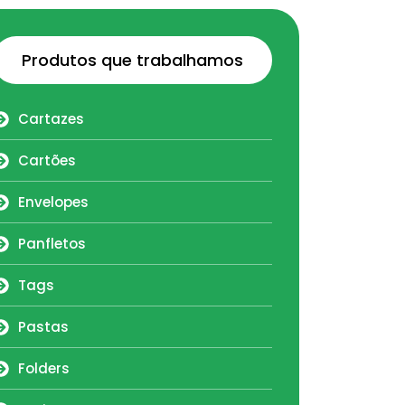
Produtos que trabalhamos
Cartazes
Cartões
Envelopes
Panfletos
Tags
Pastas
Folders