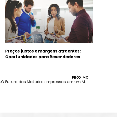
Preços justos e margens atraentes:
Oportunidades para Revendedores
PRÓXIMO
de Alta Qualidade
O Futuro dos Materiais Impressos em um Mundo Digital