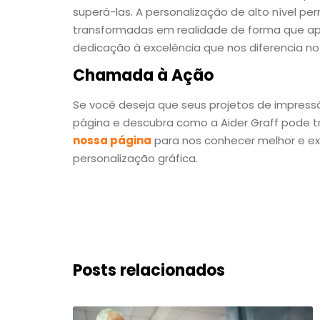
superá-las. A personalização de alto nível per
transformadas em realidade de forma que ap
dedicação à excelência que nos diferencia no
Chamada à Ação
Se você deseja que seus projetos de impress
página e descubra como a Aider Graff pode tra
nossa página
para nos conhecer melhor e ex
personalização gráfica.
Posts relacionados