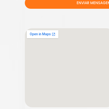
ENVIAR MENSAGE