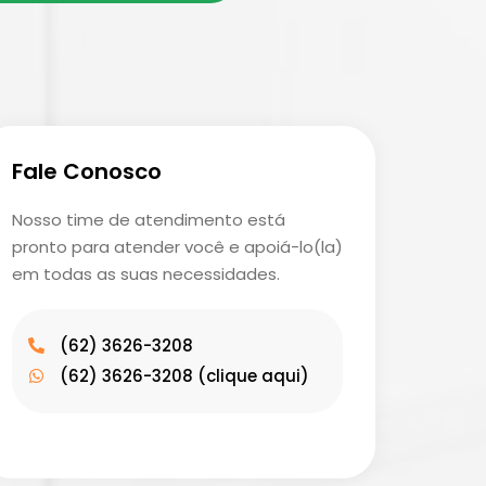
Fale Conosco
Nosso time de atendimento está
pronto para atender você e apoiá-lo(la)
em todas as suas necessidades.
(62) 3626-3208
(62) 3626-3208 (clique aqui)