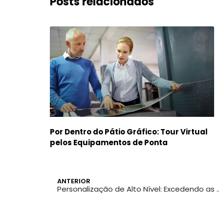
Posts relacionados
Por Dentro do Pátio Gráfico: Tour Virtual
pelos Equipamentos de Ponta
ANTERIOR
Personalização de Alto Nível: Excedendo