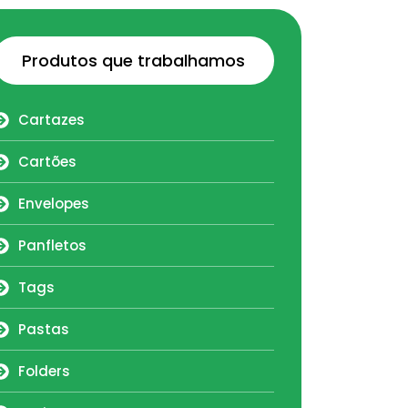
Produtos que trabalhamos
Cartazes
Cartões
Envelopes
Panfletos
Tags
Pastas
Folders