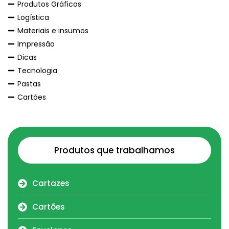
Produtos Gráficos
Logística
Materiais e insumos
Impressão
Dicas
Tecnologia
Pastas
Cartões
Produtos que trabalhamos
Cartazes
Cartões