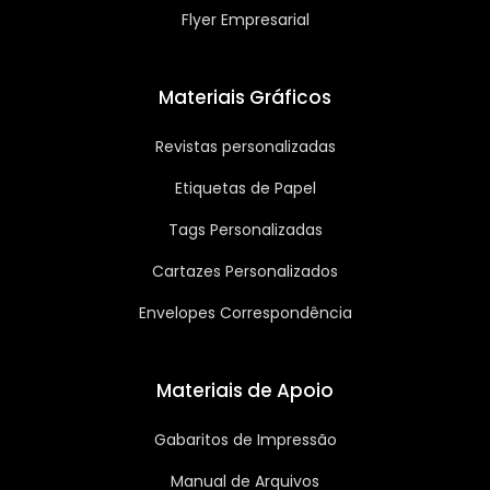
Flyer Empresarial
Materiais Gráficos
Revistas personalizadas
Etiquetas de Papel
Tags Personalizadas
Cartazes Personalizados
Envelopes Correspondência
Materiais de Apoio
Gabaritos de Impressão
Manual de Arquivos