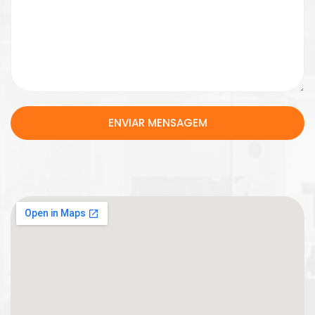
ENVIAR MENSAGEM