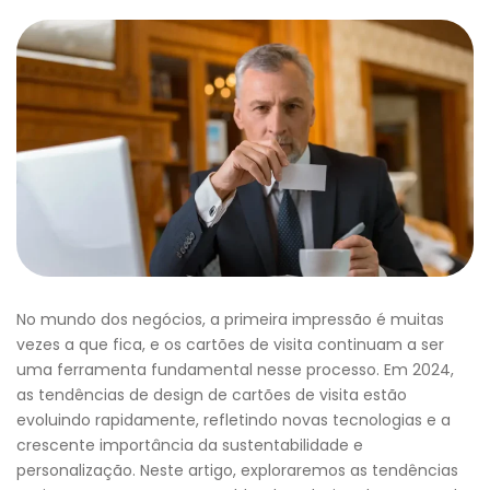
No mundo dos negócios, a primeira impressão é muitas
vezes a que fica, e os cartões de visita continuam a ser
uma ferramenta fundamental nesse processo. Em 2024,
as tendências de design de cartões de visita estão
evoluindo rapidamente, refletindo novas tecnologias e a
crescente importância da sustentabilidade e
personalização. Neste artigo, exploraremos as tendências