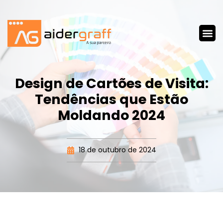
Design de Cartões de Visita:
Tendências que Estão
Moldando 2024
18 de outubro de 2024