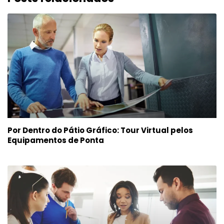
Por Dentro do Pátio Gráfico: Tour Virtual pelos
Equipamentos de Ponta