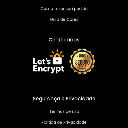
Como fazer seu pedido
Guia de Cores
Certificados
Segurança e Privacidade
Termos de uso
Política de Privacidade