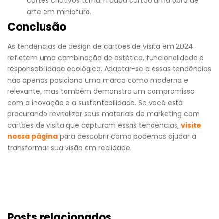
cortes criativos tornam cada cartão uma obra de
arte em miniatura.
Conclusão
As tendências de design de cartões de visita em 2024
refletem uma combinação de estética, funcionalidade e
responsabilidade ecológica. Adaptar-se a essas tendências
não apenas posiciona uma marca como moderna e
relevante, mas também demonstra um compromisso
com a inovação e a sustentabilidade. Se você está
procurando revitalizar seus materiais de marketing com
cartões de visita que capturam essas tendências,
visite
nossa página
para descobrir como podemos ajudar a
transformar sua visão em realidade.
Posts relacionados