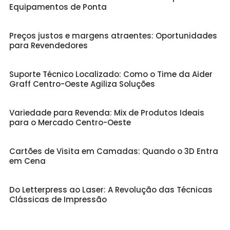
Equipamentos de Ponta
Preços justos e margens atraentes: Oportunidades
para Revendedores
Suporte Técnico Localizado: Como o Time da Aider
Graff Centro-Oeste Agiliza Soluções
Variedade para Revenda: Mix de Produtos Ideais
para o Mercado Centro-Oeste
Cartões de Visita em Camadas: Quando o 3D Entra
em Cena
Do Letterpress ao Laser: A Revolução das Técnicas
Clássicas de Impressão