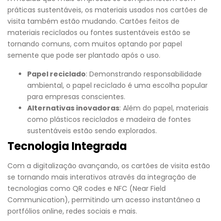
práticas sustentáveis, os materiais usados nos cartões de
visita também estão mudando. Cartões feitos de
materiais reciclados ou fontes sustentáveis estão se
tornando comuns, com muitos optando por papel
semente que pode ser plantado após o uso.
Papel reciclado
: Demonstrando responsabilidade
ambiental, o papel reciclado é uma escolha popular
para empresas conscientes.
Alternativas inovadoras
: Além do papel, materiais
como plásticos reciclados e madeira de fontes
sustentáveis estão sendo explorados.
Tecnologia Integrada
Com a digitalização avançando, os cartões de visita estão
se tornando mais interativos através da integração de
tecnologias como QR codes e NFC (Near Field
Communication), permitindo um acesso instantâneo a
portfólios online, redes sociais e mais.