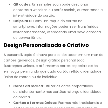
QR codes
: Um simples scan pode direcionar
contatos a websites ou perfis sociais, aumentando a
interatividade do cartão.
Chips NFC
: Com um toque do cartão no
smartphone, informações podem ser transferidas
instantaneamente, oferecendo uma nova camada
de conveniência.
Design Personalizado e Criativo
A personalização é chave para se destacar em um mar de
cartões genéricos. Design gráfico personalizado,
ilustrações únicas, e até mesmo cortes especiais estão
em voga, permitindo que cada cartão reflita a identidade
única da marca ou do indivíduo.
Cores da marca
: Utilizar as cores corporativas
consistentemente nos cartões reforça a identidade
da marca.
Cortes e formas únicas
: Formas não tradicionais e