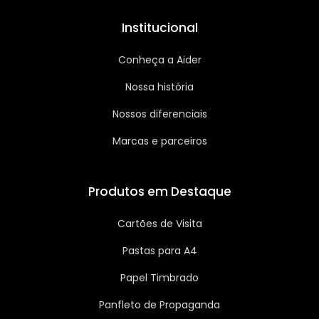
Institucional
Conheça a Aider
Nossa história
Nossos diferenciais
Marcas e parceiros
Produtos em Destaque
Cartões de Visita
Pastas para A4
Papel Timbrado
Panfleto de Propaganda