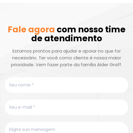
Fale agora
com nosso time
de atendimento
Estamos prontos para ajudar e apoiar no que for
necessário. Ter você como cliente é nossa maior
prioridade. Vem fazer parte da família Aider Graff.