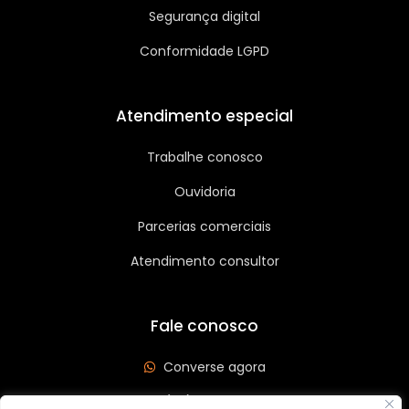
Segurança digital
Conformidade LGPD
Atendimento especial
Trabalhe conosco
Ouvidoria
Parcerias comerciais
Atendimento consultor
Fale conosco
Converse agora
(62) 3626-3208