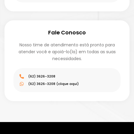
Fale Conosco
Nosso time de atendimento está pronto para
atender você e apoiá-lo(la) em todas as suas
necessidades.
(62) 3626-3208
(62) 3626-3208 (clique aqui)