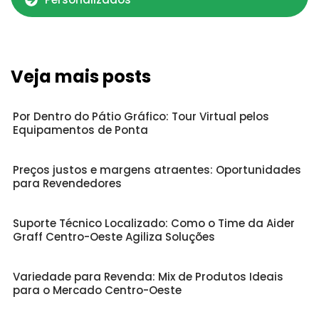
Veja mais posts
Por Dentro do Pátio Gráfico: Tour Virtual pelos
Equipamentos de Ponta
Preços justos e margens atraentes: Oportunidades
para Revendedores
Suporte Técnico Localizado: Como o Time da Aider
Graff Centro-Oeste Agiliza Soluções
Variedade para Revenda: Mix de Produtos Ideais
para o Mercado Centro-Oeste