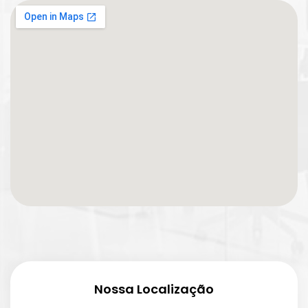
Nossa Localização