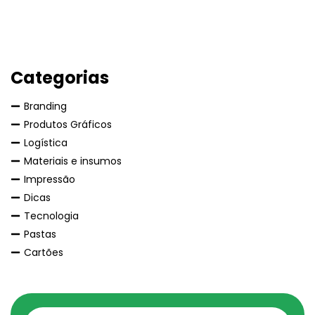
Categorias
Branding
Produtos Gráficos
Logística
Materiais e insumos
Impressão
Dicas
Tecnologia
Pastas
Cartões