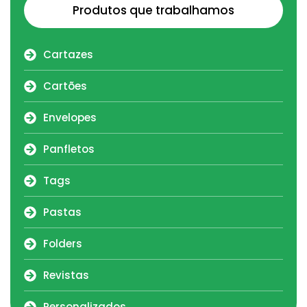
Produtos que trabalhamos
Cartazes
Cartões
Envelopes
Panfletos
Tags
Pastas
Folders
Revistas
Personalizados