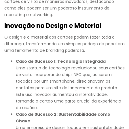
cartões de visita de maneiras inovadoras, destacando
como eles podem ser um poderoso instrumento de
marketing e networking.
Inovação no Design e Material
O design e o material dos cartões podem fazer toda a
diferença, transformando um simples pedaço de papel em
uma ferramenta de branding poderosa.
Caso de Sucesso 1: Tecnologia Integrada
Uma startup de tecnologia revolucionou seus cartões
de visita incorporando chips NFC que, ao serem
tocados por um smartphone, direcionavam os
contatos para um site de lançamento de produto.
Este uso inovador aumentou a interatividade,
tornando o cartão uma parte crucial da experiência
do usuário.
Caso de Sucesso 2: Sustentabilidade como
Chave
Uma empresa de design focada em sustentabilidade