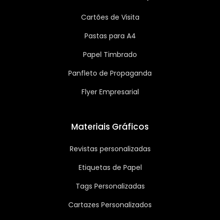
Cartões de Visita
Pastas para A4
Papel Timbrado
Panfleto de Propaganda
Flyer Empresarial
Materiais Gráficos
Revistas personalizadas
Etiquetas de Papel
Tags Personalizadas
Cartazes Personalizados