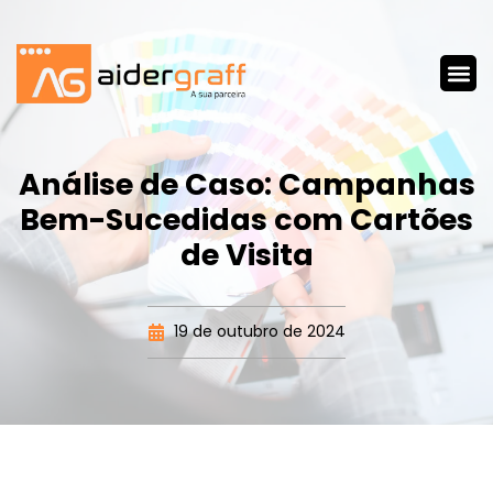
Análise de Caso: Campanhas
Bem-Sucedidas com Cartões
de Visita
19 de outubro de 2024