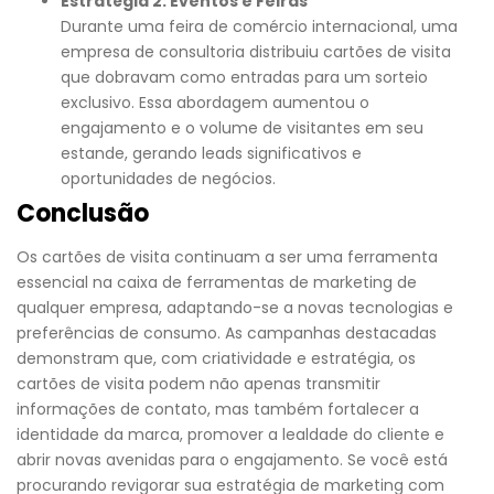
Estratégia 2: Eventos e Feiras
Durante uma feira de comércio internacional, uma
empresa de consultoria distribuiu cartões de visita
que dobravam como entradas para um sorteio
exclusivo. Essa abordagem aumentou o
engajamento e o volume de visitantes em seu
estande, gerando leads significativos e
oportunidades de negócios.
Conclusão
Os cartões de visita continuam a ser uma ferramenta
essencial na caixa de ferramentas de marketing de
qualquer empresa, adaptando-se a novas tecnologias e
preferências de consumo. As campanhas destacadas
demonstram que, com criatividade e estratégia, os
cartões de visita podem não apenas transmitir
informações de contato, mas também fortalecer a
identidade da marca, promover a lealdade do cliente e
abrir novas avenidas para o engajamento. Se você está
procurando revigorar sua estratégia de marketing com