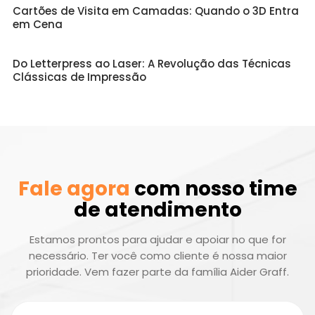
Cartões de Visita em Camadas: Quando o 3D Entra
em Cena
Do Letterpress ao Laser: A Revolução das Técnicas
Clássicas de Impressão
Fale agora
com nosso time
de atendimento
Estamos prontos para ajudar e apoiar no que for
necessário. Ter você como cliente é nossa maior
prioridade. Vem fazer parte da família Aider Graff.