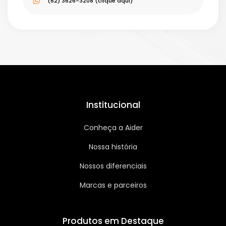
(62) 3626-3208 (clique aqui)
Institucional
Conheça a Aider
Nossa história
Nossos diferenciais
Marcas e parceiros
Produtos em Destaque