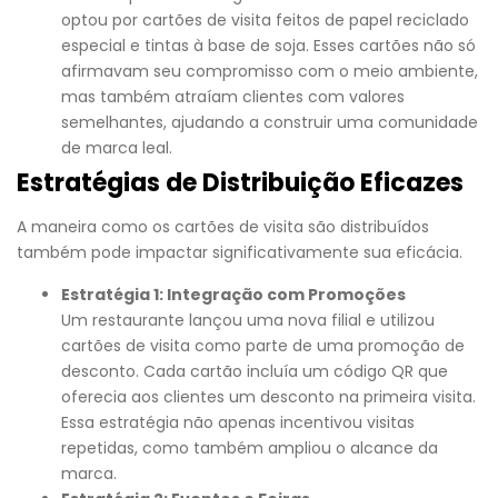
optou por cartões de visita feitos de papel reciclado
especial e tintas à base de soja. Esses cartões não só
afirmavam seu compromisso com o meio ambiente,
mas também atraíam clientes com valores
semelhantes, ajudando a construir uma comunidade
de marca leal.
Estratégias de Distribuição Eficazes
A maneira como os cartões de visita são distribuídos
também pode impactar significativamente sua eficácia.
Estratégia 1: Integração com Promoções
Um restaurante lançou uma nova filial e utilizou
cartões de visita como parte de uma promoção de
desconto. Cada cartão incluía um código QR que
oferecia aos clientes um desconto na primeira visita.
Essa estratégia não apenas incentivou visitas
repetidas, como também ampliou o alcance da
marca.