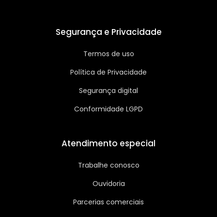
Segurança e Privacidade
Termos de uso
Política de Privacidade
Segurança digital
Conformidade LGPD
Atendimento especial
Trabalhe conosco
Ouvidoria
Parcerias comerciais