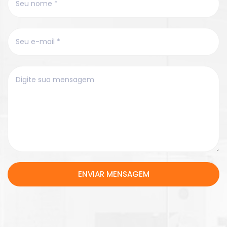
ENVIAR MENSAGEM