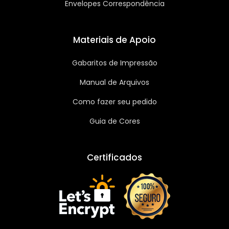
Envelopes Correspondência
Materiais de Apoio
Gabaritos de Impressão
Manual de Arquivos
Como fazer seu pedido
Guia de Cores
Certificados