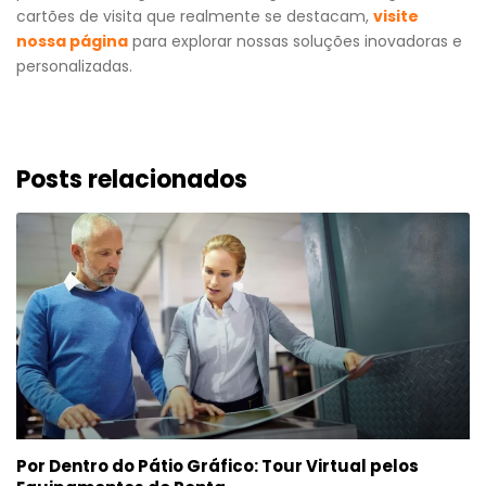
cartões de visita que realmente se destacam,
visite
nossa página
para explorar nossas soluções inovadoras e
personalizadas.
Posts relacionados
Por Dentro do Pátio Gráfico: Tour Virtual pelos