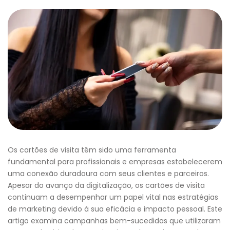
Os cartões de visita têm sido uma ferramenta
fundamental para profissionais e empresas estabelecerem
uma conexão duradoura com seus clientes e parceiros.
Apesar do avanço da digitalização, os cartões de visita
continuam a desempenhar um papel vital nas estratégias
de marketing devido à sua eficácia e impacto pessoal. Este
artigo examina campanhas bem-sucedidas que utilizaram