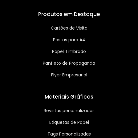
Produtos em Destaque
Cartões de Visita
Pastas para A4
Papel Timbrado
Panfleto de Propaganda
Flyer Empresarial
Materiais Gráficos
Revistas personalizadas
Etiquetas de Papel
Tags Personalizadas