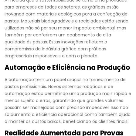
para empresas de todos os setores, as gráficas estão
inovando com materiais ecológicos para a confecção de
pastas. Materiais biodegradáveis e reciclados estão sendo
utilizados não só por seu menor impacto ambiental, mas
também por conferirem um acabamento de alta
qualidade às pastas. Estas inovações refletem o
compromisso da indústria gráfica com práticas
empresariais responsáveis e com o planeta.
Automação e Eficiência na Produção
A automação tem um papel crucial no fornecimento de
pastas profissionais. Novos sistemas robóticos e de
automação estão permitindo uma produção mais rápida e
menos sujeita a erros, garantindo que grandes volumes
possam ser manejados com precisão impecável. Isso não
só aumenta a eficiência operacional como também ajuda
a manter os custos baixos, beneficiando os clientes finais.
Realidade Aumentada para Provas