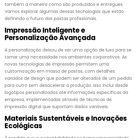
também a maneira como são produzidos e entregues.
Vamos explorar algumas dessas tecnologias que estão
definindo o futuro das pastas profissionais.
Impressão Inteligente e
Personalização Avançada
A personalização deixou de ser uma opção de luxo para se
tornar uma necessidade nos ambientes corporativos. As
novas tecnologias de impressão permitem uma
customização em massa de pastas, com detalhes
variados de design que podem ser alterados de um pedido
para outro sem desacelerar a produção. Isso inclui desde
logotipos personalizados até informações específicas da
empresa, implementadas através de técnicas de
impressão digital que suportam dados variáveis.
Materiais Sustentáveis e Inovações
Ecológicas
À medida que a sustentabilidade se torna uma prioridade