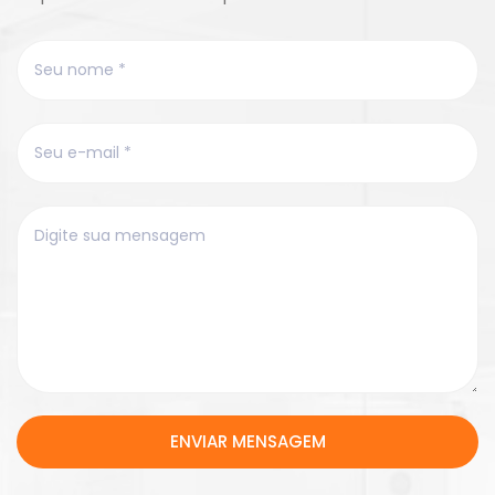
ENVIAR MENSAGEM