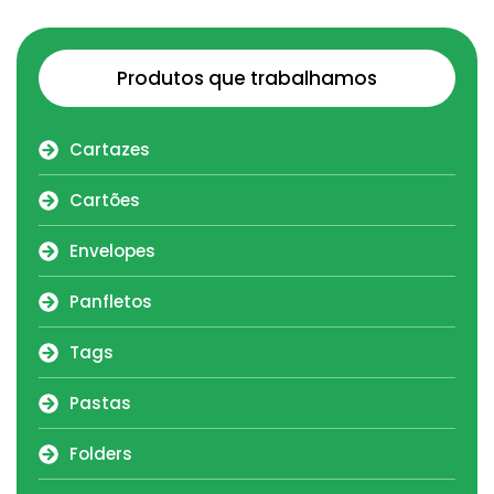
Produtos que trabalhamos
Cartazes
Cartões
Envelopes
Panfletos
Tags
Pastas
Folders