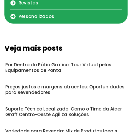
Revistas
Personalizados
Veja mais posts
Por Dentro do Pátio Gráfico: Tour Virtual pelos
Equipamentos de Ponta
Preços justos e margens atraentes: Oportunidades
para Revendedores
Suporte Técnico Localizado: Como o Time da Aider
Graff Centro-Oeste Agiliza Soluções
Variedade para Revenda: Mix de Produtos Ideais