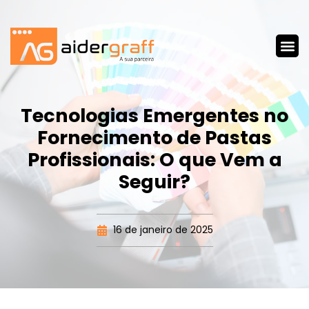
Tecnologias Emergentes no
Fornecimento de Pastas
Profissionais: O que Vem a
Seguir?
16 de janeiro de 2025