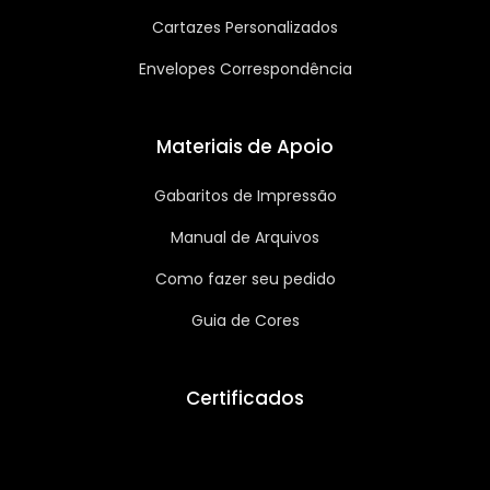
Cartazes Personalizados
Envelopes Correspondência
Materiais de Apoio
Gabaritos de Impressão
Manual de Arquivos
Como fazer seu pedido
Guia de Cores
Certificados