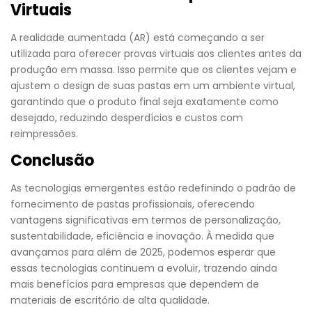
Virtuais
A realidade aumentada (AR) está começando a ser
utilizada para oferecer provas virtuais aos clientes antes da
produção em massa. Isso permite que os clientes vejam e
ajustem o design de suas pastas em um ambiente virtual,
garantindo que o produto final seja exatamente como
desejado, reduzindo desperdícios e custos com
reimpressões.
Conclusão
As tecnologias emergentes estão redefinindo o padrão de
fornecimento de pastas profissionais, oferecendo
vantagens significativas em termos de personalização,
sustentabilidade, eficiência e inovação. À medida que
avançamos para além de 2025, podemos esperar que
essas tecnologias continuem a evoluir, trazendo ainda
mais benefícios para empresas que dependem de
materiais de escritório de alta qualidade.