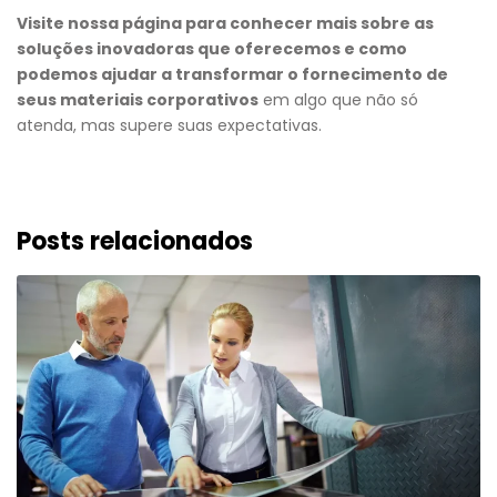
Visite nossa página para conhecer mais sobre as
soluções inovadoras que oferecemos e como
podemos ajudar a transformar o fornecimento de
seus materiais corporativos
em algo que não só
atenda, mas supere suas expectativas.
Posts relacionados