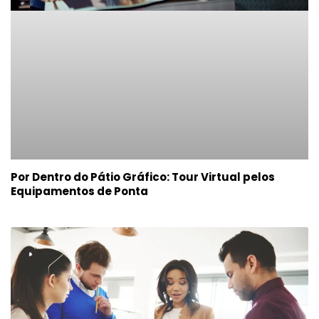
Por Dentro do Pátio Gráfico: Tour Virtual pelos
Equipamentos de Ponta