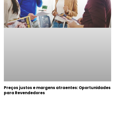
Preços justos e margens atraentes: Oportunidades
para Revendedores