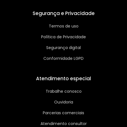
Segurança e Privacidade
Termos de uso
Política de Privacidade
Segurança digital
Conformidade LGPD
Atendimento especial
Trabalhe conosco
Ouvidoria
Parcerias comerciais
Atendimento consultor