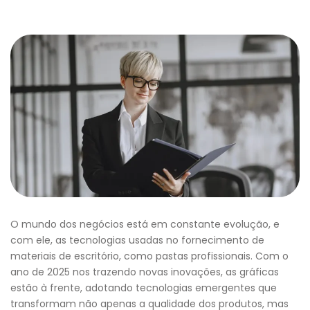
O mundo dos negócios está em constante evolução, e
com ele, as tecnologias usadas no fornecimento de
materiais de escritório, como pastas profissionais. Com o
ano de 2025 nos trazendo novas inovações, as gráficas
estão à frente, adotando tecnologias emergentes que
transformam não apenas a qualidade dos produtos, mas