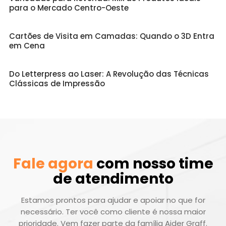
para o Mercado Centro-Oeste
Cartões de Visita em Camadas: Quando o 3D Entra
em Cena
Do Letterpress ao Laser: A Revolução das Técnicas
Clássicas de Impressão
Fale agora
com nosso time
de atendimento
Estamos prontos para ajudar e apoiar no que for
necessário. Ter você como cliente é nossa maior
prioridade. Vem fazer parte da família Aider Graff.