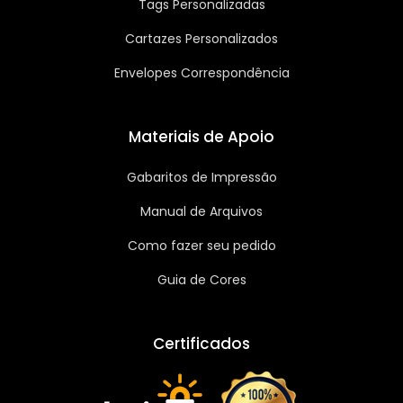
Tags Personalizadas
Cartazes Personalizados
Envelopes Correspondência
Materiais de Apoio
Gabaritos de Impressão
Manual de Arquivos
Como fazer seu pedido
Guia de Cores
Certificados