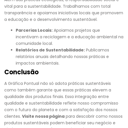
vital para a sustentabilidade. Trabalhamos com total
transparência e apoiamos iniciativas locais que promovem
a educação e o desenvolvimento sustentável.
Parcerias Locais:
Apoiamos projetos que
incentivam a reciclagem e a educação ambiental na
comunidade local.
Relatórios de Sustentabilidade:
Publicamos
relatórios anuais detalhando nossas práticas e
impactos ambientais.
Conclusão
A Gráfica Pontual não só adota práticas sustentáveis
como também garante que essas práticas elevem a
qualidade dos produtos finais. Essa integração entre
qualidade e sustentabilidade reflete nosso compromisso
com o futuro do planeta e com a satisfação dos nossos
clientes.
Visite nossa página
para descobrir como nossos
produtos sustentáveis podem beneficiar seu negócio e