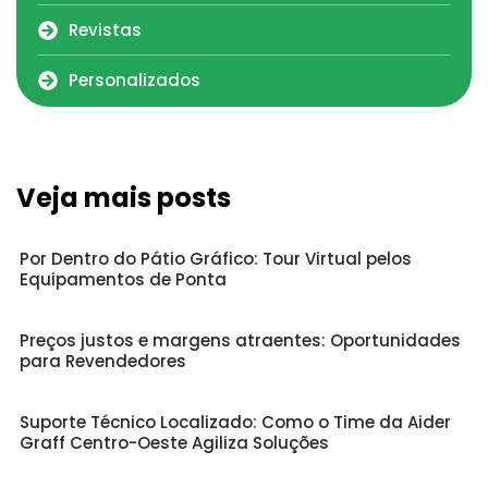
Revistas
Personalizados
Veja mais posts
Por Dentro do Pátio Gráfico: Tour Virtual pelos
Equipamentos de Ponta
Preços justos e margens atraentes: Oportunidades
para Revendedores
Suporte Técnico Localizado: Como o Time da Aider
Graff Centro-Oeste Agiliza Soluções