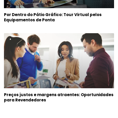
Por Dentro do Pátio Gráfico: Tour Virtual pelos
Equipamentos de Ponta
Preços justos e margens atraentes: Oportunidades
para Revendedores