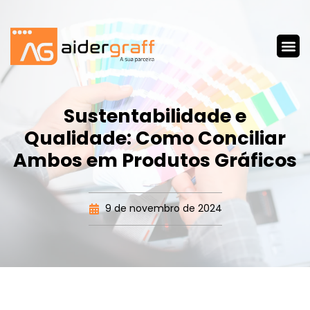
Sustentabilidade e
Qualidade: Como Conciliar
Ambos em Produtos Gráficos
9 de novembro de 2024