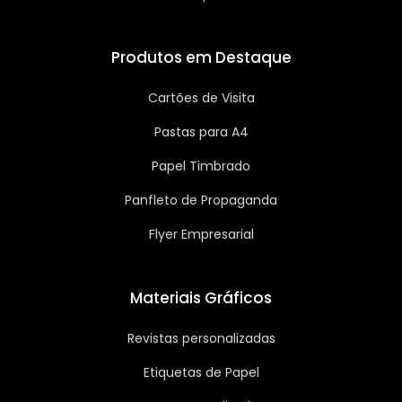
Produtos em Destaque
Cartões de Visita
Pastas para A4
Papel Timbrado
Panfleto de Propaganda
Flyer Empresarial
Materiais Gráficos
Revistas personalizadas
Etiquetas de Papel