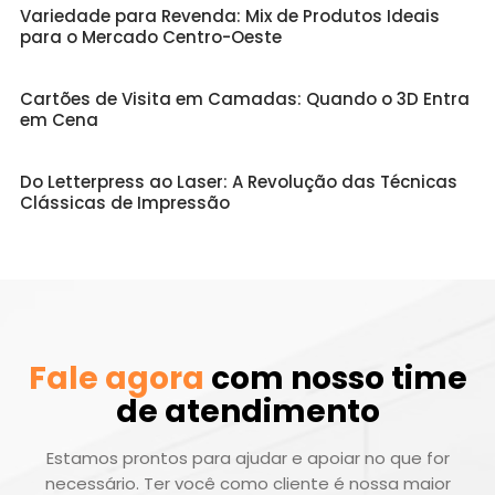
Variedade para Revenda: Mix de Produtos Ideais
para o Mercado Centro-Oeste
Cartões de Visita em Camadas: Quando o 3D Entra
em Cena
Do Letterpress ao Laser: A Revolução das Técnicas
Clássicas de Impressão
Fale agora
com nosso time
de atendimento
Estamos prontos para ajudar e apoiar no que for
necessário. Ter você como cliente é nossa maior