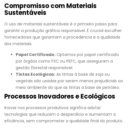
Compromisso com Materiais
Sustentáveis
O uso de materiais sustentáveis é o primeiro passo para
garantir a produção gráfica responsável. É crucial escolher
fornecedores que garantam a procedência e a qualidade
dos materiais.
Papel Certificado:
Optamos por papel certificado
por órgãos como FSC ou PEFC, que asseguram a
gestão florestal responsável.
Tintas Ecológicas:
As tintas à base de soja ou
vegetais são usadas por serem menos prejudiciais ao
meio ambiente do que as tintas à base de petróleo.
Processos Inovadores e Ecológicos
Inovar nos processos produtivos significa adotar
tecnologias que reduzem o desperdício e aumentam a
eficiência, sem comprometer a qualidade final do produto.