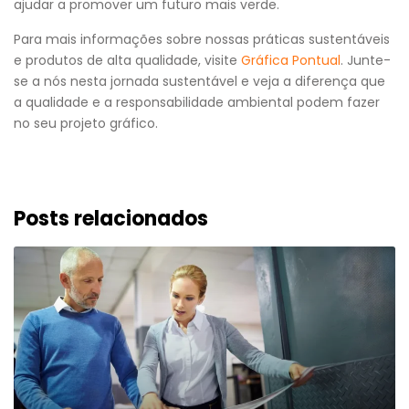
ajudar a promover um futuro mais verde.
Para mais informações sobre nossas práticas sustentáveis
e produtos de alta qualidade, visite
Gráfica Pontual
. Junte-
se a nós nesta jornada sustentável e veja a diferença que
a qualidade e a responsabilidade ambiental podem fazer
no seu projeto gráfico.
Posts relacionados