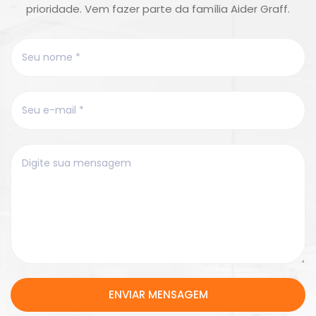
prioridade. Vem fazer parte da família Aider Graff.
ENVIAR MENSAGEM