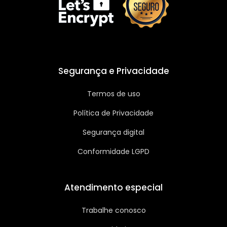
Segurança e Privacidade
Termos de uso
Política de Privacidade
Segurança digital
Conformidade LGPD
Atendimento especial
Trabalhe conosco