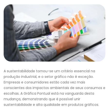
A sustentabilidade tornou-se um critério essencial na
produção industrial, e o setor gráfico não é exceção.
Empresas e consumidores estão cada vez mais
conscientes dos impactos ambientais de seus consumos e
escolhas. A Gráfica Pontual está na vanguarda desta
mudança, demonstrando que é possível unir
sustentabilidade e alta qualidade em produtos gráficos.