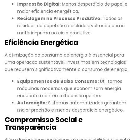
Impressão Digital:
Menos desperdício de papel e
maior eficiência energética.
Reciclagem no Processo Produtivo:
Todos os
resíduos de papel são reciclados, voltando como
matéria-prima no ciclo produtivo.
Eficiência Energética
A otimização do consumo de energia é essencial para
uma operação sustentável. Investimos em tecnologias
que reduzem significativamente o consumo de energia.
Equipamentos de Baixo Consumo:
Utilizamos
máquinas modernas que economizam energia
enquanto mantêm alto desempenho.
Automação:
Sistemas automatizados garantem
maior precisão e menos desperdício energético.
Compromisso Social e
Transparência
Além das práticas ecológicas, a responsabilidade social é