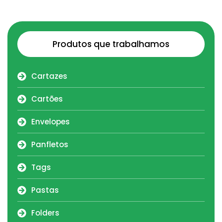
Produtos que trabalhamos
Cartazes
Cartões
Envelopes
Panfletos
Tags
Pastas
Folders