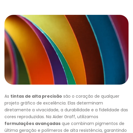
As
tintas de alta precisão
são o coração de qualquer
projeto gráfico de excelência. Elas determinam
diretamente a vivacidade, a durabilidade e a fidelidade das
cores reproduzidas. Na Aider Graff, utilizamos
formulações avançadas
que combinam pigmentos de
última geração e polímeros de alta resistência, garantindo