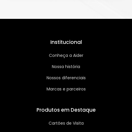
Institucional
Conheça a Aider
Nossa história
Nossos diferenciais
Marcas e parceiros
Produtos em Destaque
Cartões de Visita