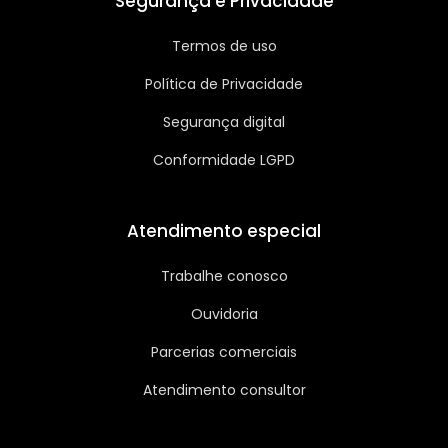
Segurança e Privacidade
Termos de uso
Política de Privacidade
Segurança digital
Conformidade LGPD
Atendimento especial
Trabalhe conosco
Ouvidoria
Parcerias comerciais
Atendimento consultor