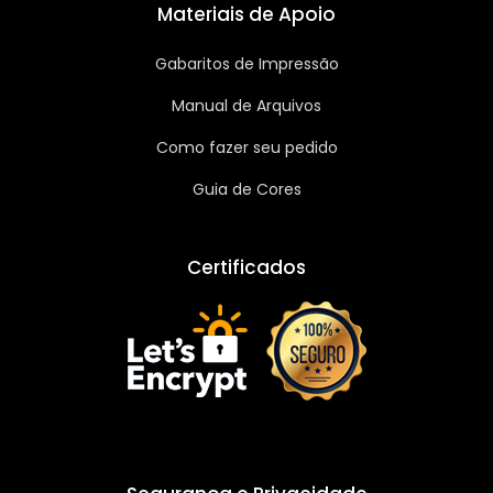
Materiais de Apoio
Gabaritos de Impressão
Manual de Arquivos
Como fazer seu pedido
Guia de Cores
Certificados