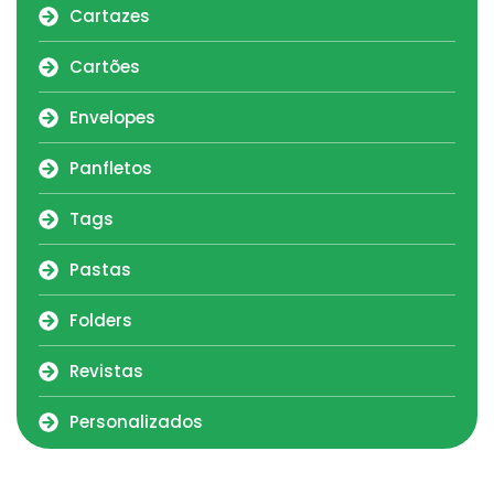
Cartazes
Cartões
Envelopes
Panfletos
Tags
Pastas
Folders
Revistas
Personalizados