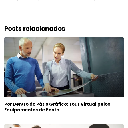
Posts relacionados
Por Dentro do Pátio Gráfico: Tour Virtual pelos
Equipamentos de Ponta