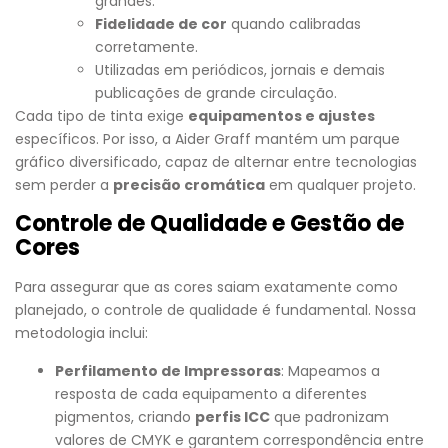
grandes.
Fidelidade de cor
quando calibradas
corretamente.
Utilizadas em periódicos, jornais e demais
publicações de grande circulação.
Cada tipo de tinta exige
equipamentos e ajustes
específicos. Por isso, a Aider Graff mantém um parque
gráfico diversificado, capaz de alternar entre tecnologias
sem perder a
precisão cromática
em qualquer projeto.
Controle de Qualidade e Gestão de
Cores
Para assegurar que as cores saiam exatamente como
planejado, o controle de qualidade é fundamental. Nossa
metodologia inclui:
Perfilamento de Impressoras
: Mapeamos a
resposta de cada equipamento a diferentes
pigmentos, criando
perfis ICC
que padronizam
valores de CMYK e garantem correspondência entre