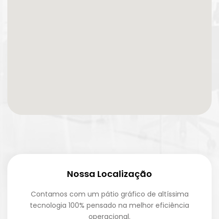
Nossa Localização
Contamos com um pátio gráfico de altíssima
tecnologia 100% pensado na melhor eficiência
operacional.