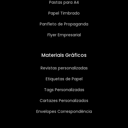
Pastas para A4
Papel Timbrado
Panfleto de Propaganda
Flyer Empresarial
Materiais Gráficos
Revistas personalizadas
Etiquetas de Papel
Tags Personalizadas
Cartazes Personalizados
Envelopes Correspondência