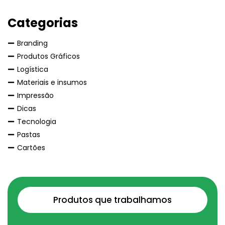
Categorias
Branding
Produtos Gráficos
Logística
Materiais e insumos
Impressão
Dicas
Tecnologia
Pastas
Cartões
Produtos que trabalhamos