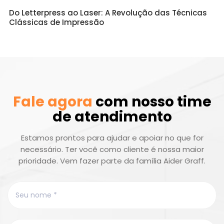
Do Letterpress ao Laser: A Revolução das Técnicas
Clássicas de Impressão
Fale agora
com nosso time
de atendimento
Estamos prontos para ajudar e apoiar no que for
necessário. Ter você como cliente é nossa maior
prioridade. Vem fazer parte da família Aider Graff.