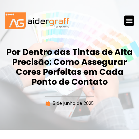
Por Dentro das Tintas de Alta
Precisão: Como Assegurar
Cores Perfeitas em Cada
Ponto de Contato
5 de junho de 2025