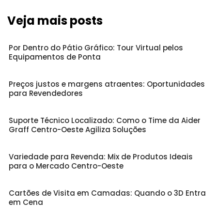
Veja mais posts
Por Dentro do Pátio Gráfico: Tour Virtual pelos
Equipamentos de Ponta
Preços justos e margens atraentes: Oportunidades
para Revendedores
Suporte Técnico Localizado: Como o Time da Aider
Graff Centro-Oeste Agiliza Soluções
Variedade para Revenda: Mix de Produtos Ideais
para o Mercado Centro-Oeste
Cartões de Visita em Camadas: Quando o 3D Entra
em Cena