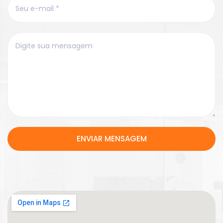
ENVIAR MENSAGEM