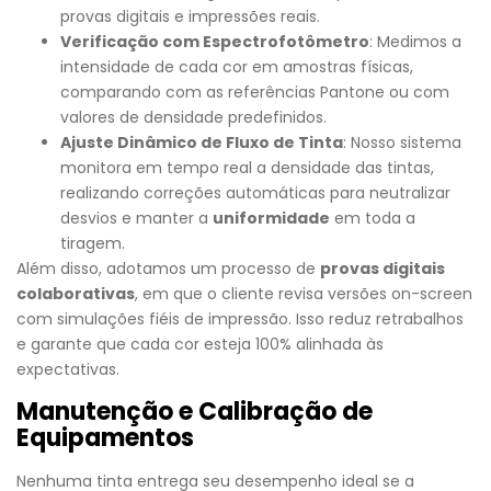
provas digitais e impressões reais.
Verificação com Espectrofotômetro
: Medimos a
intensidade de cada cor em amostras físicas,
comparando com as referências Pantone ou com
valores de densidade predefinidos.
Ajuste Dinâmico de Fluxo de Tinta
: Nosso sistema
monitora em tempo real a densidade das tintas,
realizando correções automáticas para neutralizar
desvios e manter a
uniformidade
em toda a
tiragem.
Além disso, adotamos um processo de
provas digitais
colaborativas
, em que o cliente revisa versões on-screen
com simulações fiéis de impressão. Isso reduz retrabalhos
e garante que cada cor esteja 100% alinhada às
expectativas.
Manutenção e Calibração de
Equipamentos
Nenhuma tinta entrega seu desempenho ideal se a