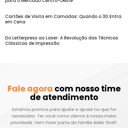
para o Mercado Centro-Oeste
Cartões de Visita em Camadas: Quando o 3D Entra
em Cena
Do Letterpress ao Laser: A Revolução das Técnicas
Clássicas de Impressão
Fale agora
com nosso time
de atendimento
Estamos prontos para ajudar e apoiar no que for
necessário. Ter você como cliente é nossa maior
prioridade. Vem fazer parte da família Aider Graff.