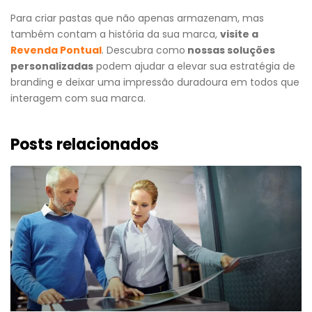
Para criar pastas que não apenas armazenam, mas
também contam a história da sua marca,
visite a
Revenda Pontual
. Descubra como
nossas soluções
personalizadas
podem ajudar a elevar sua estratégia de
branding e deixar uma impressão duradoura em todos que
interagem com sua marca.
Posts relacionados