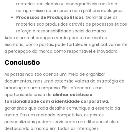
materiais reciclados ou biodegradáveis mostra o
compromisso da empresa com práticas ecológicas.
Processos de Produção Éticos
: Garantir que os
materiais são produzidos através de processos éticos
reforça a responsabilidade social da marca.
Adotar uma abordagem verde para o material de
escritório, como pastas, pode fortalecer significativamente
a percepção da marca como responsável e inovadora.
Conclusão
As pastas não são apenas um meio de organizar
documentos, mas uma extensão valiosa da estratégia de
branding de uma empresa. Elas oferecem uma
oportunidade única de
alinhar estética e
funcionalidade com a identidade corporativa
,
garantindo que cada detalhe comunique a essência da
marca. Em um mercado competitivo, as pastas
personalizadas podem servir como um diferencial claro,
destacando a marca em todas as interações.