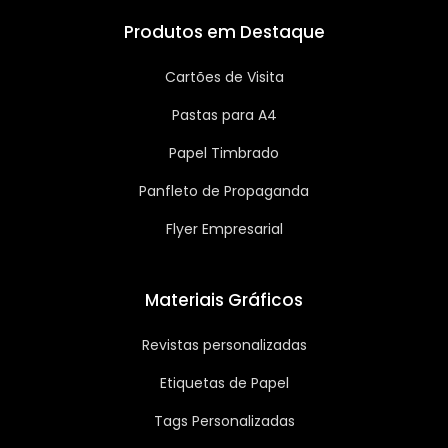
Produtos em Destaque
Cartões de Visita
Pastas para A4
Papel Timbrado
Panfleto de Propaganda
Flyer Empresarial
Materiais Gráficos
Revistas personalizadas
Etiquetas de Papel
Tags Personalizadas