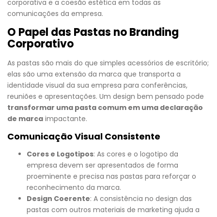
corporativa e a coesão estética em todas as
comunicações da empresa.
O Papel das Pastas no Branding
Corporativo
As pastas são mais do que simples acessórios de escritório;
elas são uma extensão da marca que transporta a
identidade visual da sua empresa para conferências,
reuniões e apresentações. Um design bem pensado pode
transformar uma pasta comum em uma declaração
de marca
impactante.
Comunicação Visual Consistente
Cores e Logotipos
: As cores e o logotipo da
empresa devem ser apresentados de forma
proeminente e precisa nas pastas para reforçar o
reconhecimento da marca.
Design Coerente
: A consistência no design das
pastas com outros materiais de marketing ajuda a