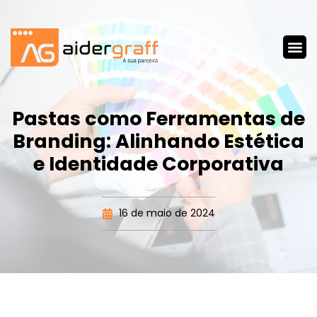
Pastas como Ferramentas de
Branding: Alinhando Estética
e Identidade Corporativa
16 de maio de 2024