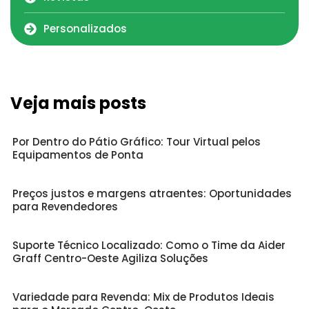
Personalizados
Veja mais posts
Por Dentro do Pátio Gráfico: Tour Virtual pelos
Equipamentos de Ponta
Preços justos e margens atraentes: Oportunidades
para Revendedores
Suporte Técnico Localizado: Como o Time da Aider
Graff Centro-Oeste Agiliza Soluções
Variedade para Revenda: Mix de Produtos Ideais