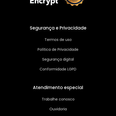
Segurança e Privacidade
Termos de uso
Política de Privacidade
Segurança digital
Conformidade LGPD
Atendimento especial
Trabalhe conosco
Ouvidoria