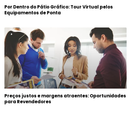
Por Dentro do Pátio Gráfico: Tour Virtual pelos
Equipamentos de Ponta
Preços justos e margens atraentes: Oportunidades
para Revendedores