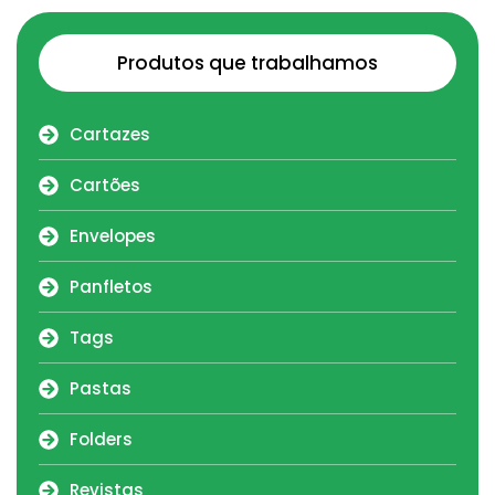
Produtos que trabalhamos
Cartazes
Cartões
Envelopes
Panfletos
Tags
Pastas
Folders
Revistas