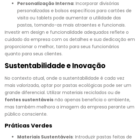
Personalização Interna
: Incorporar divisórias
personalizadas e bolsos específicos para cartões de
visita ou tablets pode aumentar a utilidade das
pastas, tornando-as mais atraentes e funcionais.
Investir em design e funcionalidade adequados reflete o
cuidado da empresa com os detalhes e sua dedicação em
proporcionar o melhor, tanto para seus funcionários
quanto para seus clientes.
Sustentabilidade e Inovação
No contexto atual, onde a sustentabilidade é cada vez
mais valorizada, optar por pastas ecológicas pode ser um
grande diferencial. Utilizar materiais reciclados ou de
fontes sustentáveis
não apenas beneficia o ambiente,
mas também melhora a imagem da empresa perante um
público consciente.
Práticas Verdes
Materiais Sustentáveis
: Introduzir pastas feitas de