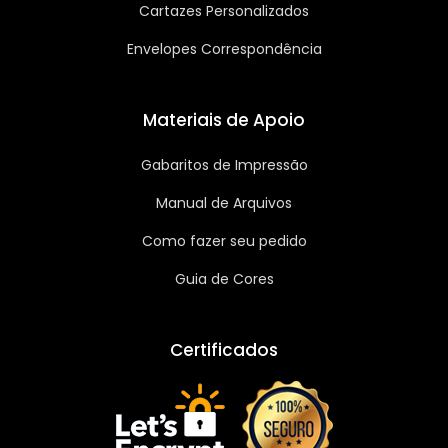
Cartazes Personalizados
Envelopes Correspondência
Materiais de Apoio
Gabaritos de Impressão
Manual de Arquivos
Como fazer seu pedido
Guia de Cores
Certificados