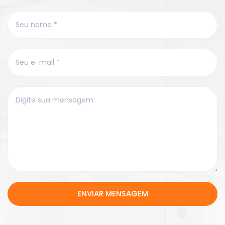
ENVIAR MENSAGEM