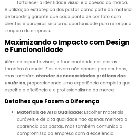
fortalecer a identidade visual e a coesão da marca.
A utilização estratégica das pastas como parte do material
de branding garante que cada ponto de contato com
clientes e parceiros seja uma oportunidade para reforçar a
imagem da empresa.
Maximizando o Impacto com Design
e Funcionalidade
Além do aspecto visual, a funcionalidade das pastas
também é crucial. Elas devem não apenas parecer boas,
mas também
atender às necessidades práticas dos
usuários
, proporcionando uma experiência completa que
espelha a eficiência e o profissionalismo da marca.
Detalhes que Fazem a Diferença
Materiais de Alta Qualidade
: Escolher materiais
duráveis e de alta qualidade não apenas melhora a
aparência das pastas, mas também comunica o
compromisso da empresa com a excelência.