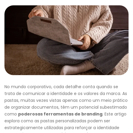
No mundo corporativo, cada detalhe conta quando se
trata de comunicar a identidade e os valores da marca. As
pastas, muitas vezes vistas apenas como um meio prático
de organizar documentos, têm um potencial subestimado
como
poderosas ferramentas de branding
. Este artigo
explora como as pastas personalizadas podem ser
estrategicamente utilizadas para reforçar a identidade