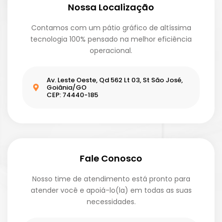
Nossa Localização
Contamos com um pátio gráfico de altíssima
tecnologia 100% pensado na melhor eficiência
operacional.
Av. Leste Oeste, Qd 562 Lt 03, St São José,
Goiânia/GO
CEP: 74440-185
Fale Conosco
Nosso time de atendimento está pronto para
atender você e apoiá-lo(la) em todas as suas
necessidades.