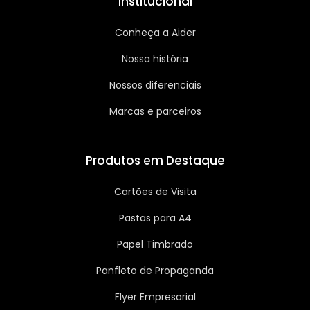
Institucional
Conheça a Aider
Nossa história
Nossos diferenciais
Marcas e parceiros
Produtos em Destaque
Cartões de Visita
Pastas para A4
Papel Timbrado
Panfleto de Propaganda
Flyer Empresarial