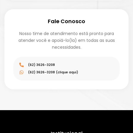
Fale Conosco
Nosso time de atendimento está pronto para
atender você e apoiá-lo(la) em todas as suas
necessidades.
(62) 3626-3208
(62) 3626-3208 (clique aqui)