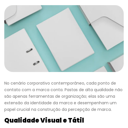
No cenário corporativo contemporâneo, cada ponto de
contato com a marca conta. Pastas de alta qualidade não
são apenas ferramentas de organização; elas são uma
extensão da identidade da marca e desempenham um
papel crucial na construção da percepção de marca.
Qualidade Visual e Tátil