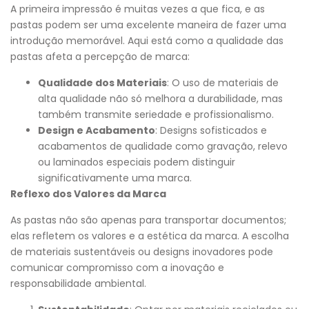
A primeira impressão é muitas vezes a que fica, e as
pastas podem ser uma excelente maneira de fazer uma
introdução memorável. Aqui está como a qualidade das
pastas afeta a percepção de marca:
Qualidade dos Materiais
: O uso de materiais de
alta qualidade não só melhora a durabilidade, mas
também transmite seriedade e profissionalismo.
Design e Acabamento
: Designs sofisticados e
acabamentos de qualidade como gravação, relevo
ou laminados especiais podem distinguir
significativamente uma marca.
Reflexo dos Valores da Marca
As pastas não são apenas para transportar documentos;
elas refletem os valores e a estética da marca. A escolha
de materiais sustentáveis ou designs inovadores pode
comunicar compromisso com a inovação e
responsabilidade ambiental.