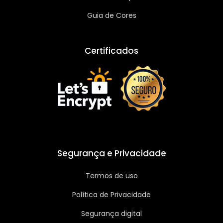
Guia de Cores
Certificados
Segurança e Privacidade
Termos de uso
Política de Privacidade
Segurança digital