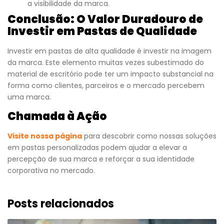
a visibilidade da marca.
Conclusão: O Valor Duradouro de
Investir em Pastas de Qualidade
Investir em pastas de alta qualidade é investir na imagem
da marca. Este elemento muitas vezes subestimado do
material de escritório pode ter um impacto substancial na
forma como clientes, parceiros e o mercado percebem
uma marca.
Chamada à Ação
Visite nossa página
para descobrir como nossas soluções
em pastas personalizadas podem ajudar a elevar a
percepção de sua marca e reforçar a sua identidade
corporativa no mercado.
Posts relacionados