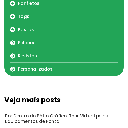
Panfletos
Tags
Pastas
Folders
Revistas
Personalizados
Veja mais posts
Por Dentro do Pátio Gráfico: Tour Virtual pelos
Equipamentos de Ponta