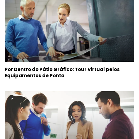
Por Dentro do Pátio Gráfico: Tour Virtual pelos
Equipamentos de Ponta