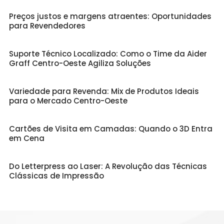
Preços justos e margens atraentes: Oportunidades
para Revendedores
Suporte Técnico Localizado: Como o Time da Aider
Graff Centro-Oeste Agiliza Soluções
Variedade para Revenda: Mix de Produtos Ideais
para o Mercado Centro-Oeste
Cartões de Visita em Camadas: Quando o 3D Entra
em Cena
Do Letterpress ao Laser: A Revolução das Técnicas
Clássicas de Impressão