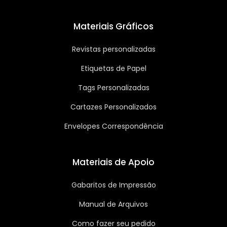
Materiais Gráficos
Revistas personalizadas
Etiquetas de Papel
Tags Personalizadas
Cartazes Personalizados
Envelopes Correspondência
Materiais de Apoio
Gabaritos de Impressão
Manual de Arquivos
Como fazer seu pedido