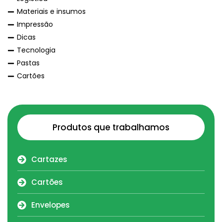
Materiais e insumos
Impressão
Dicas
Tecnologia
Pastas
Cartões
Produtos que trabalhamos
Cartazes
Cartões
Envelopes