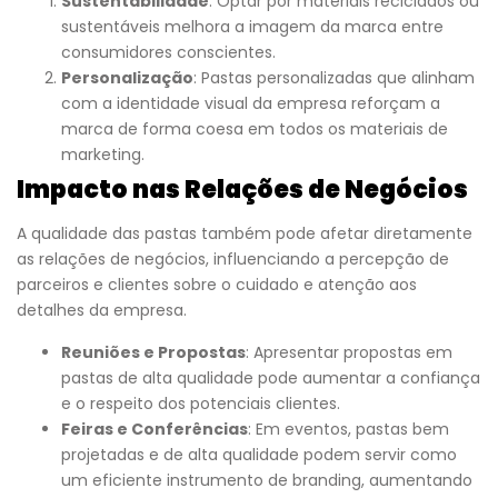
Sustentabilidade
: Optar por materiais reciclados ou
sustentáveis melhora a imagem da marca entre
consumidores conscientes.
Personalização
: Pastas personalizadas que alinham
com a identidade visual da empresa reforçam a
marca de forma coesa em todos os materiais de
marketing.
Impacto nas Relações de Negócios
A qualidade das pastas também pode afetar diretamente
as relações de negócios, influenciando a percepção de
parceiros e clientes sobre o cuidado e atenção aos
detalhes da empresa.
Reuniões e Propostas
: Apresentar propostas em
pastas de alta qualidade pode aumentar a confiança
e o respeito dos potenciais clientes.
Feiras e Conferências
: Em eventos, pastas bem
projetadas e de alta qualidade podem servir como
um eficiente instrumento de branding, aumentando