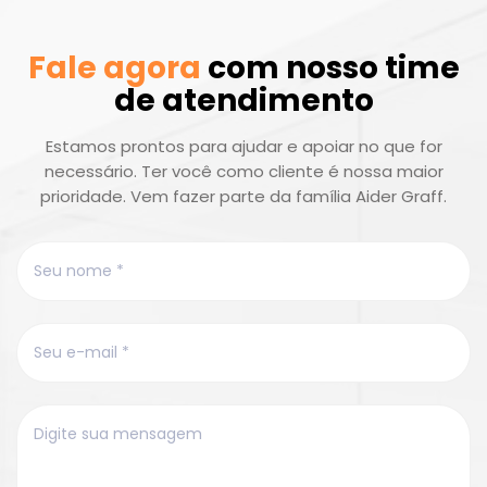
Fale agora
com nosso time
de atendimento
Estamos prontos para ajudar e apoiar no que for
necessário. Ter você como cliente é nossa maior
prioridade. Vem fazer parte da família Aider Graff.