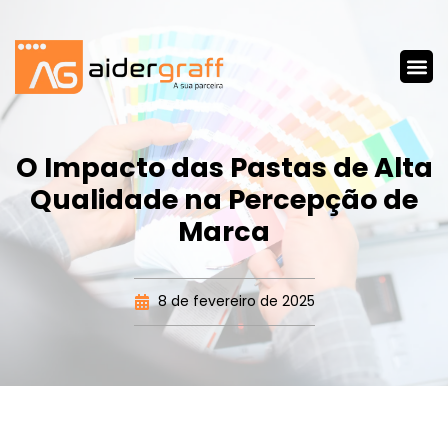
O Impacto das Pastas de Alta
Qualidade na Percepção de
Marca
8 de fevereiro de 2025