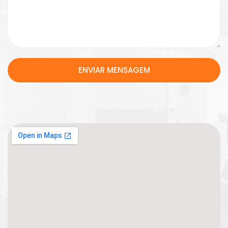
ENVIAR MENSAGEM