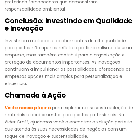
preferindo fornecedores que demonstram
responsabilidade ambiental.
Conclusão: Investindo em Qualidade
e Inovação
Investir em materiais e acabamentos de alta qualidade
para pastas não apenas reflete o profissionalismo de uma
empresa, mas também contribui para a organização e
proteção de documentos importantes. As inovações
continuam a impulsionar as possibilidades, oferecendo às
empresas opções mais amplas para personalização e
eficiência.
Chamada à Ação
Visite nossa página
para explorar nossa vasta seleção de
materiais e acabamentos para pastas profissionais. Na
Aider Graff, ajudamos você a encontrar a solução perfeita
que atenda às suas necessidades de negócios com um
toque de inovação e sustentabilidade.