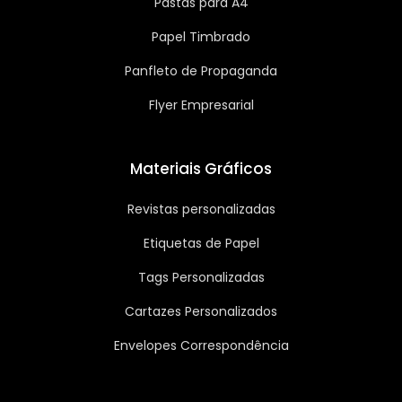
Pastas para A4
Papel Timbrado
Panfleto de Propaganda
Flyer Empresarial
Materiais Gráficos
Revistas personalizadas
Etiquetas de Papel
Tags Personalizadas
Cartazes Personalizados
Envelopes Correspondência