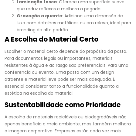
Laminação fosca
: Oferece uma superfície suave
que reduz reflexos e melhora a pegada.
Gravação a quente
: Adiciona uma dimensão de
luxo com detalhes metálicos ou em relevo, ideal para
branding de alto padrão.
A Escolha do Material Certo
Escolher o material certo depende do propósito da pasta.
Para documentos legais ou importantes, materiais
resistentes à água e ao rasgo são preferenciais. Para uma
conferência ou evento, uma pasta com um design
atraente e material leve pode ser mais adequada. É
essencial considerar tanto a funcionalidade quanto a
estética na escolha do material.
Sustentabilidade como Prioridade
A escolha de materiais recicláveis ou biodegradáveis não
apenas beneficia o meio ambiente, mas também melhora
a imagem corporativa. Empresas estão cada vez mais