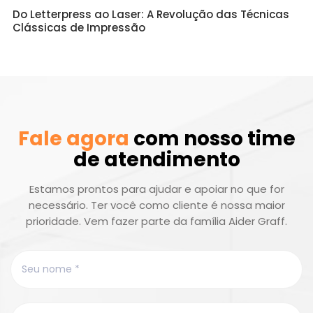
Do Letterpress ao Laser: A Revolução das Técnicas
Clássicas de Impressão
Fale agora
com nosso time
de atendimento
Estamos prontos para ajudar e apoiar no que for
necessário. Ter você como cliente é nossa maior
prioridade. Vem fazer parte da família Aider Graff.