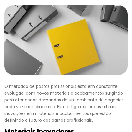
O mercado de pastas profissionais está em constante
evolução, com novos materiais e acabamentos surgindo
para atender às demandas de um ambiente de negócios
cada vez mais dinâmico. Este artigo explora as últimas
inovações em materiais e acabamentos que estão
definindo o futuro das pastas profissionais.
Materiais Inovadores