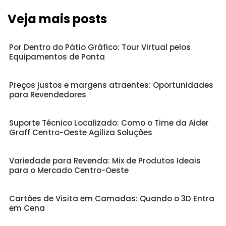
Veja mais posts
Por Dentro do Pátio Gráfico: Tour Virtual pelos
Equipamentos de Ponta
Preços justos e margens atraentes: Oportunidades
para Revendedores
Suporte Técnico Localizado: Como o Time da Aider
Graff Centro-Oeste Agiliza Soluções
Variedade para Revenda: Mix de Produtos Ideais
para o Mercado Centro-Oeste
Cartões de Visita em Camadas: Quando o 3D Entra
em Cena