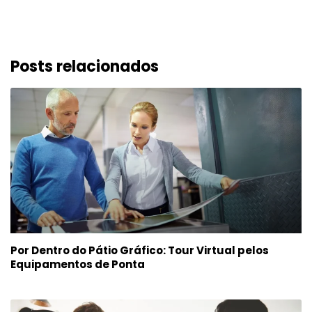
Posts relacionados
Por Dentro do Pátio Gráfico: Tour Virtual pelos
Equipamentos de Ponta