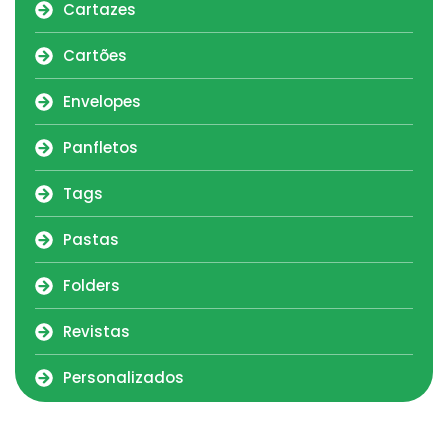
Cartazes
Cartões
Envelopes
Panfletos
Tags
Pastas
Folders
Revistas
Personalizados