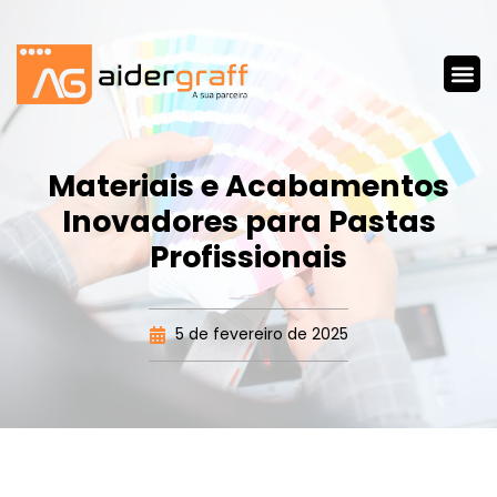
Materiais e Acabamentos
Inovadores para Pastas
Profissionais
5 de fevereiro de 2025