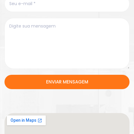
ENVIAR MENSAGEM