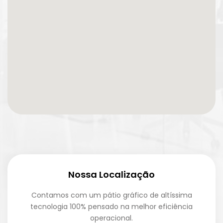
Nossa Localização
Contamos com um pátio gráfico de altíssima
tecnologia 100% pensado na melhor eficiência
operacional.