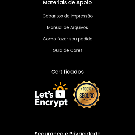
Materiais de Apoio
Gabaritos de Impressão
Manual de Arquivos
Como fazer seu pedido
Guia de Cores
Certificados
Segurança e Privacidade