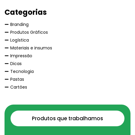
Categorias
Branding
Produtos Gráficos
Logística
Materiais e insumos
Impressão
Dicas
Tecnologia
Pastas
Cartões
Produtos que trabalhamos