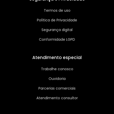
Termos de uso
Política de Privacidade
Segurança digital
Conformidade LGPD
Atendimento especial
Trabalhe conosco
Ouvidoria
Parcerias comerciais
Atendimento consultor