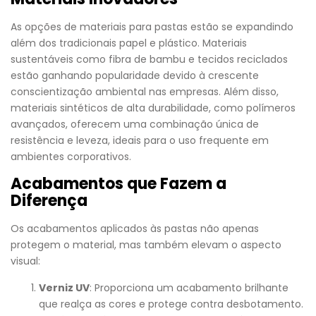
As opções de materiais para pastas estão se expandindo
além dos tradicionais papel e plástico. Materiais
sustentáveis como fibra de bambu e tecidos reciclados
estão ganhando popularidade devido à crescente
conscientização ambiental nas empresas. Além disso,
materiais sintéticos de alta durabilidade, como polímeros
avançados, oferecem uma combinação única de
resistência e leveza, ideais para o uso frequente em
ambientes corporativos.
Acabamentos que Fazem a
Diferença
Os acabamentos aplicados às pastas não apenas
protegem o material, mas também elevam o aspecto
visual:
Verniz UV
: Proporciona um acabamento brilhante
que realça as cores e protege contra desbotamento.