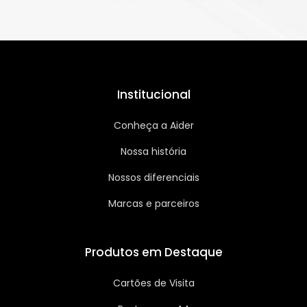
Institucional
Conheça a Aider
Nossa história
Nossos diferenciais
Marcas e parceiros
Produtos em Destaque
Cartões de Visita