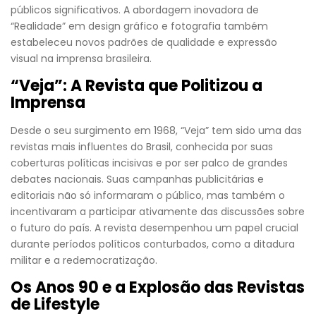
públicos significativos. A abordagem inovadora de
“Realidade” em design gráfico e fotografia também
estabeleceu novos padrões de qualidade e expressão
visual na imprensa brasileira.
“Veja”: A Revista que Politizou a
Imprensa
Desde o seu surgimento em 1968, “Veja” tem sido uma das
revistas mais influentes do Brasil, conhecida por suas
coberturas políticas incisivas e por ser palco de grandes
debates nacionais. Suas campanhas publicitárias e
editoriais não só informaram o público, mas também o
incentivaram a participar ativamente das discussões sobre
o futuro do país. A revista desempenhou um papel crucial
durante períodos políticos conturbados, como a ditadura
militar e a redemocratização.
Os Anos 90 e a Explosão das Revistas
de Lifestyle