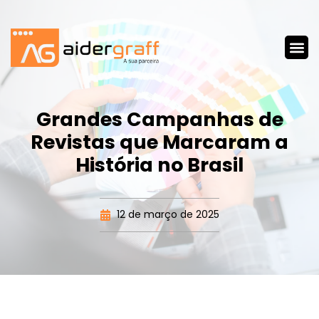
Grandes Campanhas de
Revistas que Marcaram a
História no Brasil
12 de março de 2025