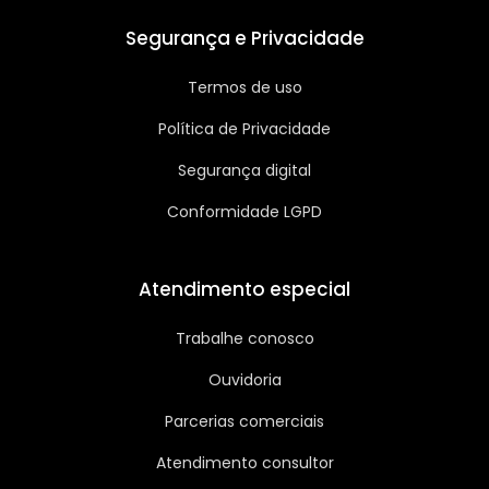
Segurança e Privacidade
Termos de uso
Política de Privacidade
Segurança digital
Conformidade LGPD
Atendimento especial
Trabalhe conosco
Ouvidoria
Parcerias comerciais
Atendimento consultor