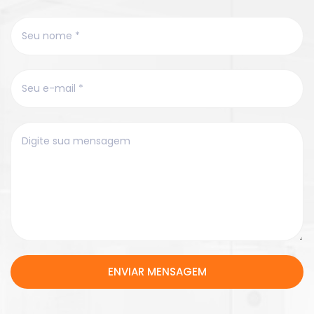
ENVIAR MENSAGEM