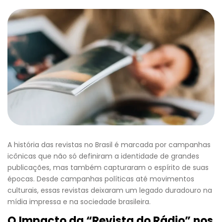
A história das revistas no Brasil é marcada por campanhas
icônicas que não só definiram a identidade de grandes
publicações, mas também capturaram o espírito de suas
épocas. Desde campanhas políticas até movimentos
culturais, essas revistas deixaram um legado duradouro na
mídia impressa e na sociedade brasileira.
O Impacto da “Revista do Rádio” nos