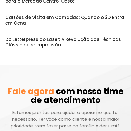
para o Mercado Centro-Oeste
Cartões de Visita em Camadas: Quando o 3D Entra
em Cena
Do Letterpress ao Laser: A Revolução das Técnicas
Clássicas de Impressão
Fale agora
com nosso time
de atendimento
Estamos prontos para ajudar e apoiar no que for
necessário. Ter você como cliente é nossa maior
prioridade. Vem fazer parte da família Aider Graff.