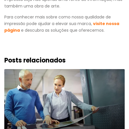
também uma obra de arte.
Para conhecer mais sobre como nossa qualidade de
impressão pode ajudar a elevar sua marca,
visite nossa
página
e descubra as soluções que oferecemos.
Posts relacionados