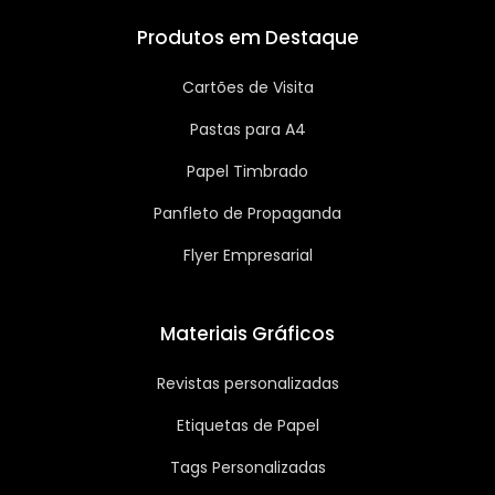
Produtos em Destaque
Cartões de Visita
Pastas para A4
Papel Timbrado
Panfleto de Propaganda
Flyer Empresarial
Materiais Gráficos
Revistas personalizadas
Etiquetas de Papel
Tags Personalizadas