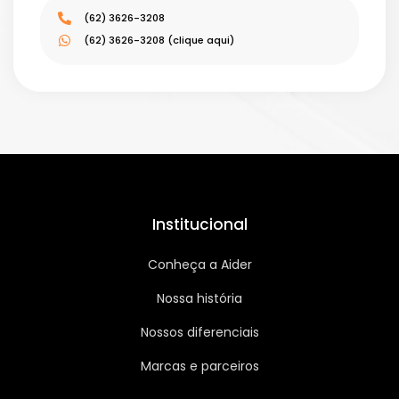
(62) 3626-3208
(62) 3626-3208 (clique aqui)
Institucional
Conheça a Aider
Nossa história
Nossos diferenciais
Marcas e parceiros