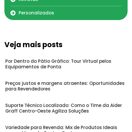
Personalizados
Veja mais posts
Por Dentro do Pátio Gráfico: Tour Virtual pelos
Equipamentos de Ponta
Preços justos e margens atraentes: Oportunidades
para Revendedores
Suporte Técnico Localizado: Como o Time da Aider
Graff Centro-Oeste Agiliza Soluções
Variedade para Revenda: Mix de Produtos Ideais