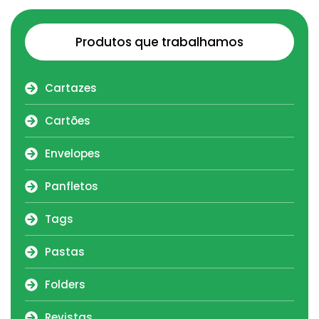
Produtos que trabalhamos
Cartazes
Cartões
Envelopes
Panfletos
Tags
Pastas
Folders
Revistas