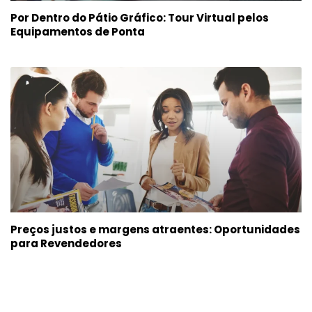
Por Dentro do Pátio Gráfico: Tour Virtual pelos
Equipamentos de Ponta
Preços justos e margens atraentes: Oportunidades
para Revendedores