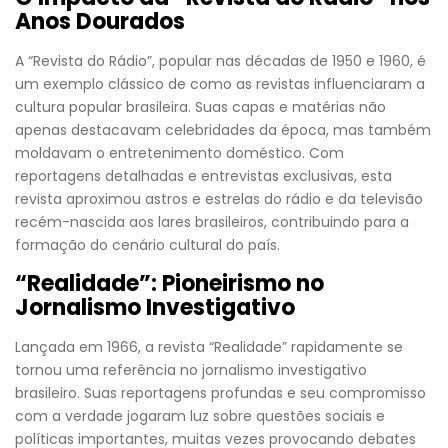
Anos Dourados
A “Revista do Rádio”, popular nas décadas de 1950 e 1960, é
um exemplo clássico de como as revistas influenciaram a
cultura popular brasileira. Suas capas e matérias não
apenas destacavam celebridades da época, mas também
moldavam o entretenimento doméstico. Com
reportagens detalhadas e entrevistas exclusivas, esta
revista aproximou astros e estrelas do rádio e da televisão
recém-nascida aos lares brasileiros, contribuindo para a
formação do cenário cultural do país.
“Realidade”: Pioneirismo no
Jornalismo Investigativo
Lançada em 1966, a revista “Realidade” rapidamente se
tornou uma referência no jornalismo investigativo
brasileiro. Suas reportagens profundas e seu compromisso
com a verdade jogaram luz sobre questões sociais e
políticas importantes, muitas vezes provocando debates