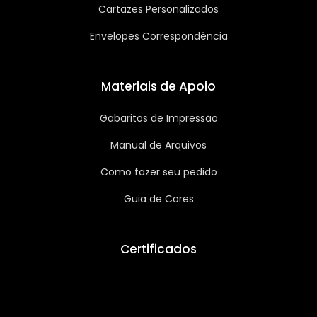
Cartazes Personalizados
Envelopes Correspondência
Materiais de Apoio
Gabaritos de Impressão
Manual de Arquivos
Como fazer seu pedido
Guia de Cores
Certificados