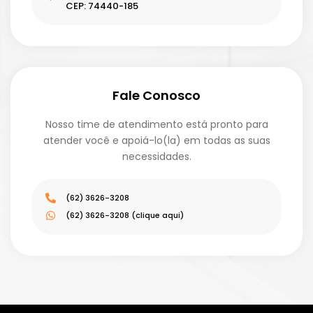
CEP: 74440-185
Fale Conosco
Nosso time de atendimento está pronto para
atender você e apoiá-lo(la) em todas as suas
necessidades.
(62) 3626-3208
(62) 3626-3208 (clique aqui)