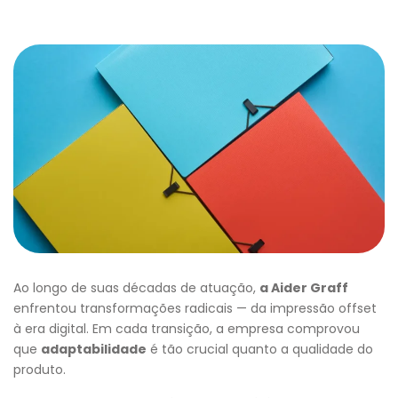
Ao longo de suas décadas de atuação,
a Aider Graff
enfrentou transformações radicais — da impressão offset
à era digital. Em cada transição, a empresa comprovou
que
adaptabilidade
é tão crucial quanto a qualidade do
produto.