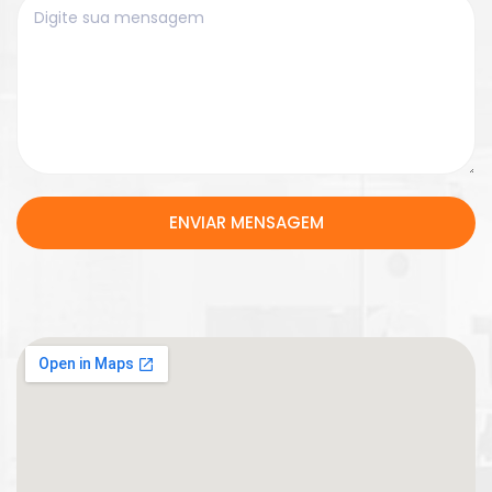
ENVIAR MENSAGEM