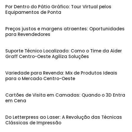
Por Dentro do Pátio Gráfico: Tour Virtual pelos
Equipamentos de Ponta
Preços justos e margens atraentes: Oportunidades
para Revendedores
Suporte Técnico Localizado: Como o Time da Aider
Graff Centro-Oeste Agiliza Soluções
Variedade para Revenda: Mix de Produtos Ideais
para o Mercado Centro-Oeste
Cartões de Visita em Camadas: Quando o 3D Entra
em Cena
Do Letterpress ao Laser: A Revolução das Técnicas
Clássicas de Impressão