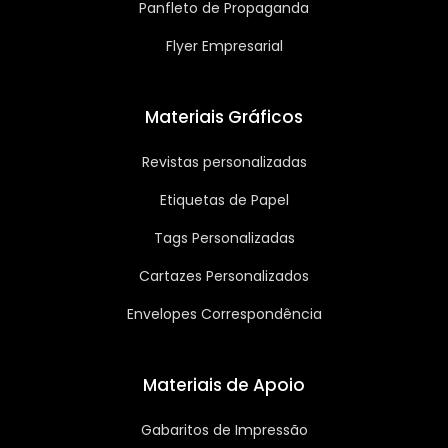
Panfleto de Propaganda
Flyer Empresarial
Materiais Gráficos
Revistas personalizadas
Etiquetas de Papel
Tags Personalizadas
Cartazes Personalizados
Envelopes Correspondência
Materiais de Apoio
Gabaritos de Impressão