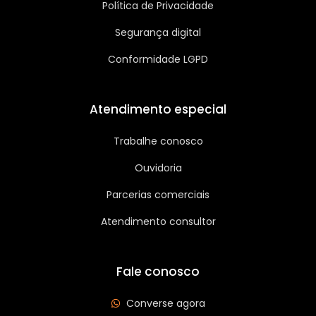
Política de Privacidade
Segurança digital
Conformidade LGPD
Atendimento especial
Trabalhe conosco
Ouvidoria
Parcerias comerciais
Atendimento consultor
Fale conosco
Converse agora