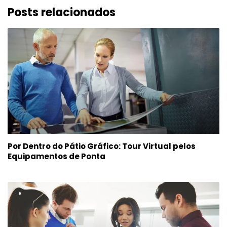
Posts relacionados
Por Dentro do Pátio Gráfico: Tour Virtual pelos
Equipamentos de Ponta