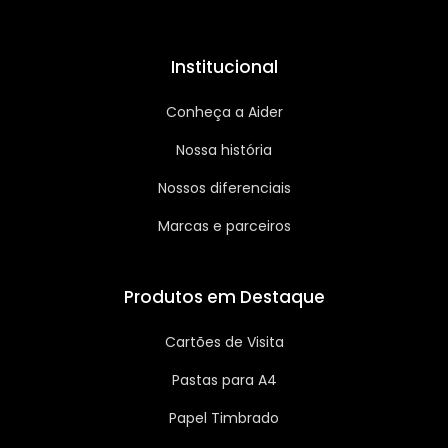
Institucional
Conheça a Aider
Nossa história
Nossos diferenciais
Marcas e parceiros
Produtos em Destaque
Cartões de Visita
Pastas para A4
Papel Timbrado