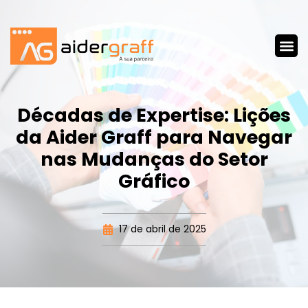
Décadas de Expertise: Lições
da Aider Graff para Navegar
nas Mudanças do Setor
Gráfico
17 de abril de 2025