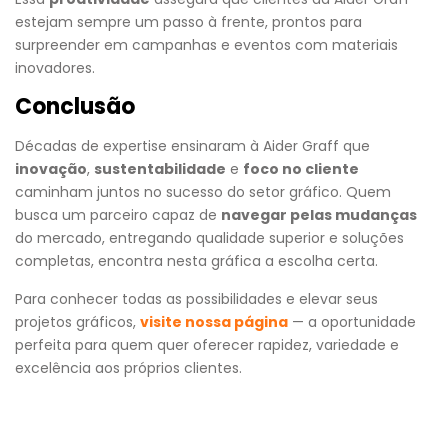
estejam sempre um passo à frente, prontos para
surpreender em campanhas e eventos com materiais
inovadores.
Conclusão
Décadas de expertise ensinaram à Aider Graff que
inovação
,
sustentabilidade
e
foco no cliente
caminham juntos no sucesso do setor gráfico. Quem
busca um parceiro capaz de
navegar pelas mudanças
do mercado, entregando qualidade superior e soluções
completas, encontra nesta gráfica a escolha certa.
Para conhecer todas as possibilidades e elevar seus
projetos gráficos,
visite nossa página
— a oportunidade
perfeita para quem quer oferecer rapidez, variedade e
excelência aos próprios clientes.