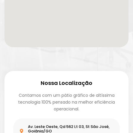
Nossa Localização
Contamos com um pátio gráfico de altíssima
tecnologia 100% pensado na melhor eficiência
operacional.
Av. Leste Oeste, Qd 562 Lt 03, St São José,
Goiânia/GO