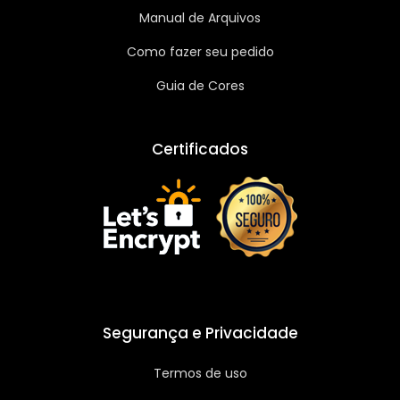
Manual de Arquivos
Como fazer seu pedido
Guia de Cores
Certificados
Segurança e Privacidade
Termos de uso