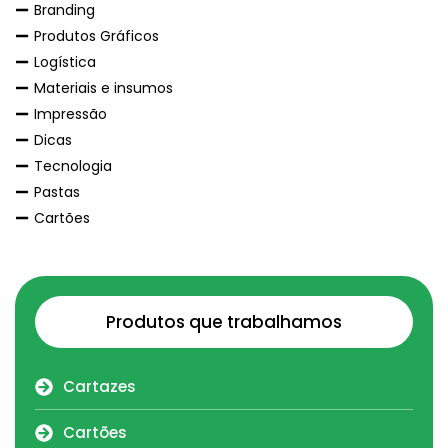
Branding
Produtos Gráficos
Logística
Materiais e insumos
Impressão
Dicas
Tecnologia
Pastas
Cartões
Produtos que trabalhamos
Cartazes
Cartões