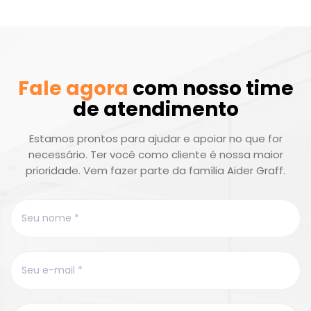
Fale agora
com nosso time
de atendimento
Estamos prontos para ajudar e apoiar no que for
necessário. Ter você como cliente é nossa maior
prioridade. Vem fazer parte da família Aider Graff.