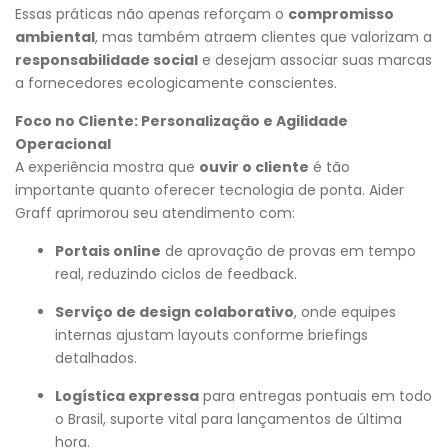
Essas práticas não apenas reforçam o
compromisso
ambiental
, mas também atraem clientes que valorizam a
responsabilidade social
e desejam associar suas marcas
a fornecedores ecologicamente conscientes.
Foco no Cliente: Personalização e Agilidade
Operacional
A experiência mostra que
ouvir o cliente
é tão
importante quanto oferecer tecnologia de ponta. Aider
Graff aprimorou seu atendimento com:
Portais online
de aprovação de provas em tempo
real, reduzindo ciclos de feedback.
Serviço de design colaborativo
, onde equipes
internas ajustam layouts conforme briefings
detalhados.
Logística expressa
para entregas pontuais em todo
o Brasil, suporte vital para lançamentos de última
hora.