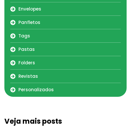
Envelopes
Panfletos
Tags
Pastas
Folders
Revistas
Personalizados
Veja mais posts