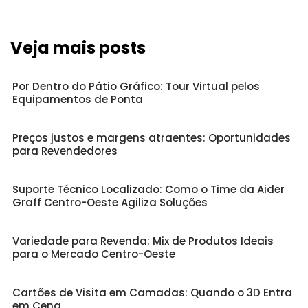
Veja mais posts
Por Dentro do Pátio Gráfico: Tour Virtual pelos
Equipamentos de Ponta
Preços justos e margens atraentes: Oportunidades
para Revendedores
Suporte Técnico Localizado: Como o Time da Aider
Graff Centro-Oeste Agiliza Soluções
Variedade para Revenda: Mix de Produtos Ideais
para o Mercado Centro-Oeste
Cartões de Visita em Camadas: Quando o 3D Entra
em Cena