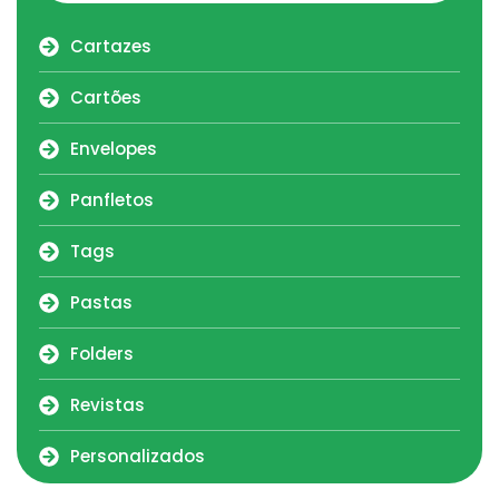
Cartazes
Cartões
Envelopes
Panfletos
Tags
Pastas
Folders
Revistas
Personalizados