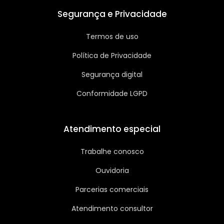
Segurança e Privacidade
Termos de uso
Política de Privacidade
Segurança digital
Conformidade LGPD
Atendimento especial
Trabalhe conosco
Ouvidoria
Parcerias comerciais
Atendimento consultor