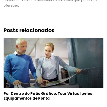
oferecer.
Posts relacionados
Por Dentro do Pátio Gráfico: Tour Virtual pelos
Equipamentos de Ponta