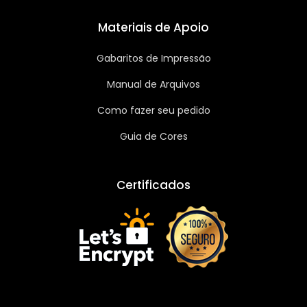
Materiais de Apoio
Gabaritos de Impressão
Manual de Arquivos
Como fazer seu pedido
Guia de Cores
Certificados