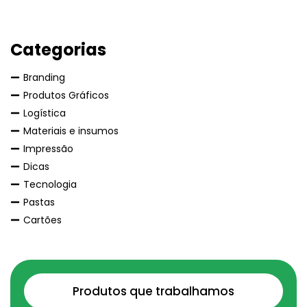
Categorias
Branding
Produtos Gráficos
Logística
Materiais e insumos
Impressão
Dicas
Tecnologia
Pastas
Cartões
Produtos que trabalhamos