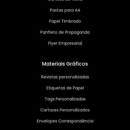
Pastas para A4
Papel Timbrado
Panfleto de Propaganda
Flyer Empresarial
Materiais Gráficos
Revistas personalizadas
Etiquetas de Papel
Tags Personalizadas
Cartazes Personalizados
Envelopes Correspondência