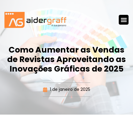
Como Aumentar as Vendas
de Revistas Aproveitando as
Inovações Gráficas de 2025
1 de janeiro de 2025