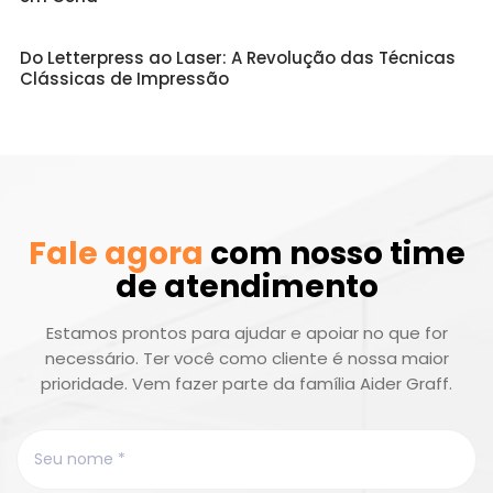
Do Letterpress ao Laser: A Revolução das Técnicas
Clássicas de Impressão
Fale agora
com nosso time
de atendimento
Estamos prontos para ajudar e apoiar no que for
necessário. Ter você como cliente é nossa maior
prioridade. Vem fazer parte da família Aider Graff.