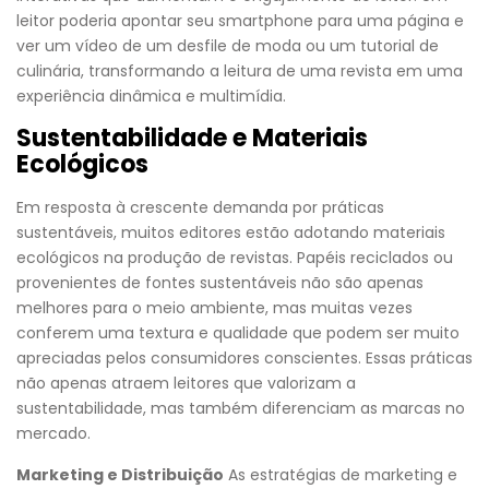
leitor poderia apontar seu smartphone para uma página e
ver um vídeo de um desfile de moda ou um tutorial de
culinária, transformando a leitura de uma revista em uma
experiência dinâmica e multimídia.
Sustentabilidade e Materiais
Ecológicos
Em resposta à crescente demanda por práticas
sustentáveis, muitos editores estão adotando materiais
ecológicos na produção de revistas. Papéis reciclados ou
provenientes de fontes sustentáveis não são apenas
melhores para o meio ambiente, mas muitas vezes
conferem uma textura e qualidade que podem ser muito
apreciadas pelos consumidores conscientes. Essas práticas
não apenas atraem leitores que valorizam a
sustentabilidade, mas também diferenciam as marcas no
mercado.
Marketing e Distribuição
As estratégias de marketing e