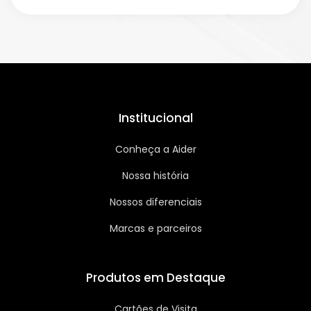
Institucional
Conheça a Aider
Nossa história
Nossos diferenciais
Marcas e parceiros
Produtos em Destaque
Cartões de Visita