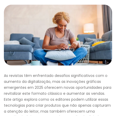
As revistas têm enfrentado desafios significativos com o
aumento da digitalização, mas as inovações gráficas
emergentes em 2025 oferecem novas oportunidades para
revitalizar este formato clássico e aumentar as vendas.
Este artigo explora como os editores podem utilizar essas
tecnologias para criar produtos que não apenas capturam
a atenção do leitor, mas também oferecem uma