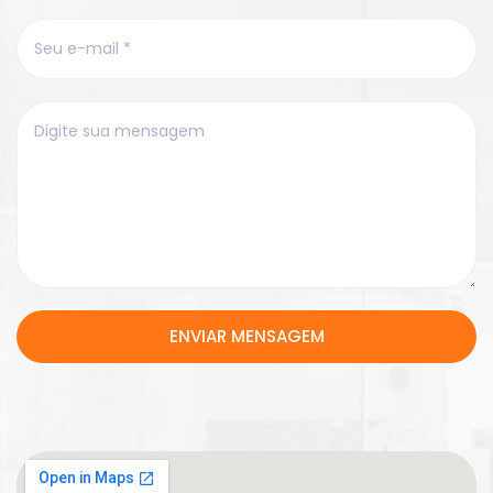
ENVIAR MENSAGEM