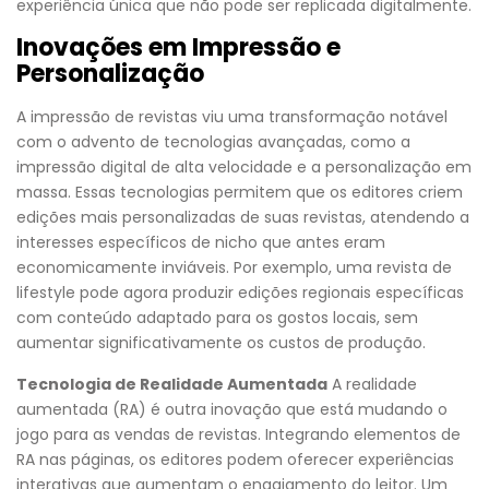
experiência única que não pode ser replicada digitalmente.
Inovações em Impressão e
Personalização
A impressão de revistas viu uma transformação notável
com o advento de tecnologias avançadas, como a
impressão digital de alta velocidade e a personalização em
massa. Essas tecnologias permitem que os editores criem
edições mais personalizadas de suas revistas, atendendo a
interesses específicos de nicho que antes eram
economicamente inviáveis. Por exemplo, uma revista de
lifestyle pode agora produzir edições regionais específicas
com conteúdo adaptado para os gostos locais, sem
aumentar significativamente os custos de produção.
Tecnologia de Realidade Aumentada
A realidade
aumentada (RA) é outra inovação que está mudando o
jogo para as vendas de revistas. Integrando elementos de
RA nas páginas, os editores podem oferecer experiências
interativas que aumentam o engajamento do leitor. Um