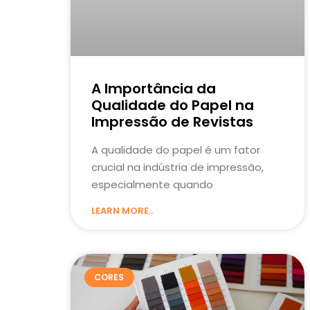
A Importância da
Qualidade do Papel na
Impressão de Revistas
A qualidade do papel é um fator
crucial na indústria de impressão,
especialmente quando
LEARN MORE..
CORES