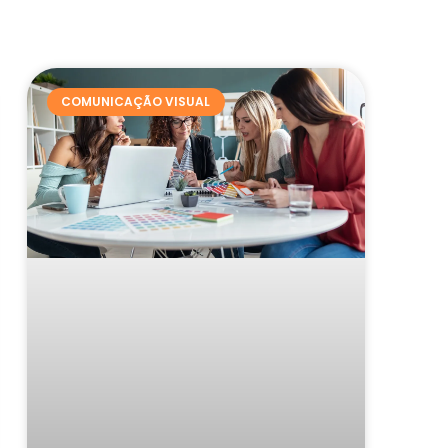
COMUNICAÇÃO VISUAL