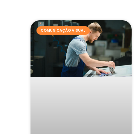
COMUNICAÇÃO VISUAL