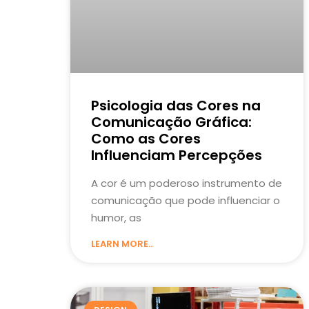
Psicologia das Cores na
Comunicação Gráfica:
Como as Cores
Influenciam Percepções
A cor é um poderoso instrumento de
comunicação que pode influenciar o
humor, as
LEARN MORE..