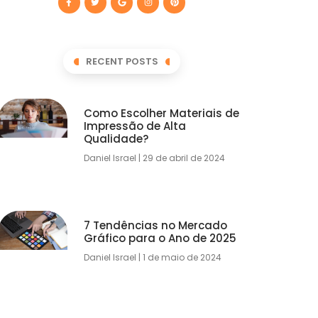
RECENT POSTS
Como Escolher Materiais de
Impressão de Alta
Qualidade?
Daniel Israel
29 de abril de 2024
7 Tendências no Mercado
Gráfico para o Ano de 2025
Daniel Israel
1 de maio de 2024