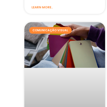
LEARN MORE..
COMUNICAÇÃO VISUAL