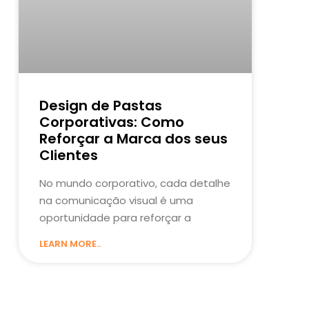
Design de Pastas
Corporativas: Como
Reforçar a Marca dos seus
Clientes
No mundo corporativo, cada detalhe
na comunicação visual é uma
oportunidade para reforçar a
LEARN MORE..