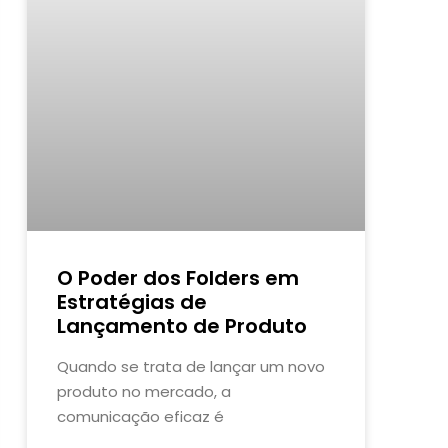
O Poder dos Folders em
Estratégias de
Lançamento de Produto
Quando se trata de lançar um novo
produto no mercado, a
comunicação eficaz é