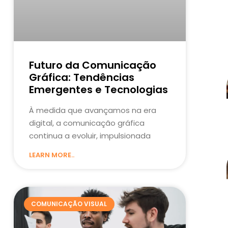
Futuro da Comunicação
Gráfica: Tendências
Emergentes e Tecnologias
À medida que avançamos na era
digital, a comunicação gráfica
continua a evoluir, impulsionada
LEARN MORE..
COMUNICAÇÃO VISUAL