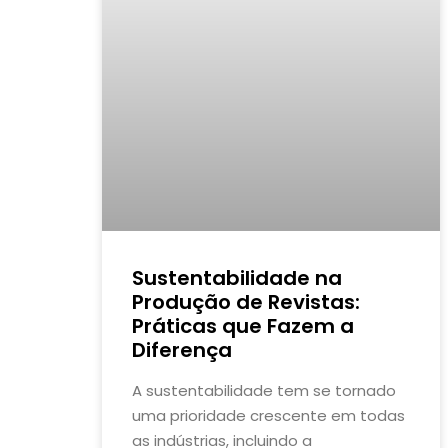
Sustentabilidade na
Produção de Revistas:
Práticas que Fazem a
Diferença
A sustentabilidade tem se tornado
uma prioridade crescente em todas
as indústrias, incluindo a