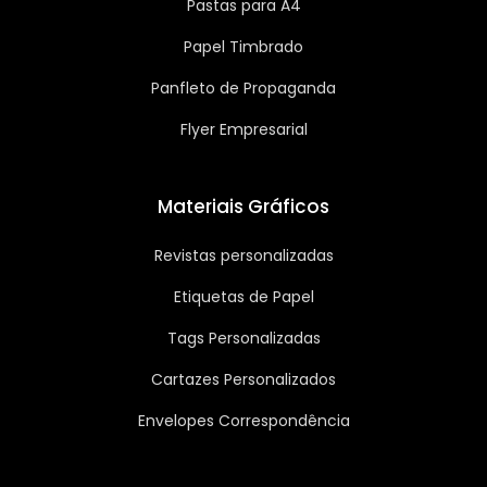
Pastas para A4
Papel Timbrado
Panfleto de Propaganda
Flyer Empresarial
Materiais Gráficos
Revistas personalizadas
Etiquetas de Papel
Tags Personalizadas
Cartazes Personalizados
Envelopes Correspondência