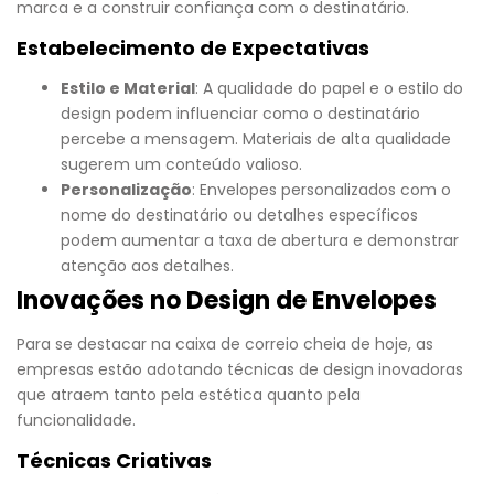
marca e a construir confiança com o destinatário.
Estabelecimento de Expectativas
Estilo e Material
: A qualidade do papel e o estilo do
design podem influenciar como o destinatário
percebe a mensagem. Materiais de alta qualidade
sugerem um conteúdo valioso.
Personalização
: Envelopes personalizados com o
nome do destinatário ou detalhes específicos
podem aumentar a taxa de abertura e demonstrar
atenção aos detalhes.
Inovações no Design de Envelopes
Para se destacar na caixa de correio cheia de hoje, as
empresas estão adotando técnicas de design inovadoras
que atraem tanto pela estética quanto pela
funcionalidade.
Técnicas Criativas