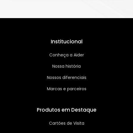
Institucional
Conheça a Aider
Nossa história
Nossos diferenciais
Marcas e parceiros
Produtos em Destaque
Cartões de Visita