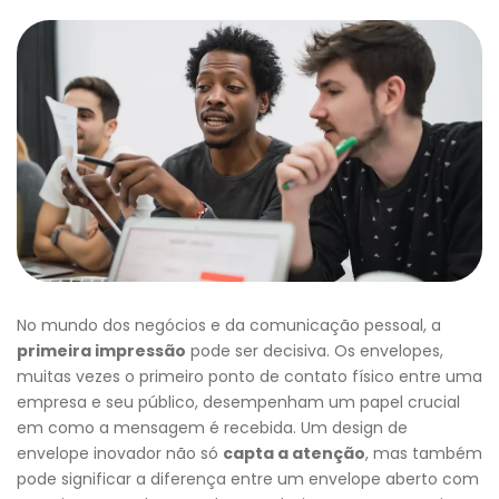
No mundo dos negócios e da comunicação pessoal, a
primeira impressão
pode ser decisiva. Os envelopes,
muitas vezes o primeiro ponto de contato físico entre uma
empresa e seu público, desempenham um papel crucial
em como a mensagem é recebida. Um design de
envelope inovador não só
capta a atenção
, mas também
pode significar a diferença entre um envelope aberto com