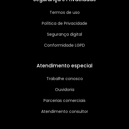
Termos de uso
Política de Privacidade
Segurança digital
Conformidade LGPD
Atendimento especial
Trabalhe conosco
Ouvidoria
Parcerias comerciais
Atendimento consultor