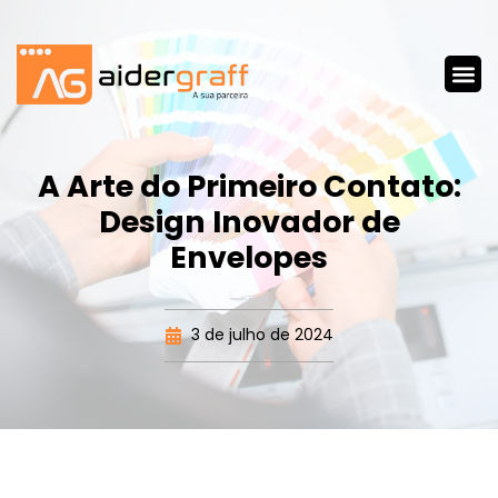
A Arte do Primeiro Contato:
Design Inovador de
Envelopes
3 de julho de 2024