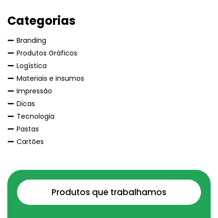
Categorias
Branding
Produtos Gráficos
Logística
Materiais e insumos
Impressão
Dicas
Tecnologia
Pastas
Cartões
Produtos que trabalhamos