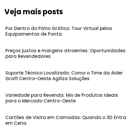
Veja mais posts
Por Dentro do Pátio Gráfico: Tour Virtual pelos
Equipamentos de Ponta
Preços justos e margens atraentes: Oportunidades
para Revendedores
Suporte Técnico Localizado: Como o Time da Aider
Graff Centro-Oeste Agiliza Soluções
Variedade para Revenda: Mix de Produtos Ideais
para o Mercado Centro-Oeste
Cartões de Visita em Camadas: Quando o 3D Entra
em Cena