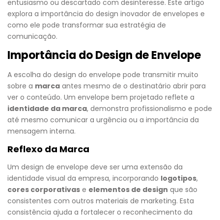
entusiasmo ou descartado com desinteresse. Este artigo
explora a importância do design inovador de envelopes e
como ele pode transformar sua estratégia de
comunicação.
Importância do Design de Envelope
A escolha do design do envelope pode transmitir muito
sobre a
marca
antes mesmo de o destinatário abrir para
ver o conteúdo. Um envelope bem projetado reflete a
identidade da marca
, demonstra profissionalismo e pode
até mesmo comunicar a urgência ou a importância da
mensagem interna.
Reflexo da Marca
Um design de envelope deve ser uma extensão da
identidade visual da empresa, incorporando
logotipos
,
cores corporativas
e
elementos de design
que são
consistentes com outros materiais de marketing. Esta
consistência ajuda a fortalecer o reconhecimento da