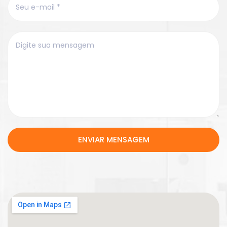
ENVIAR MENSAGEM