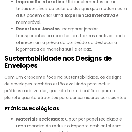
Impressão Interativa
: Utilizar elementos como
tintas sensíveis ao calor ou designs que mudam com
a luz podem criar uma
experiência interativa
e
memorável.
Recortes e Janelas
: Incorporar janelas
transparentes ou recortes em formas criativas pode
oferecer uma prévia do conteúdo ou destacar a
logomarca de maneira sutil e eficaz.
Sustentabilidade nos Designs de
Envelopes
Com um crescente foco na sustentabilidade, os designs
de envelopes também estão evoluindo para incluir
práticas mais verdes, que são tanto benéficas para o
planeta quanto atraentes para consumidores conscientes.
Práticas Ecológicas
Materiais Reciclados
: Optar por papel reciclado é
uma maneira de reduzir o impacto ambiental sem