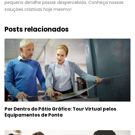
pequeno detalhe passar despercebida. Conheça nossas
soluções criativas hoje mesmo!
Posts relacionados
Por Dentro do Pátio Gráfico: Tour Virtual pelos
Equipamentos de Ponta