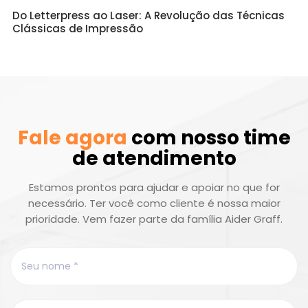
Do Letterpress ao Laser: A Revolução das Técnicas
Clássicas de Impressão
Fale agora
com nosso time
de atendimento
Estamos prontos para ajudar e apoiar no que for
necessário. Ter você como cliente é nossa maior
prioridade. Vem fazer parte da família Aider Graff.