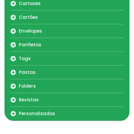
Cartazes
Cartões
Envelopes
Panfletos
Tags
Pastas
Folders
Revistas
Personalizados