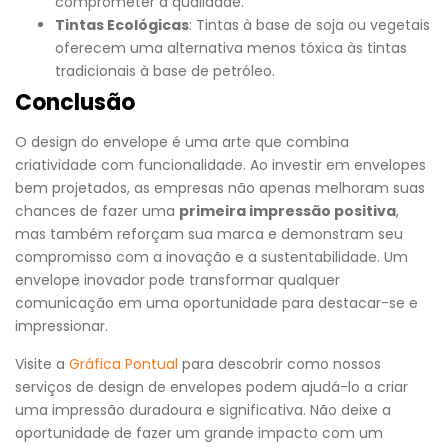
comprometer a qualidade.
Tintas Ecológicas
: Tintas à base de soja ou vegetais
oferecem uma alternativa menos tóxica às tintas
tradicionais à base de petróleo.
Conclusão
O design do envelope é uma arte que combina
criatividade com funcionalidade. Ao investir em envelopes
bem projetados, as empresas não apenas melhoram suas
chances de fazer uma
primeira impressão positiva
,
mas também reforçam sua marca e demonstram seu
compromisso com a inovação e a sustentabilidade. Um
envelope inovador pode transformar qualquer
comunicação em uma oportunidade para destacar-se e
impressionar.
Visite a
Gráfica Pontual
para descobrir como nossos
serviços de design de envelopes podem ajudá-lo a criar
uma impressão duradoura e significativa. Não deixe a
oportunidade de fazer um grande impacto com um