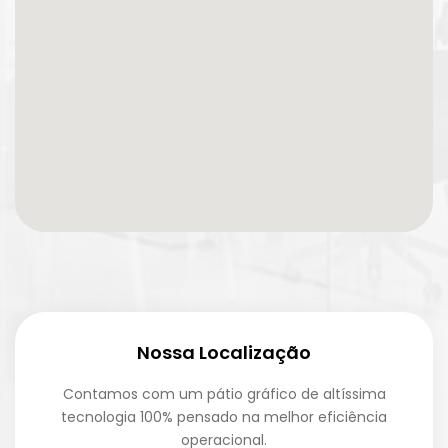
Nossa Localização
Contamos com um pátio gráfico de altíssima
tecnologia 100% pensado na melhor eficiência
operacional.