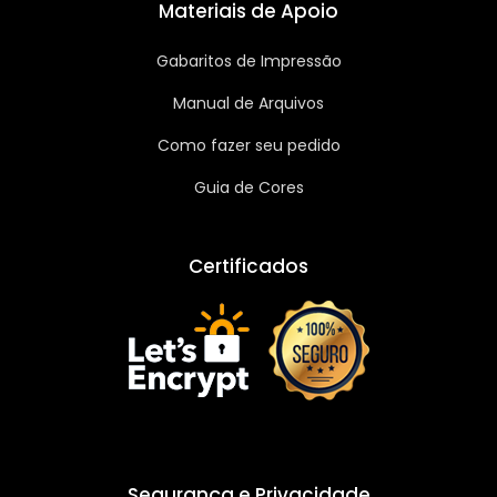
Materiais de Apoio
Gabaritos de Impressão
Manual de Arquivos
Como fazer seu pedido
Guia de Cores
Certificados
Segurança e Privacidade