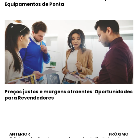
Equipamentos de Ponta
Preços justos e margens atraentes: Oportunidades
para Revendedores
ANTERIOR
PRÓXIMO