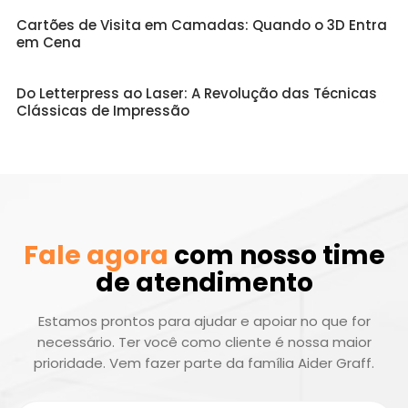
Cartões de Visita em Camadas: Quando o 3D Entra
em Cena
Do Letterpress ao Laser: A Revolução das Técnicas
Clássicas de Impressão
Fale agora
com nosso time
de atendimento
Estamos prontos para ajudar e apoiar no que for
necessário. Ter você como cliente é nossa maior
prioridade. Vem fazer parte da família Aider Graff.