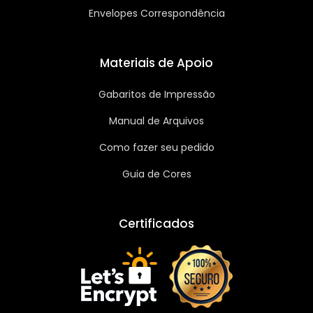
Envelopes Correspondência
Materiais de Apoio
Gabaritos de Impressão
Manual de Arquivos
Como fazer seu pedido
Guia de Cores
Certificados