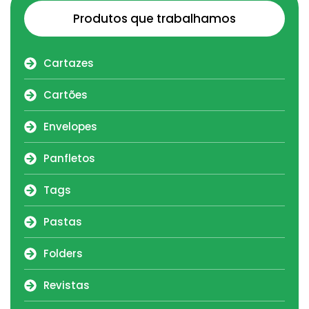
Produtos que trabalhamos
Cartazes
Cartões
Envelopes
Panfletos
Tags
Pastas
Folders
Revistas