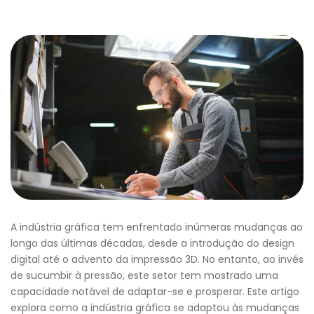
A indústria gráfica tem enfrentado inúmeras mudanças ao
longo das últimas décadas, desde a introdução do design
digital até o advento da impressão 3D. No entanto, ao invés
de sucumbir à pressão, este setor tem mostrado uma
capacidade notável de adaptar-se e prosperar. Este artigo
explora como a indústria gráfica se adaptou às mudanças