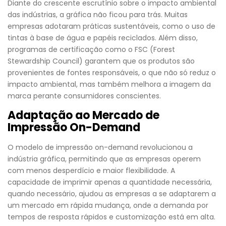
Diante do crescente escrutínio sobre o impacto ambiental
das indústrias, a gráfica não ficou para trás. Muitas
empresas adotaram práticas sustentáveis, como o uso de
tintas à base de água e papéis reciclados. Além disso,
programas de certificação como o FSC (Forest
Stewardship Council) garantem que os produtos são
provenientes de fontes responsáveis, o que não só reduz o
impacto ambiental, mas também melhora a imagem da
marca perante consumidores conscientes.
Adaptação ao Mercado de
Impressão On-Demand
O modelo de impressão on-demand revolucionou a
indústria gráfica, permitindo que as empresas operem
com menos desperdício e maior flexibilidade. A
capacidade de imprimir apenas a quantidade necessária,
quando necessário, ajudou as empresas a se adaptarem a
um mercado em rápida mudança, onde a demanda por
tempos de resposta rápidos e customização está em alta.