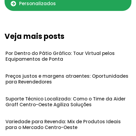
Personalizados
Veja mais posts
Por Dentro do Pátio Gráfico: Tour Virtual pelos
Equipamentos de Ponta
Preços justos e margens atraentes: Oportunidades
para Revendedores
Suporte Técnico Localizado: Como o Time da Aider
Graff Centro-Oeste Agiliza Soluções
Variedade para Revenda: Mix de Produtos Ideais
para o Mercado Centro-Oeste