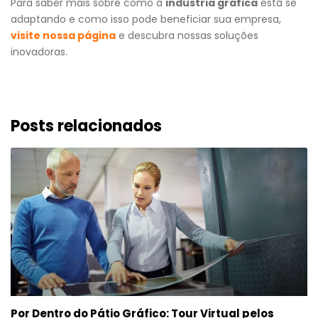
Para saber mais sobre como a
indústria gráfica
está se
adaptando e como isso pode beneficiar sua empresa,
visite nossa página
e descubra nossas soluções
inovadoras.
Posts relacionados
Por Dentro do Pátio Gráfico: Tour Virtual pelos