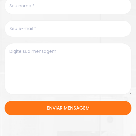
ENVIAR MENSAGEM