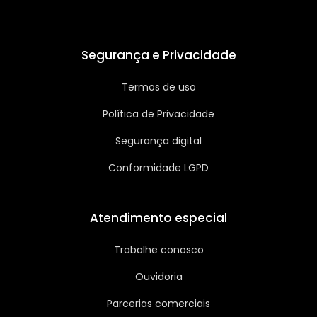
Segurança e Privacidade
Termos de uso
Política de Privacidade
Segurança digital
Conformidade LGPD
Atendimento especial
Trabalhe conosco
Ouvidoria
Parcerias comerciais