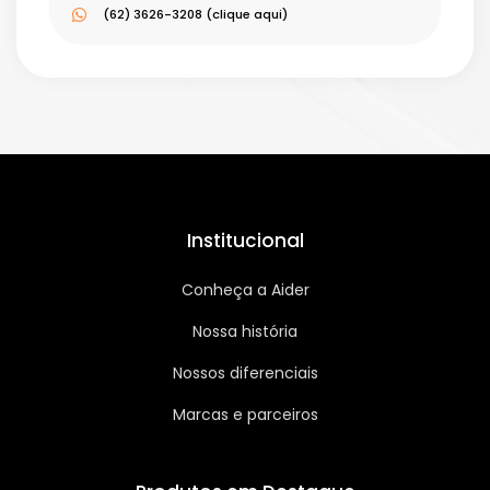
(62) 3626-3208 (clique aqui)
Institucional
Conheça a Aider
Nossa história
Nossos diferenciais
Marcas e parceiros