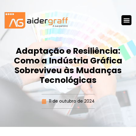
Adaptação e Resiliência:
Como a Indústria Gráfica
Sobreviveu às Mudanças
Tecnológicas
11 de outubro de 2024