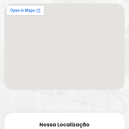
Nossa Localização