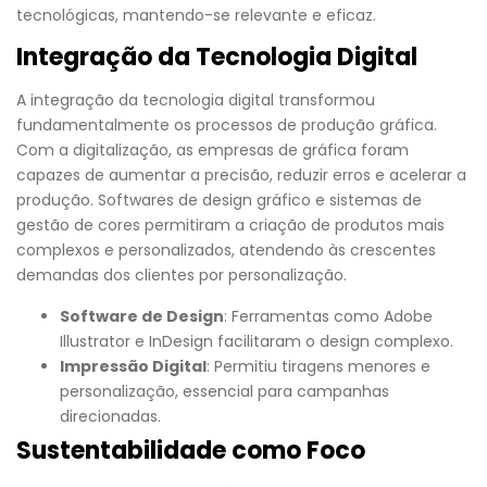
tecnológicas, mantendo-se relevante e eficaz.
Integração da Tecnologia Digital
A integração da tecnologia digital transformou
fundamentalmente os processos de produção gráfica.
Com a digitalização, as empresas de gráfica foram
capazes de aumentar a precisão, reduzir erros e acelerar a
produção. Softwares de design gráfico e sistemas de
gestão de cores permitiram a criação de produtos mais
complexos e personalizados, atendendo às crescentes
demandas dos clientes por personalização.
Software de Design
: Ferramentas como Adobe
Illustrator e InDesign facilitaram o design complexo.
Impressão Digital
: Permitiu tiragens menores e
personalização, essencial para campanhas
direcionadas.
Sustentabilidade como Foco