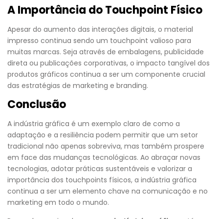
A Importância do Touchpoint Físico
Apesar do aumento das interações digitais, o material
impresso continua sendo um touchpoint valioso para
muitas marcas. Seja através de embalagens, publicidade
direta ou publicações corporativas, o impacto tangível dos
produtos gráficos continua a ser um componente crucial
das estratégias de marketing e branding.
Conclusão
A indústria gráfica é um exemplo claro de como a
adaptação e a resiliência podem permitir que um setor
tradicional não apenas sobreviva, mas também prospere
em face das mudanças tecnológicas. Ao abraçar novas
tecnologias, adotar práticas sustentáveis e valorizar a
importância dos touchpoints físicos, a indústria gráfica
continua a ser um elemento chave na comunicação e no
marketing em todo o mundo.