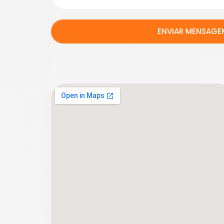
ENVIAR MENSAGE