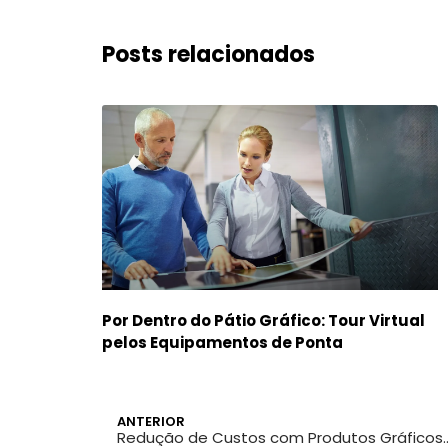
Posts relacionados
Por Dentro do Pátio Gráfico: Tour Virtual
pelos Equipamentos de Ponta
ANTERIOR
Redução de Custos com Produ