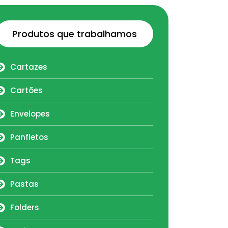
Produtos que trabalhamos
Cartazes
Cartões
Envelopes
Panfletos
Tags
Pastas
Folders