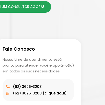
 UM CONSULTOR AGORA!
Fale Conosco
Nosso time de atendimento está
pronto para atender você e apoiá-lo(la)
em todas as suas necessidades.
(62) 3626-3208
(62) 3626-3208 (clique aqui)