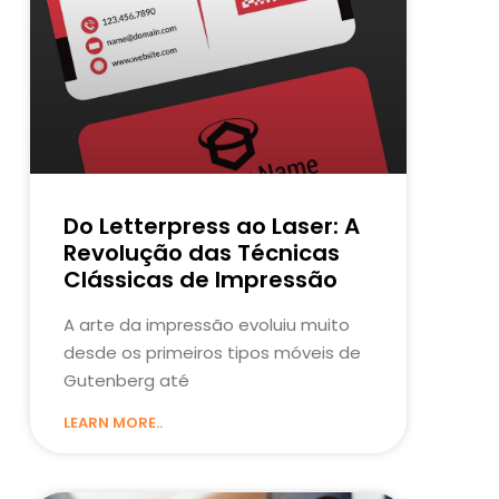
Do Letterpress ao Laser: A
Revolução das Técnicas
Clássicas de Impressão
A arte da impressão evoluiu muito
desde os primeiros tipos móveis de
Gutenberg até
LEARN MORE..