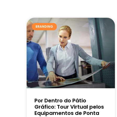
BRANDING
Por Dentro do Pátio
Gráfico: Tour Virtual pelos
Equipamentos de Ponta