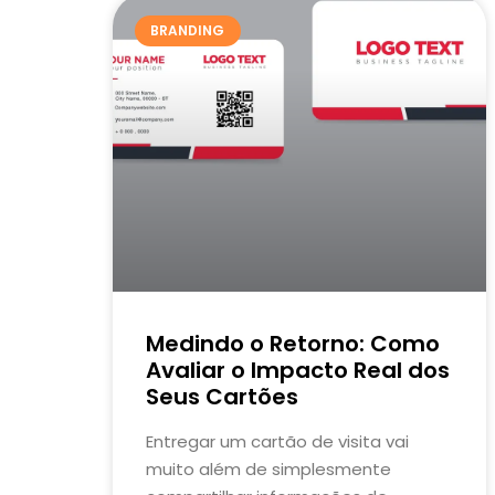
BRANDING
Medindo o Retorno: Como
Avaliar o Impacto Real dos
Seus Cartões
Entregar um cartão de visita vai
muito além de simplesmente