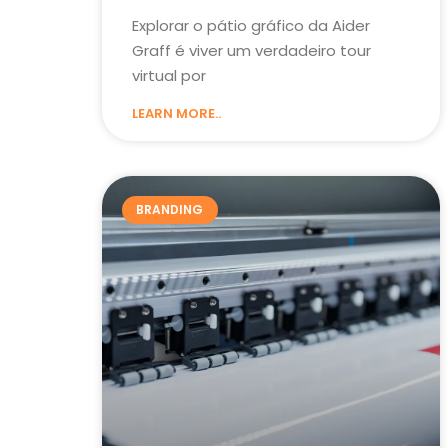
Explorar o pátio gráfico da Aider
Graff é viver um verdadeiro tour
virtual por
LEARN MORE..
BRANDING