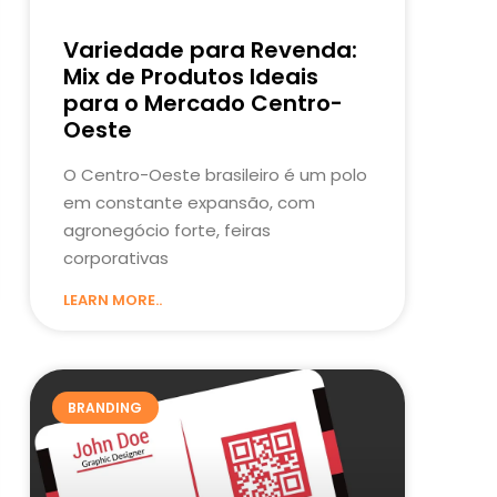
Variedade para Revenda:
Mix de Produtos Ideais
para o Mercado Centro-
Oeste
O Centro-Oeste brasileiro é um polo
em constante expansão, com
agronegócio forte, feiras
corporativas
LEARN MORE..
BRANDING