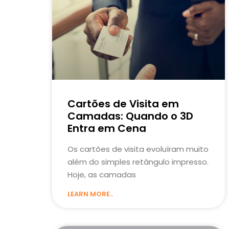
Cartões de Visita em
Camadas: Quando o 3D
Entra em Cena
Os cartões de visita evoluíram muito
além do simples retângulo impresso.
Hoje, as camadas
LEARN MORE..