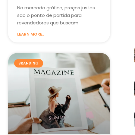
No mercado gráfico, preços justos
são o ponto de partida para
revendedores que buscam
LEARN MORE..
BRANDING