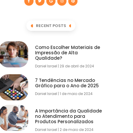
RECENT POSTS
Como Escolher Materiais de
Impressão de Alta
Qualidade?
Daniel Israel
29 de abril de 2024
7 Tendências no Mercado
Gráfico para o Ano de 2025
Daniel Israel
1 de maio de 2024
A Importância da Qualidade
no Atendimento para
Produtos Personalizados
Daniel Israel
2 de maio de 2024