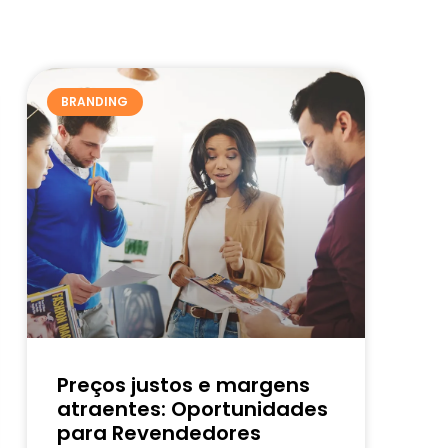
BRANDING
Preços justos e margens
atraentes: Oportunidades
para Revendedores