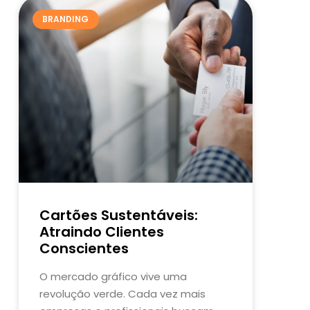
BRANDING
Cartões Sustentáveis:
Atraindo Clientes
Conscientes
O mercado gráfico vive uma
revolução verde. Cada vez mais