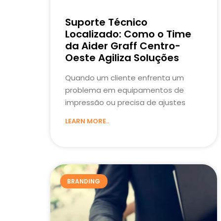
Suporte Técnico
Localizado: Como o Time
da Aider Graff Centro-
Oeste Agiliza Soluções
Quando um cliente enfrenta um
problema em equipamentos de
impressão ou precisa de ajustes
LEARN MORE..
BRANDING