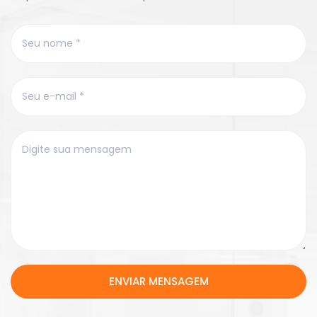
ENVIAR MENSAGEM