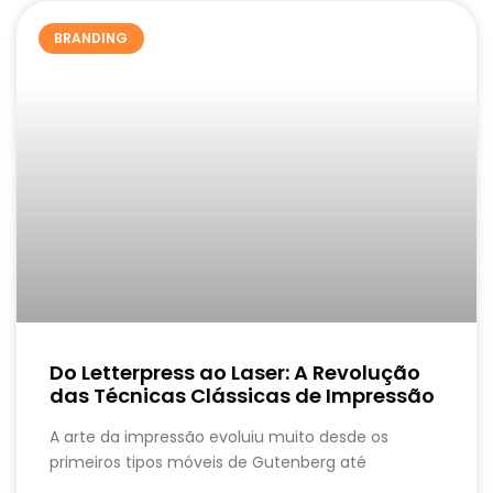
BRANDING
Do Letterpress ao Laser: A Revolução
das Técnicas Clássicas de Impressão
A arte da impressão evoluiu muito desde os
primeiros tipos móveis de Gutenberg até