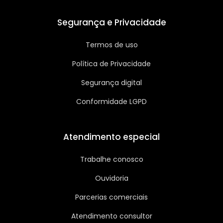
Segurança e Privacidade
Termos de uso
Política de Privacidade
Segurança digital
Conformidade LGPD
Atendimento especial
Trabalhe conosco
Ouvidoria
Parcerias comerciais
Atendimento consultor