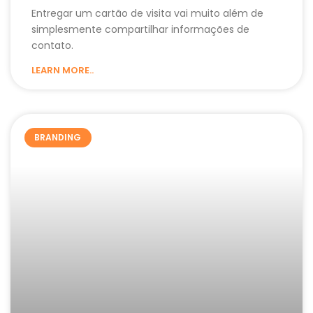
Entregar um cartão de visita vai muito além de
simplesmente compartilhar informações de
contato.
LEARN MORE..
BRANDING