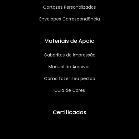
Cartazes Personalizados
Envelopes Correspondência
Materiais de Apoio
Gabaritos de Impressão
Manual de Arquivos
Como fazer seu pedido
Guia de Cores
Certificados