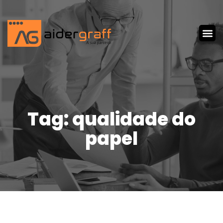
Tag: qualidade do
papel