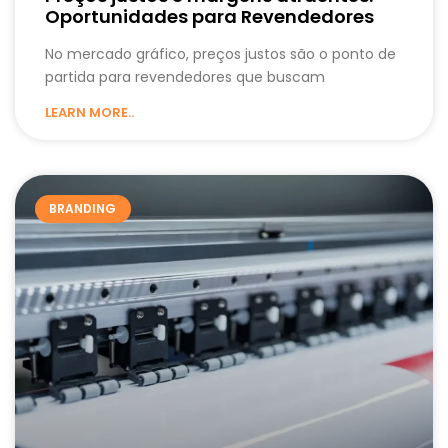
Oportunidades para Revendedores
No mercado gráfico, preços justos são o ponto de
partida para revendedores que buscam
LEARN MORE..
BRANDING