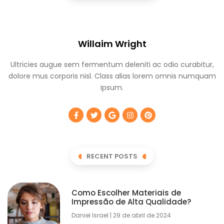
Willaim Wright
Ultricies augue sem fermentum deleniti ac odio curabitur,
dolore mus corporis nisl. Class alias lorem omnis numquam
ipsum.
RECENT POSTS
Como Escolher Materiais de
Impressão de Alta Qualidade?
Daniel Israel
29 de abril de 2024