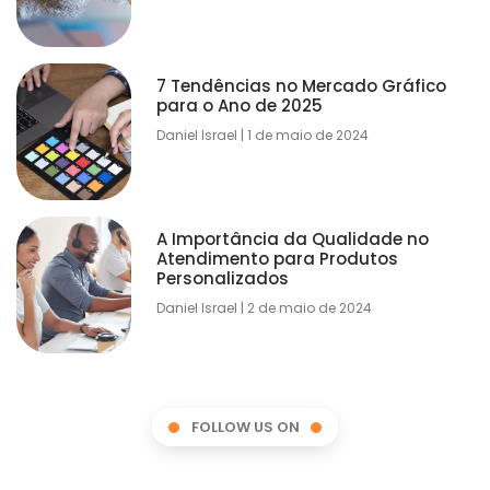
7 Tendências no Mercado Gráfico
para o Ano de 2025
Daniel Israel
1 de maio de 2024
A Importância da Qualidade no
Atendimento para Produtos
Personalizados
Daniel Israel
2 de maio de 2024
FOLLOW US ON