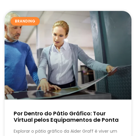
BRANDING
Por Dentro do Pátio Gráfico: Tour
Virtual pelos Equipamentos de Ponta
Explorar o pátio gráfico da Aider Graff é viver um