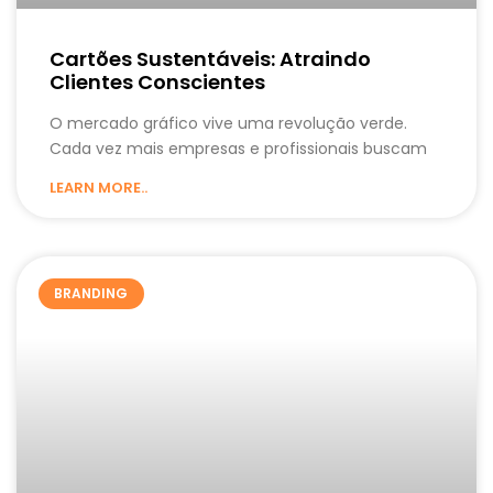
Cartões Sustentáveis: Atraindo
Clientes Conscientes
O mercado gráfico vive uma revolução verde.
Cada vez mais empresas e profissionais buscam
LEARN MORE..
BRANDING