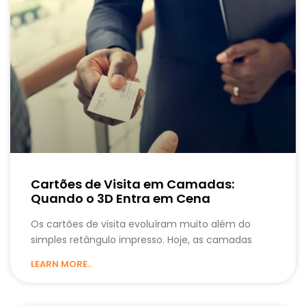
Cartões de Visita em Camadas:
Quando o 3D Entra em Cena
Os cartões de visita evoluíram muito além do
simples retângulo impresso. Hoje, as camadas
LEARN MORE..