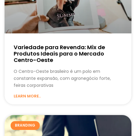
Variedade para Revenda: Mix de
Produtos Ideais para o Mercado
Centro-Oeste
O Centro-Oeste brasileiro é um polo em
constante expansão, com agronegócio forte,
feiras corporativas
LEARN MORE..
BRANDING