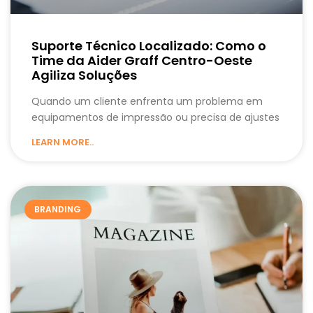
Suporte Técnico Localizado: Como o
Time da Aider Graff Centro-Oeste
Agiliza Soluções
Quando um cliente enfrenta um problema em
equipamentos de impressão ou precisa de ajustes
LEARN MORE..
BRANDING