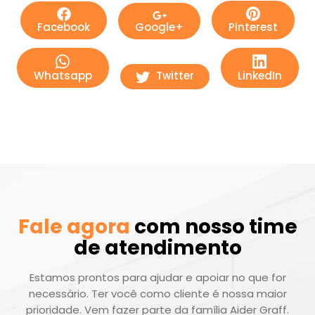
Facebook
Google+
Pinterest
Whatsapp
Twitter
LinkedIn
Fale agora
com nosso time
de atendimento
Estamos prontos para ajudar e apoiar no que for
necessário. Ter você como cliente é nossa maior
prioridade. Vem fazer parte da família Aider Graff.