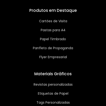
Produtos em Destaque
Cartões de Visita
Pastas para A4
Papel Timbrado
Panfleto de Propaganda
Flyer Empresarial
Materiais Gráficos
Revistas personalizadas
Etiquetas de Papel
Tags Personalizadas