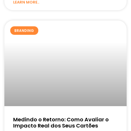
LEARN MORE..
BRANDING
Medindo o Retorno: Como Avaliar o
Impacto Real dos Seus Cartões