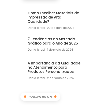
Como Escolher Materiais de
Impressão de Alta
Qualidade?
Daniel Israel
29 de abril de 2024
7 Tendências no Mercado
Gráfico para o Ano de 2025
Daniel Israel
1 de maio de 2024
A Importância da Qualidade
no Atendimento para
Produtos Personalizados
Daniel Israel
2 de maio de 2024
FOLLOW US ON