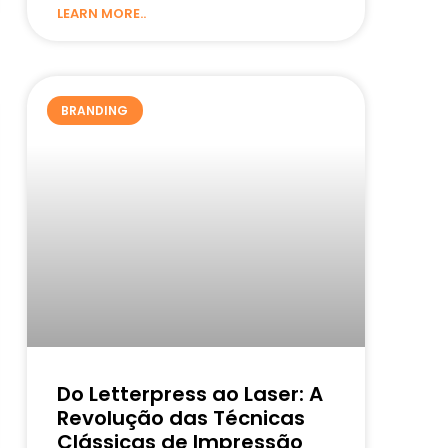
LEARN MORE..
BRANDING
Do Letterpress ao Laser: A
Revolução das Técnicas
Clássicas de Impressão