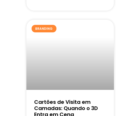
BRANDING
Cartões de Visita em
Camadas: Quando o 3D
Entra em Cena