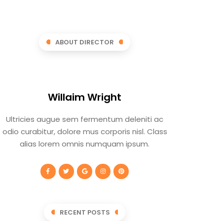
ABOUT DIRECTOR
Willaim Wright
Ultricies augue sem fermentum deleniti ac
odio curabitur, dolore mus corporis nisl. Class
alias lorem omnis numquam ipsum.
RECENT POSTS