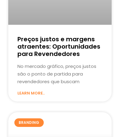
Preços justos e margens
atraentes: Oportunidades
para Revendedores
No mercado gráfico, preços justos
são o ponto de partida para
revendedores que buscam
LEARN MORE..
BRANDING