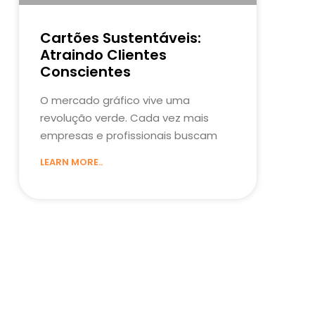
Cartões Sustentáveis:
Atraindo Clientes
Conscientes
O mercado gráfico vive uma
revolução verde. Cada vez mais
empresas e profissionais buscam
LEARN MORE..