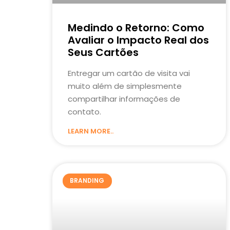
Medindo o Retorno: Como
Avaliar o Impacto Real dos
Seus Cartões
Entregar um cartão de visita vai
muito além de simplesmente
compartilhar informações de
contato.
LEARN MORE..
BRANDING