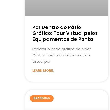
Por Dentro do Pátio
Gráfico: Tour Virtual pelos
Equipamentos de Ponta
Explorar o pátio gráfico da Aider
Graff é viver um verdadeiro tour
virtual por
LEARN MORE..
BRANDING