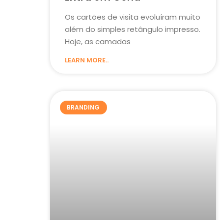
Os cartões de visita evoluíram muito
além do simples retângulo impresso.
Hoje, as camadas
LEARN MORE..
BRANDING