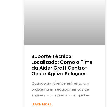
Suporte Técnico
Localizado: Como o Time
da Aider Graff Centro-
Oeste Agiliza Soluções
Quando um cliente enfrenta um
problema em equipamentos de
impressão ou precisa de ajustes
LEARN MORE..