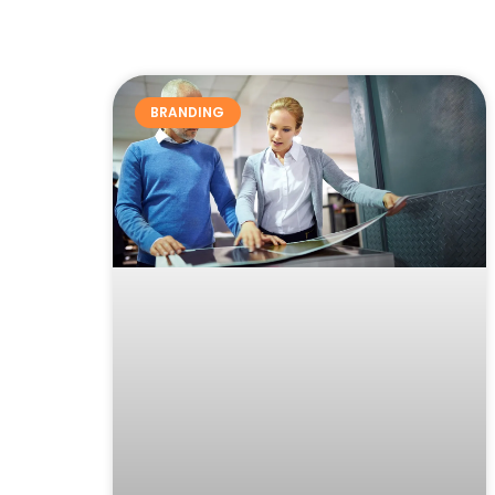
BRANDING