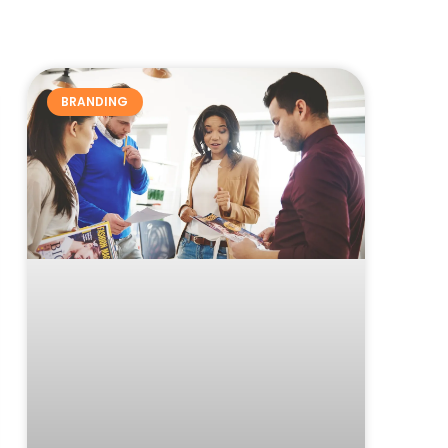
BRANDING