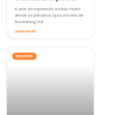
A arte da impressão evoluiu muito
desde os primeiros tipos móveis de
Gutenberg até
LEARN MORE..
BRANDING