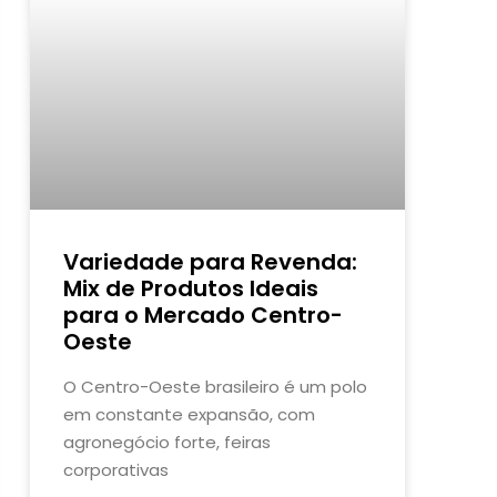
Variedade para Revenda:
Mix de Produtos Ideais
para o Mercado Centro-
Oeste
O Centro-Oeste brasileiro é um polo
em constante expansão, com
agronegócio forte, feiras
corporativas