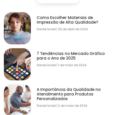
Como Escolher Materiais de
Impressão de Alta Qualidade?
Daniel Israel
29 de abril de 2024
7 Tendências no Mercado Gráfico
para o Ano de 2025
Daniel Israel
1 de maio de 2024
A Importância da Qualidade no
Atendimento para Produtos
Personalizados
Daniel Israel
2 de maio de 2024