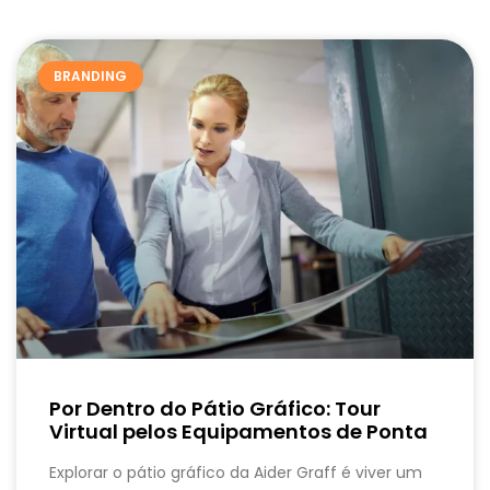
BRANDING
Por Dentro do Pátio Gráfico: Tour
Virtual pelos Equipamentos de Ponta
Explorar o pátio gráfico da Aider Graff é viver um