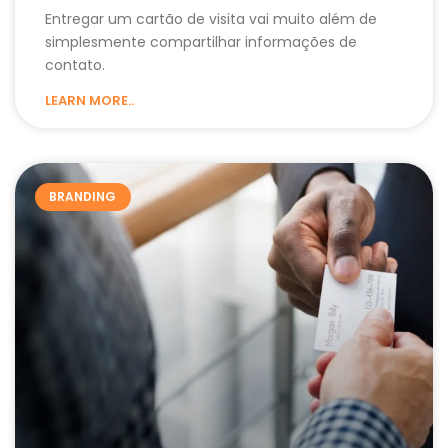
Entregar um cartão de visita vai muito além de
simplesmente compartilhar informações de
contato.
LEARN MORE..
BRANDING