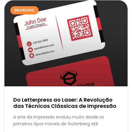
BRANDING
Do Letterpress ao Laser: A Revolução
das Técnicas Clássicas de Impressão
A arte da impressão evoluiu muito desde os
primeiros tipos móveis de Gutenberg até