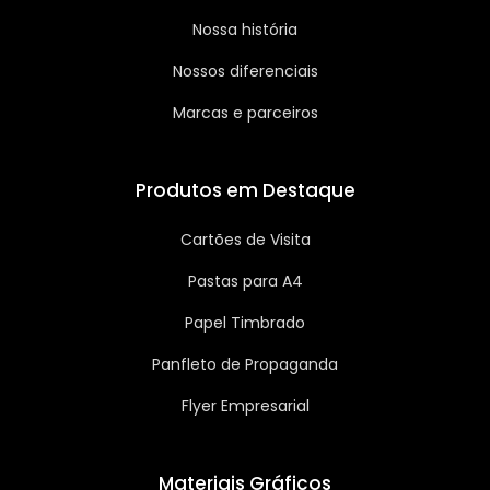
Nossa história
Nossos diferenciais
Marcas e parceiros
Produtos em Destaque
Cartões de Visita
Pastas para A4
Papel Timbrado
Panfleto de Propaganda
Flyer Empresarial
Materiais Gráficos