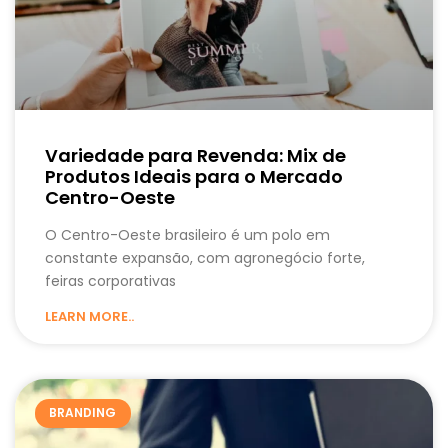
Variedade para Revenda: Mix de
Produtos Ideais para o Mercado
Centro-Oeste
O Centro-Oeste brasileiro é um polo em
constante expansão, com agronegócio forte,
feiras corporativas
LEARN MORE..
BRANDING