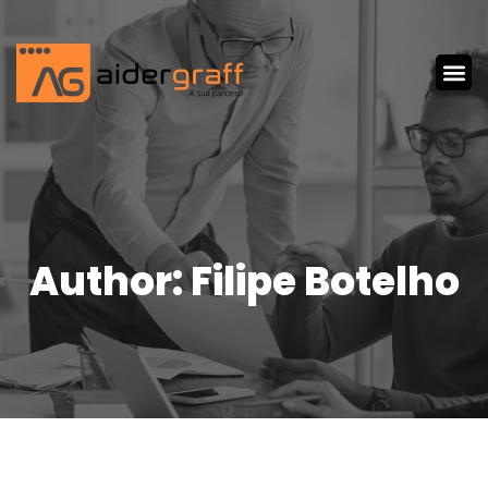
Author:
Filipe Botelho