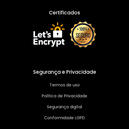
Certificados
Segurança e Privacidade
Termos de uso
Política de Privacidade
Segurança digital
Conformidade LGPD