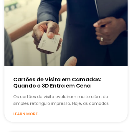
Cartões de Visita em Camadas:
Quando o 3D Entra em Cena
Os cartões de visita evoluíram muito além do
simples retângulo impresso. Hoje, as camadas
LEARN MORE..