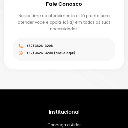
Fale Conosco
Nosso time de atendimento está pronto para
atender você e apoiá-lo(la) em todas as suas
necessidades.
(62) 3626-3208
(62) 3626-3208 (clique aqui)
Institucional
Conheça a Aider