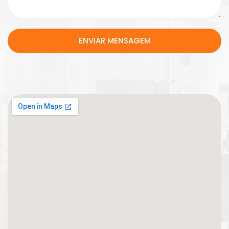
ENVIAR MENSAGEM