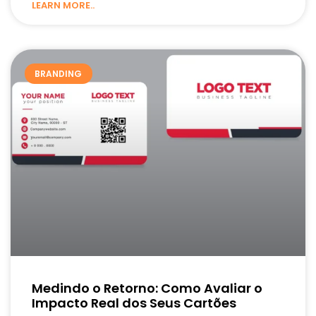
LEARN MORE..
BRANDING
Medindo o Retorno: Como Avaliar o
Impacto Real dos Seus Cartões