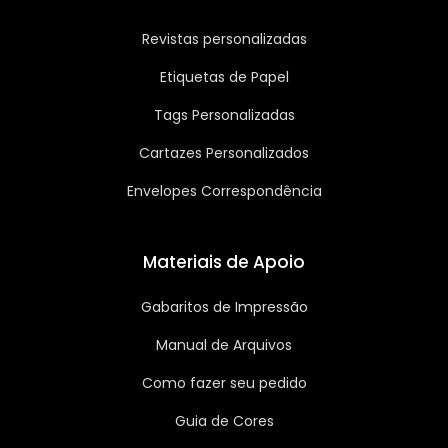
Revistas personalizadas
Etiquetas de Papel
Tags Personalizadas
Cartazes Personalizados
Envelopes Correspondência
Materiais de Apoio
Gabaritos de Impressão
Manual de Arquivos
Como fazer seu pedido
Guia de Cores