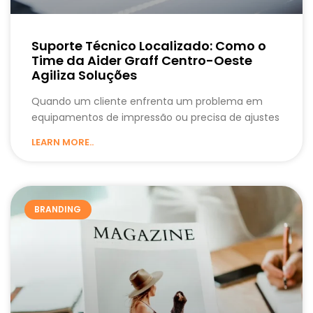
Suporte Técnico Localizado: Como o
Time da Aider Graff Centro-Oeste
Agiliza Soluções
Quando um cliente enfrenta um problema em
equipamentos de impressão ou precisa de ajustes
LEARN MORE..
BRANDING