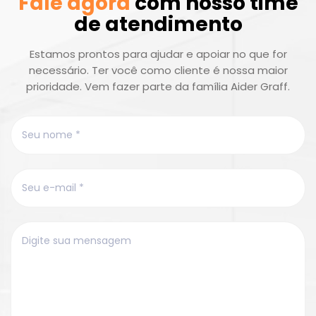
Fale agora
com nosso time
de atendimento
Estamos prontos para ajudar e apoiar no que for
necessário. Ter você como cliente é nossa maior
prioridade. Vem fazer parte da família Aider Graff.