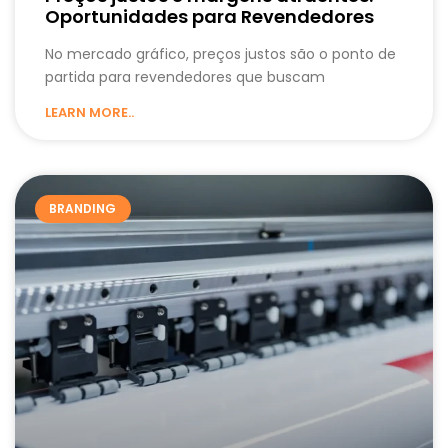
Oportunidades para Revendedores
No mercado gráfico, preços justos são o ponto de
partida para revendedores que buscam
LEARN MORE..
BRANDING