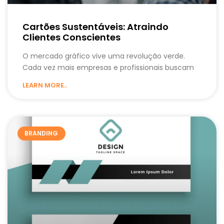
Cartões Sustentáveis: Atraindo
Clientes Conscientes
O mercado gráfico vive uma revolução verde.
Cada vez mais empresas e profissionais buscam
LEARN MORE..
BRANDING