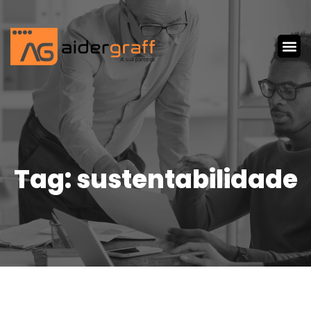
Tag: sustentabilidade