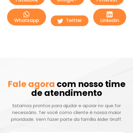
Whatsapp
Twitter
LinkedIn
Fale agora
com nosso time
de atendimento
Estamos prontos para ajudar e apoiar no que for
necessário. Ter você como cliente é nossa maior
prioridade. Vem fazer parte da família Aider Graff.