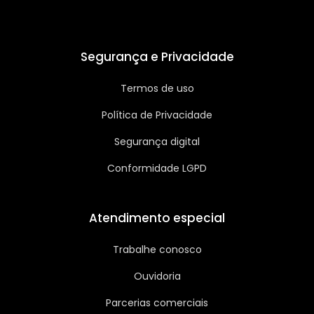
Segurança e Privacidade
Termos de uso
Política de Privacidade
Segurança digital
Conformidade LGPD
Atendimento especial
Trabalhe conosco
Ouvidoria
Parcerias comerciais