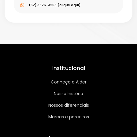
(62) 3626-3208 (clique aqui)
Institucional
Conheça a Aider
Nossa história
Nossos diferenciais
Marcas e parceiros