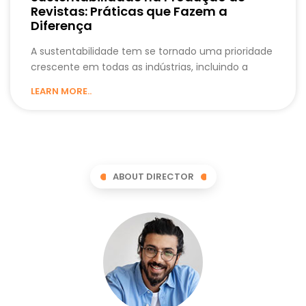
Revistas: Práticas que Fazem a
Diferença
A sustentabilidade tem se tornado uma prioridade
crescente em todas as indústrias, incluindo a
LEARN MORE..
ABOUT DIRECTOR