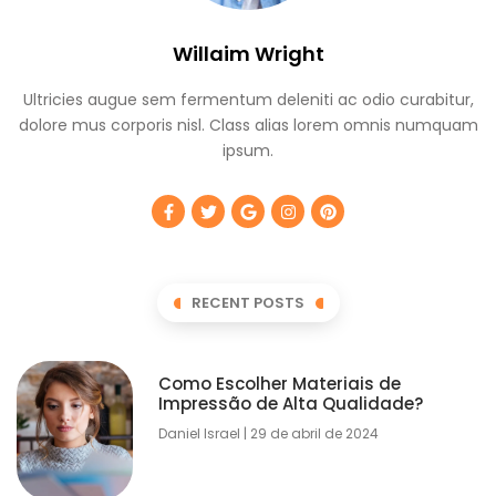
Willaim Wright
Ultricies augue sem fermentum deleniti ac odio curabitur,
dolore mus corporis nisl. Class alias lorem omnis numquam
ipsum.
RECENT POSTS
Como Escolher Materiais de
Impressão de Alta Qualidade?
Daniel Israel
29 de abril de 2024