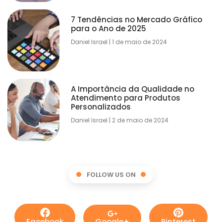
7 Tendências no Mercado Gráfico
para o Ano de 2025
Daniel Israel
1 de maio de 2024
A Importância da Qualidade no
Atendimento para Produtos
Personalizados
Daniel Israel
2 de maio de 2024
FOLLOW US ON
Facebook
Google+
Pinterest