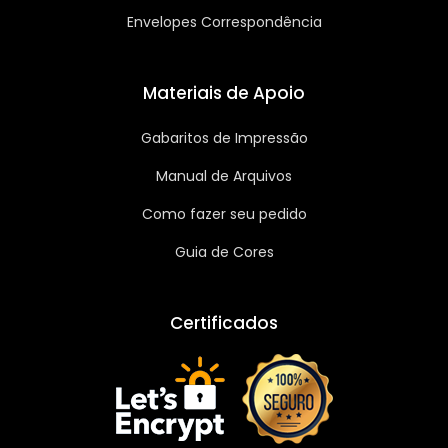
Envelopes Correspondência
Materiais de Apoio
Gabaritos de Impressão
Manual de Arquivos
Como fazer seu pedido
Guia de Cores
Certificados