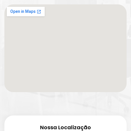
Nossa Localização