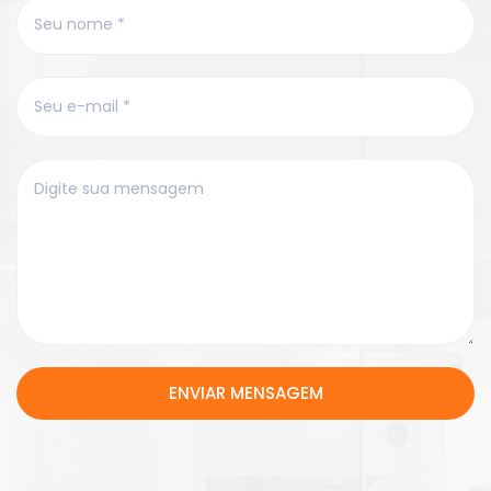
ENVIAR MENSAGEM