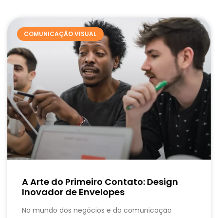
COMUNICAÇÃO VISUAL
A Arte do Primeiro Contato: Design
Inovador de Envelopes
No mundo dos negócios e da comunicação