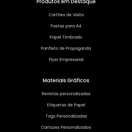
Produtos em Destaque
Cartões de Visita
Pastas para A4
Papel Timbrado
Panfleto de Propaganda
Flyer Empresarial
Materiais Gráficos
Revistas personalizadas
Etiquetas de Papel
Tags Personalizadas
Cartazes Personalizados