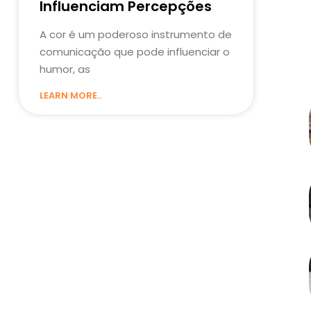
Influenciam Percepções
A cor é um poderoso instrumento de
comunicação que pode influenciar o
humor, as
LEARN MORE..