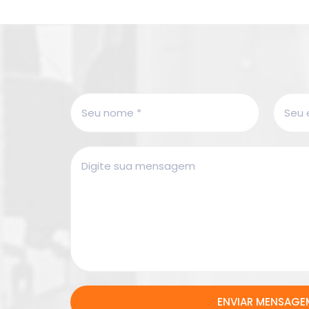
ENVIAR MENSAGE