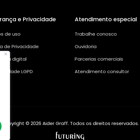
rança e Privacidade
Atendimento especial
s de uso
Trabalhe conosco
ca de Privacidade
Ouvidoria
ança digital
Parcerias comerciais
rmidade LGPD
Atendimento consultor
Copyright © 2026 Aider Graff. Todos os direitos reservados.