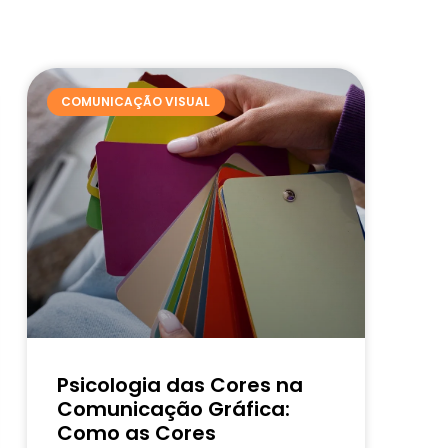
COMUNICAÇÃO VISUAL
Psicologia das Cores na
Comunicação Gráfica:
Como as Cores