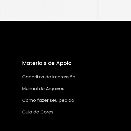
Materiais de Apoio
Gabaritos de Impressão
Manual de Arquivos
Como fazer seu pedido
Guia de Cores