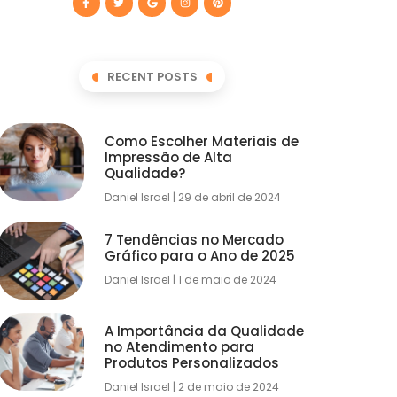
RECENT POSTS
Como Escolher Materiais de
Impressão de Alta
Qualidade?
Daniel Israel
29 de abril de 2024
7 Tendências no Mercado
Gráfico para o Ano de 2025
Daniel Israel
1 de maio de 2024
A Importância da Qualidade
no Atendimento para
Produtos Personalizados
Daniel Israel
2 de maio de 2024