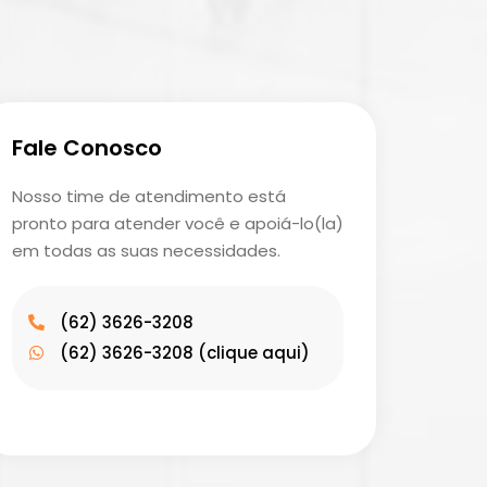
Fale Conosco
Nosso time de atendimento está
pronto para atender você e apoiá-lo(la)
em todas as suas necessidades.
(62) 3626-3208
(62) 3626-3208 (clique aqui)