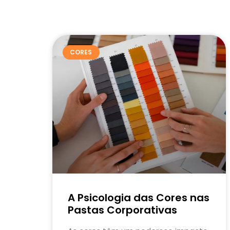
CORES
A Psicologia das Cores nas
Pastas Corporativas