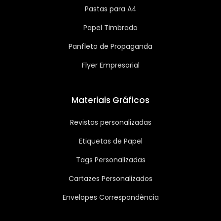
Pastas para A4
Papel Timbrado
Panfleto de Propaganda
Flyer Empresarial
Materiais Gráficos
Revistas personalizadas
Etiquetas de Papel
Tags Personalizadas
Cartazes Personalizados
Envelopes Correspondência