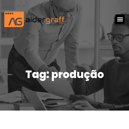
Tag: produção