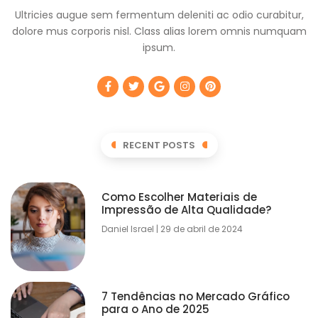
Ultricies augue sem fermentum deleniti ac odio curabitur,
dolore mus corporis nisl. Class alias lorem omnis numquam
ipsum.
RECENT POSTS
Como Escolher Materiais de
Impressão de Alta Qualidade?
Daniel Israel
29 de abril de 2024
7 Tendências no Mercado Gráfico
para o Ano de 2025