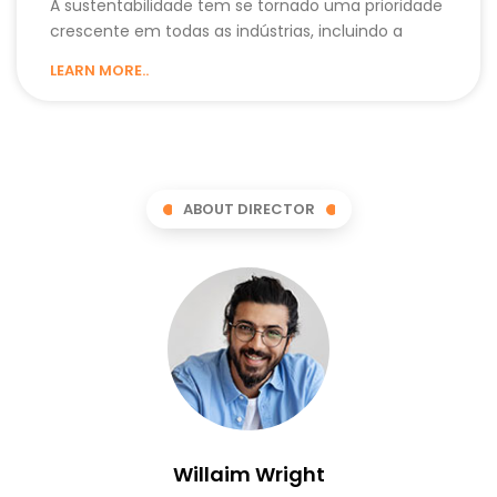
A sustentabilidade tem se tornado uma prioridade
crescente em todas as indústrias, incluindo a
LEARN MORE..
ABOUT DIRECTOR
Willaim Wright