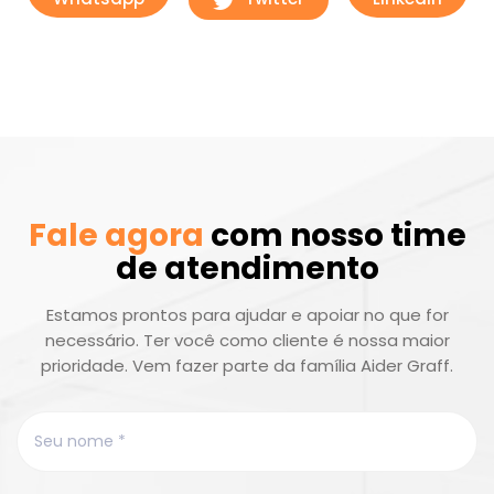
Fale agora
com nosso time
de atendimento
Estamos prontos para ajudar e apoiar no que for
necessário. Ter você como cliente é nossa maior
prioridade. Vem fazer parte da família Aider Graff.