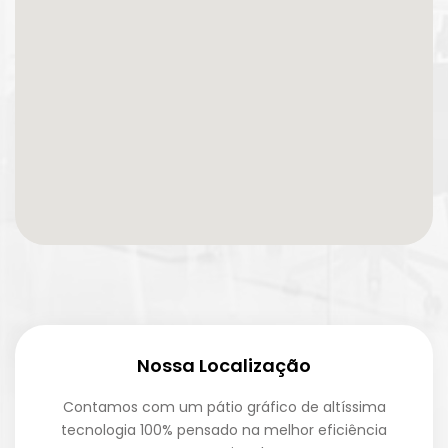
Nossa Localização
Contamos com um pátio gráfico de altíssima
tecnologia 100% pensado na melhor eficiência