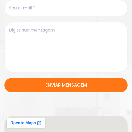
ENVIAR MENSAGEM