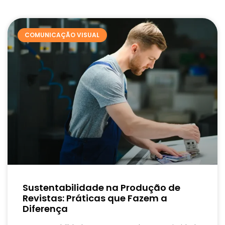
COMUNICAÇÃO VISUAL
Sustentabilidade na Produção de
Revistas: Práticas que Fazem a
Diferença