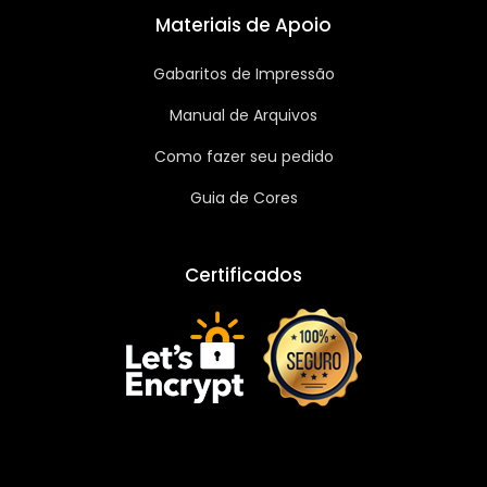
Materiais de Apoio
Gabaritos de Impressão
Manual de Arquivos
Como fazer seu pedido
Guia de Cores
Certificados