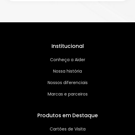
Institucional
Conheça a Aider
Nossa história
Nossos diferenciais
Marcas e parceiros
Produtos em Destaque
Cartões de Visita