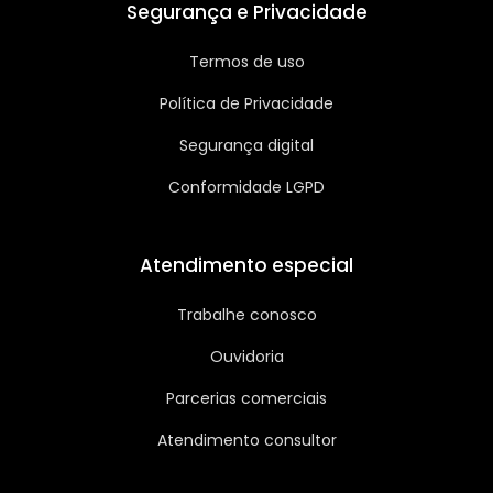
Segurança e Privacidade
Termos de uso
Política de Privacidade
Segurança digital
Conformidade LGPD
Atendimento especial
Trabalhe conosco
Ouvidoria
Parcerias comerciais
Atendimento consultor