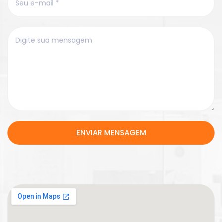
ENVIAR MENSAGEM