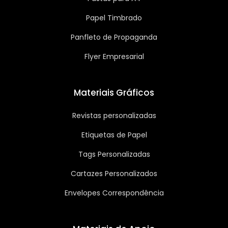
Papel Timbrado
Panfleto de Propaganda
Flyer Empresarial
Materiais Gráficos
Revistas personalizadas
Etiquetas de Papel
Tags Personalizadas
Cartazes Personalizados
Envelopes Correspondência