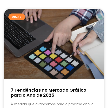
DICAS
7 Tendências no Mercado Gráfico
para o Ano de 2025
À medida que avançamos para o próximo ano, o