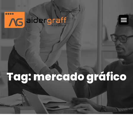
Tag: mercado gráfico