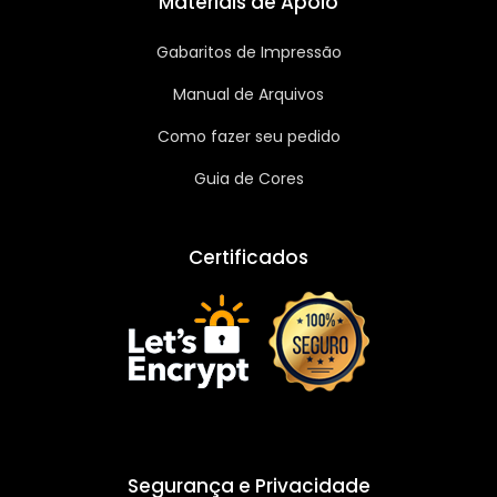
Materiais de Apoio
Gabaritos de Impressão
Manual de Arquivos
Como fazer seu pedido
Guia de Cores
Certificados
Segurança e Privacidade