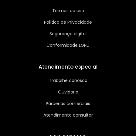
Termos de uso
Política de Privacidade
Segurança digital
Conformidade LGPD
Atendimento especial
Trabalhe conosco
Ouvidoria
Parcerias comerciais
Atendimento consultor