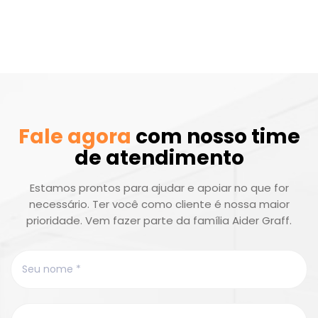
Fale agora
com nosso time
de atendimento
Estamos prontos para ajudar e apoiar no que for
necessário. Ter você como cliente é nossa maior
prioridade. Vem fazer parte da família Aider Graff.