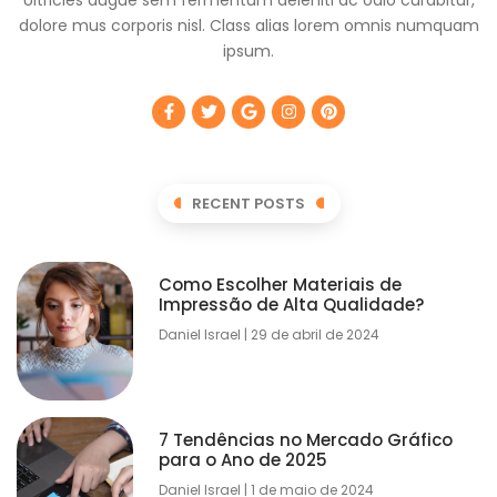
dolore mus corporis nisl. Class alias lorem omnis numquam
ipsum.
RECENT POSTS
Como Escolher Materiais de
Impressão de Alta Qualidade?
Daniel Israel
29 de abril de 2024
7 Tendências no Mercado Gráfico
para o Ano de 2025
Daniel Israel
1 de maio de 2024