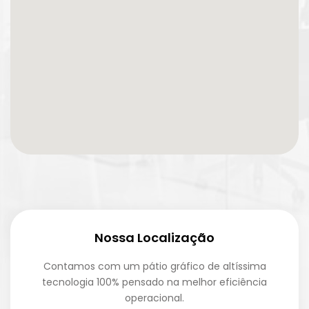
Nossa Localização
Contamos com um pátio gráfico de altíssima
tecnologia 100% pensado na melhor eficiência
operacional.