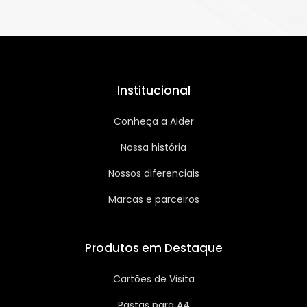
Institucional
Conheça a Aider
Nossa história
Nossos diferenciais
Marcas e parceiros
Produtos em Destaque
Cartões de Visita
Pastas para A4