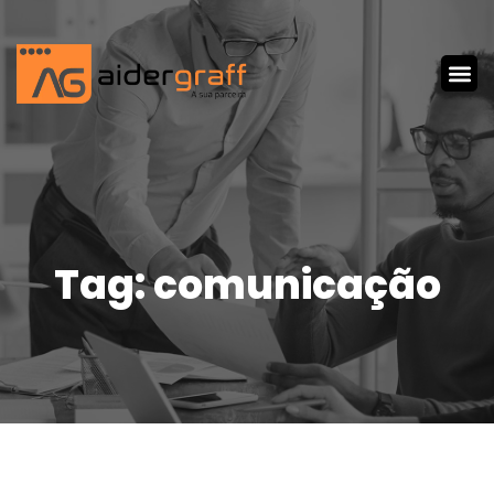
Tag: comunicação