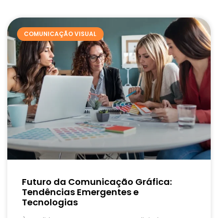
COMUNICAÇÃO VISUAL
Futuro da Comunicação Gráfica:
Tendências Emergentes e
Tecnologias