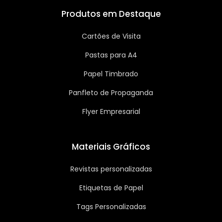
Produtos em Destaque
Cartões de Visita
Pastas para A4
Papel Timbrado
Panfleto de Propaganda
Flyer Empresarial
Materiais Gráficos
Revistas personalizadas
Etiquetas de Papel
Tags Personalizadas