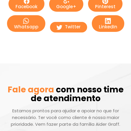
Facebook
Google+
Pinterest
Whatsapp
Twitter
LinkedIn
Fale agora
com nosso time
de atendimento
Estamos prontos para ajudar e apoiar no que for
necessário. Ter você como cliente é nossa maior
prioridade. Vem fazer parte da família Aider Graff.