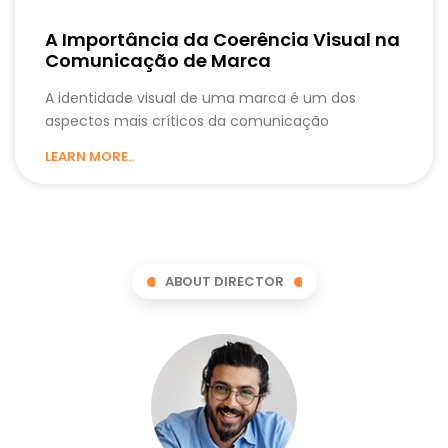
A Importância da Coerência Visual na
Comunicação de Marca
A identidade visual de uma marca é um dos
aspectos mais críticos da comunicação
LEARN MORE..
ABOUT DIRECTOR