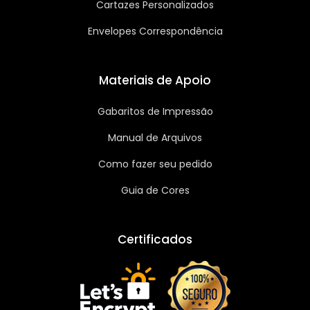
Cartazes Personalizados
Envelopes Correspondência
Materiais de Apoio
Gabaritos de Impressão
Manual de Arquivos
Como fazer seu pedido
Guia de Cores
Certificados