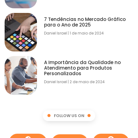
7 Tendências no Mercado Gráfico
para o Ano de 2025
Daniel Israel
1 de maio de 2024
A Importância da Qualidade no
Atendimento para Produtos
Personalizados
Daniel Israel
2 de maio de 2024
FOLLOW US ON