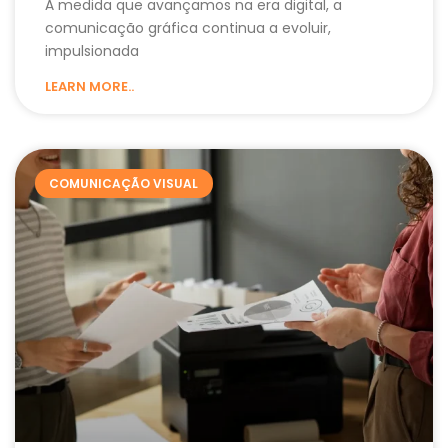
À medida que avançamos na era digital, a
comunicação gráfica continua a evoluir,
impulsionada
LEARN MORE..
COMUNICAÇÃO VISUAL