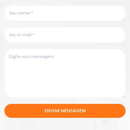
ENVIAR MENSAGEM