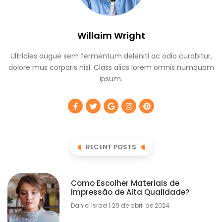
Willaim Wright
Ultricies augue sem fermentum deleniti ac odio curabitur,
dolore mus corporis nisl. Class alias lorem omnis numquam
ipsum.
RECENT POSTS
Como Escolher Materiais de
Impressão de Alta Qualidade?
Daniel Israel
29 de abril de 2024