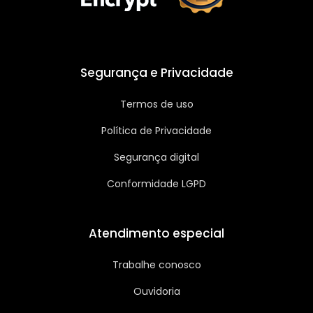
Segurança e Privacidade
Termos de uso
Política de Privacidade
Segurança digital
Conformidade LGPD
Atendimento especial
Trabalhe conosco
Ouvidoria