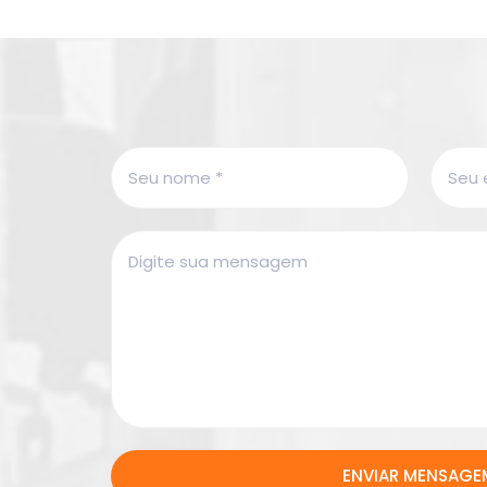
ENVIAR MENSAGE