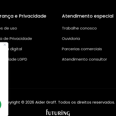
rança e Privacidade
Atendimento especial
s de uso
Trabalhe conosco
ca de Privacidade
Ouvidoria
ança digital
Parcerias comerciais
rmidade LGPD
Atendimento consultor
Copyright © 2026 Aider Graff. Todos os direitos reservados.