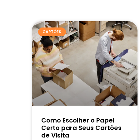
CARTÕES
Como Escolher o Papel
Certo para Seus Cartões
de Visita