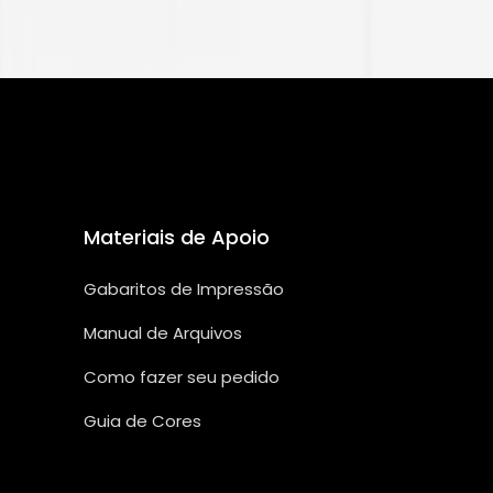
Materiais de Apoio
Gabaritos de Impressão
Manual de Arquivos
Como fazer seu pedido
Guia de Cores