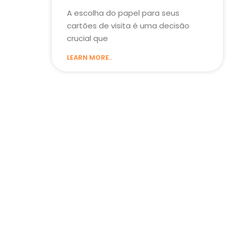
A escolha do papel para seus
cartões de visita é uma decisão
crucial que
LEARN MORE..