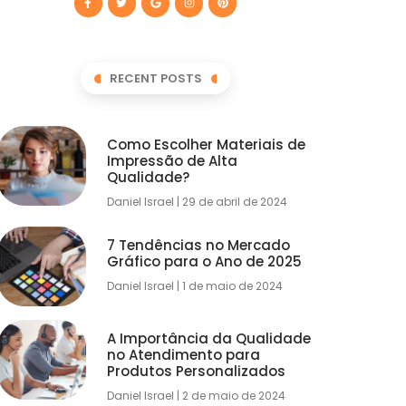
RECENT POSTS
Como Escolher Materiais de
Impressão de Alta
Qualidade?
Daniel Israel
29 de abril de 2024
7 Tendências no Mercado
Gráfico para o Ano de 2025
Daniel Israel
1 de maio de 2024
A Importância da Qualidade
no Atendimento para
Produtos Personalizados
Daniel Israel
2 de maio de 2024