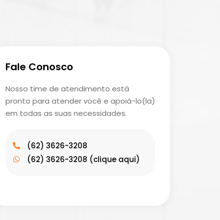
Fale Conosco
Nosso time de atendimento está
pronto para atender você e apoiá-lo(la)
em todas as suas necessidades.
(62) 3626-3208
(62) 3626-3208 (clique aqui)