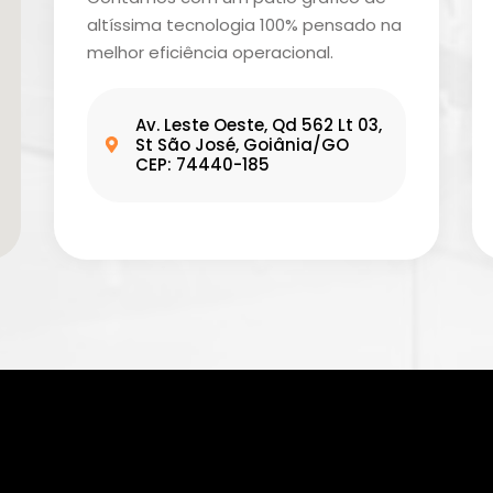
altíssima tecnologia 100% pensado na
melhor eficiência operacional.
Av. Leste Oeste, Qd 562 Lt 03,
St São José, Goiânia/GO
CEP: 74440-185