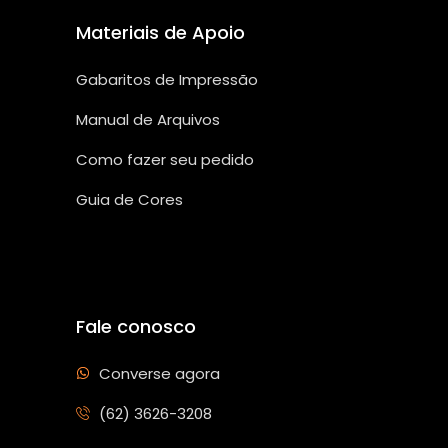
Materiais de Apoio
Gabaritos de Impressão
Manual de Arquivos
Como fazer seu pedido
Guia de Cores
Fale conosco
Converse agora
(62) 3626-3208