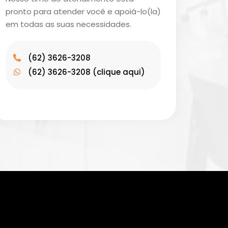
pronto para atender você e apoiá-lo(la)
em todas as suas necessidades.
(62) 3626-3208
(62) 3626-3208 (clique aqui)