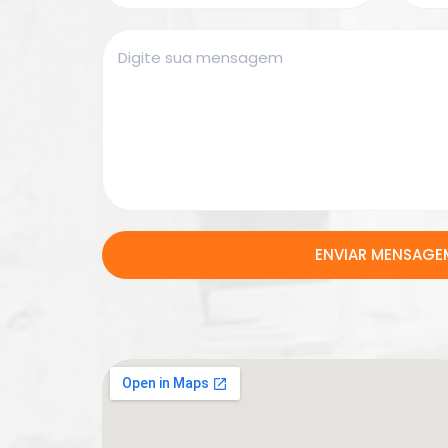
ENVIAR MENSAGE