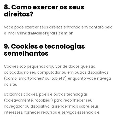
8. Como exercer os seus
direitos?
Você pode exercer seus direitos entrando em contato pelo
e-mail
vendas@aidergraff.com.br
9. Cookies e tecnologias
semelhantes
Cookies são pequenos arquivos de dados que são
colocados no seu computador ou em outros dispositivos
(como ‘smartphones’ ou ‘tablets’) enquanto você navega
no site.
Utilizamos cookies, pixels e outras tecnologias
(coletivamente, “cookies”) para reconhecer seu
navegador ou dispositivo, aprender mais sobre seus
interesses, fornecer recursos e serviços essenciais e