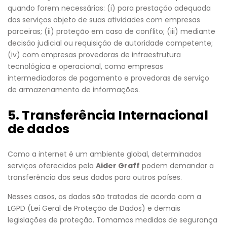
quando forem necessárias: (i) para prestação adequada
dos serviços objeto de suas atividades com empresas
parceiras; (ii) proteção em caso de conflito; (iii) mediante
decisão judicial ou requisição de autoridade competente;
(iv) com empresas provedoras de infraestrutura
tecnológica e operacional, como empresas
intermediadoras de pagamento e provedoras de serviço
de armazenamento de informações.
5. Transferência Internacional
de dados
Como a internet é um ambiente global, determinados
serviços oferecidos pela
Aider Graff
podem demandar a
transferência dos seus dados para outros países.
Nesses casos, os dados são tratados de acordo com a
LGPD (Lei Geral de Proteção de Dados) e demais
legislações de proteção. Tomamos medidas de segurança