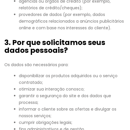
agências ou órgãos de crédito (por exemplo,
relatórios de crédito/cheques);
provedores de dados (por exemplo, dados
demográficos relacionados a anúncios publicitários
online e com base nos interesses do cliente).
3. Por que solicitamos seus
dados pessoais?
Os dados são necessários para:
disponibilizar os produtos adquiridos ou o serviço
contratado;
otimizar sua interação conosco;
garantir a segurança do site e dos dados que
processa;
informar o cliente sobre as ofertas e divulgar os
nossos serviços;
cumprir obrigações legais;
fins administrativos e de gestão.