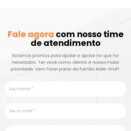
Fale agora
com nosso time
de atendimento
Estamos prontos para ajudar e apoiar no que for
necessário. Ter você como cliente é nossa maior
prioridade. Vem fazer parte da família Aider Graff.