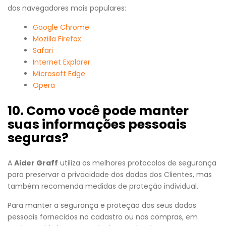
dos navegadores mais populares:
Google Chrome
Mozilla Firefox
Safari
Internet Explorer
Microsoft Edge
Opera
10. Como você pode manter
suas informações pessoais
seguras?
A
Aider Graff
utiliza os melhores protocolos de segurança
para preservar a privacidade dos dados dos Clientes, mas
também recomenda medidas de proteção individual.
Para manter a segurança e proteção dos seus dados
pessoais fornecidos no cadastro ou nas compras, em