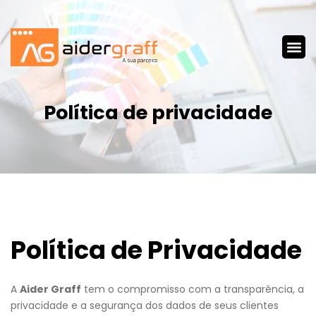
Política de privacidade
Política de Privacidade
A
Aider Graff
tem o compromisso com a transparência, a
privacidade e a segurança dos dados de seus clientes