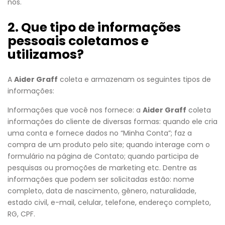
nós.
2. Que tipo de informações
pessoais coletamos e
utilizamos?
A
Aider Graff
coleta e armazenam os seguintes tipos de
informações:
Informações que você nos fornece: a
Aider Graff
coleta
informações do cliente de diversas formas: quando ele cria
uma conta e fornece dados no “Minha Conta”; faz a
compra de um produto pelo site; quando interage com o
formulário na página de Contato; quando participa de
pesquisas ou promoções de marketing etc. Dentre as
informações que podem ser solicitadas estão: nome
completo, data de nascimento, gênero, naturalidade,
estado civil, e-mail, celular, telefone, endereço completo,
RG, CPF.