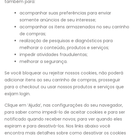
também para:
acompanhar suas preferências para enviar
somente anúncios de seu interesse;
acompanhar os itens armazenados no seu carrinho
de compras;
realização de pesquisas e diagnósticos para
melhorar o conteúdo, produtos e serviços;
impedir atividades fraudulentas;
melhorar a segurança.
Se você bloquear ou rejeitar nossos cookies, não poderá
adicionar itens ao seu carrinho de compras, prosseguir
para o checkout ou usar nossos produtos e serviços que
exijam login.
Clique em ‘Ajuda’, nas configurações do seu navegador,
para saber como impedi-lo de aceitar cookies e para ser
notificado quando receber novos; para ver quando eles
expiram e para desativá-los. Nos links abaixo você
encontra mais detalhes sobre como desativar os cookies