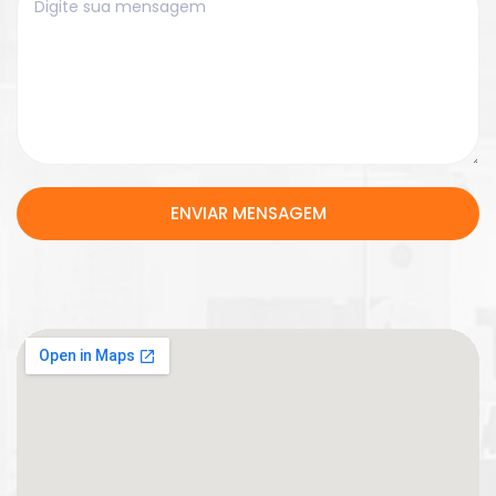
ENVIAR MENSAGEM