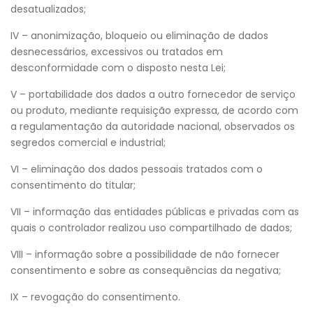
desatualizados;
IV – anonimização, bloqueio ou eliminação de dados
desnecessários, excessivos ou tratados em
desconformidade com o disposto nesta Lei;
V – portabilidade dos dados a outro fornecedor de serviço
ou produto, mediante requisição expressa, de acordo com
a regulamentação da autoridade nacional, observados os
segredos comercial e industrial;
VI – eliminação dos dados pessoais tratados com o
consentimento do titular;
VII – informação das entidades públicas e privadas com as
quais o controlador realizou uso compartilhado de dados;
VIII – informação sobre a possibilidade de não fornecer
consentimento e sobre as consequências da negativa;
IX – revogação do consentimento.