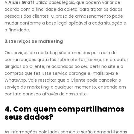
A
Aider Graff
utiliza bases legais, que podem variar de
acordo com a finalidade da coleta, para tratar os dados
pessoais dos clientes. O prazo de armazenamento pode
mudar conforme a base legal aplicável a cada situação e
a finalidade.
3.1 Serviços de marketing
Os serviços de marketing são oferecidos por meio de
comunicações gratuitas sobre ofertas, serviços e produtos
dirigidas ao Cliente, relacionadas ao seu perfil no site e a
compras que fez. Esse serviço abrange e-mails, SMS e
WhatsApp. Vale ressaltar que o Cliente pode cancelar o
serviço de marketing, a qualquer momento, entrando em
contato conosco através de nosso site.
4. Com quem compartilhamos
seus dados?
As informações coletadas somente serão compartilhadas