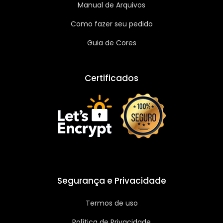
Manual de Arquivos
Como fazer seu pedido
Guia de Cores
Certificados
Segurança e Privacidade
Termos de uso
Política de Privacidade