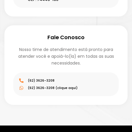
Fale Conosco
Nosso time de atendimento está pronto para
atender você e apoiá-lo(la) em todas as suas
necessidades.
(62) 3626-3208
(62) 3626-3208 (clique aqui)