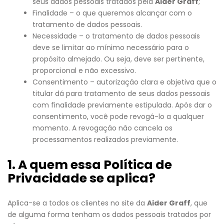
seus dados pessoais tratados pela
Aider Graff
;
Finalidade – o que queremos alcançar com o
tratamento de dados pessoais.
Necessidade – o tratamento de dados pessoais
deve se limitar ao mínimo necessário para o
propósito almejado. Ou seja, deve ser pertinente,
proporcional e não excessivo.
Consentimento – autorização clara e objetiva que o
titular dá para tratamento de seus dados pessoais
com finalidade previamente estipulada. Após dar o
consentimento, você pode revogá-lo a qualquer
momento. A revogação não cancela os
processamentos realizados previamente.
1. A quem essa Política de
Privacidade se aplica?
Aplica-se a todos os clientes no site da
Aider Graff
, que
de alguma forma tenham os dados pessoais tratados por