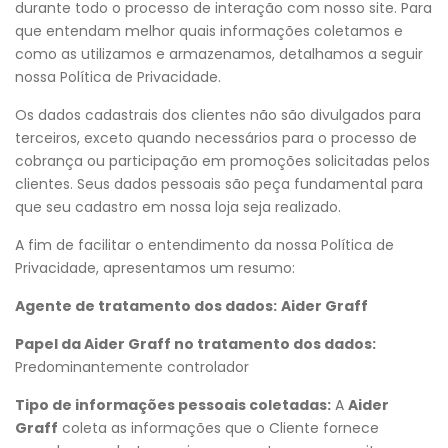
durante todo o processo de interação com nosso site. Para
que entendam melhor quais informações coletamos e
como as utilizamos e armazenamos, detalhamos a seguir
nossa Política de Privacidade.
Os dados cadastrais dos clientes não são divulgados para
terceiros, exceto quando necessários para o processo de
cobrança ou participação em promoções solicitadas pelos
clientes. Seus dados pessoais são peça fundamental para
que seu cadastro em nossa loja seja realizado.
A fim de facilitar o entendimento da nossa Política de
Privacidade, apresentamos um resumo:
Agente de tratamento dos dados:
Aider Graff
Papel da Aider Graff no tratamento dos dados:
Predominantemente controlador
Tipo de informações pessoais coletadas:
A
Aider
Graff
coleta as informações que o Cliente fornece