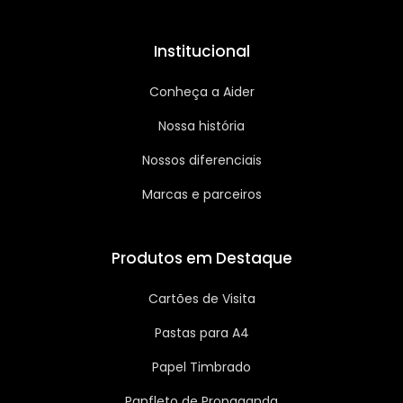
Institucional
Conheça a Aider
Nossa história
Nossos diferenciais
Marcas e parceiros
Produtos em Destaque
Cartões de Visita
Pastas para A4
Papel Timbrado
Panfleto de Propaganda