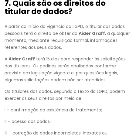
7. Quais são os direitos do
titular de dados?
A partir do início da vigência da LGPD, o titular dos dados
pessoais terá o direito de obter da
Aider Graff
, a qualquer
momento, mediante requisição formal, informações
referentes aos seus dados.
A
Aider Graff
terá 15 dias para responder às solicitações
dos titulares. Os pedidos serão analisados conforme
previsto em legislação vigente e, por questões legais,
algumas solicitações podem não ser atendidas.
Os titulares dos dados, segundo o texto da LGPD, podem
exercer os seus direitos por meio de:
I – confirmação da existência de tratamento;
II – acesso aos dados;
III – correção de dados incompletos, inexatos ou