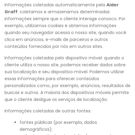
Informações coletadas automaticamente pela
Aider
Graff
: coletamos e armazenamos determinadas
informações sempre que o cliente interage conosco. Por
exemplo, utilizamos cookies e obtemos informações
quando seu navegador acessa o nosso site; quando você
clica em anúncios, e-mails de parceiros e outros
conteúdos fornecidos por nós em outros sites.
Informações coletadas pelo dispositivo móvel: quando o
cliente utiliza o nosso site, podemos receber dados sobre
sua localização e seu dispositivo móvel. Podemos utilizar
essas informações para oferecer conteúdos
personalizados como, por exemplo, anúncios, resultados de
buscas e outros. A maioria dos dispositivos móveis permite
que o cliente desligue os serviços de localização.
Informações coletadas de outras fontes:
fontes públicas (por exemplo, dados
demográficos);