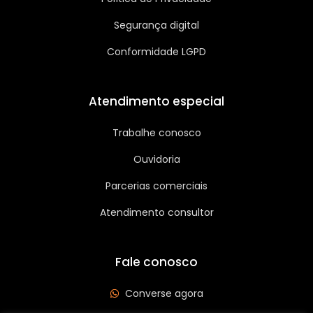
Segurança digital
Conformidade LGPD
Atendimento especial
Trabalhe conosco
Ouvidoria
Parcerias comerciais
Atendimento consultor
Fale conosco
Converse agora