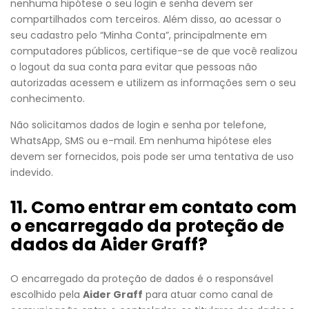
nenhuma hipótese o seu login e senha devem ser
compartilhados com terceiros. Além disso, ao acessar o
seu cadastro pelo “Minha Conta”, principalmente em
computadores públicos, certifique-se de que você realizou
o logout da sua conta para evitar que pessoas não
autorizadas acessem e utilizem as informações sem o seu
conhecimento.
Não solicitamos dados de login e senha por telefone,
WhatsApp, SMS ou e-mail. Em nenhuma hipótese eles
devem ser fornecidos, pois pode ser uma tentativa de uso
indevido.
11. Como entrar em contato com
o encarregado da proteção de
dados da Aider Graff?
O encarregado da proteção de dados é o responsável
escolhido pela
Aider Graff
para atuar como canal de