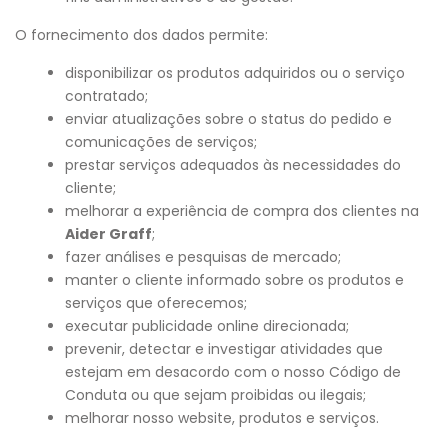
O fornecimento dos dados permite:
disponibilizar os produtos adquiridos ou o serviço
contratado;
enviar atualizações sobre o status do pedido e
comunicações de serviços;
prestar serviços adequados às necessidades do
cliente;
melhorar a experiência de compra dos clientes na
Aider Graff
;
fazer análises e pesquisas de mercado;
manter o cliente informado sobre os produtos e
serviços que oferecemos;
executar publicidade online direcionada;
prevenir, detectar e investigar atividades que
estejam em desacordo com o nosso Código de
Conduta ou que sejam proibidas ou ilegais;
melhorar nosso website, produtos e serviços.