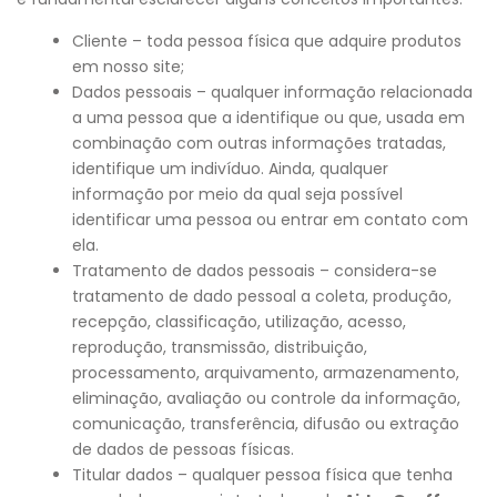
Cliente – toda pessoa física que adquire produtos
em nosso site;
Dados pessoais – qualquer informação relacionada
a uma pessoa que a identifique ou que, usada em
combinação com outras informações tratadas,
identifique um indivíduo. Ainda, qualquer
informação por meio da qual seja possível
identificar uma pessoa ou entrar em contato com
ela.
Tratamento de dados pessoais – considera-se
tratamento de dado pessoal a coleta, produção,
recepção, classificação, utilização, acesso,
reprodução, transmissão, distribuição,
processamento, arquivamento, armazenamento,
eliminação, avaliação ou controle da informação,
comunicação, transferência, difusão ou extração
de dados de pessoas físicas.
Titular dados – qualquer pessoa física que tenha