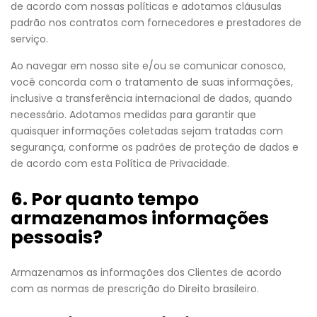
de acordo com nossas políticas e adotamos cláusulas
padrão nos contratos com fornecedores e prestadores de
serviço.
Ao navegar em nosso site e/ou se comunicar conosco,
você concorda com o tratamento de suas informações,
inclusive a transferência internacional de dados, quando
necessário. Adotamos medidas para garantir que
quaisquer informações coletadas sejam tratadas com
segurança, conforme os padrões de proteção de dados e
de acordo com esta Política de Privacidade.
6. Por quanto tempo
armazenamos informações
pessoais?
Armazenamos as informações dos Clientes de acordo
com as normas de prescrição do Direito brasileiro.