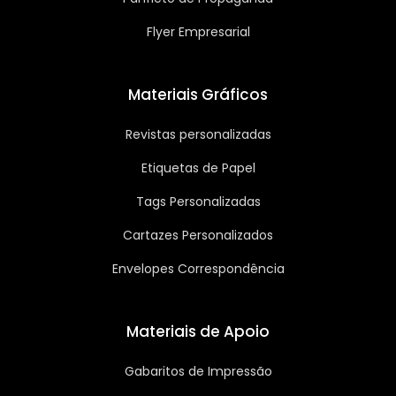
Flyer Empresarial
Materiais Gráficos
Revistas personalizadas
Etiquetas de Papel
Tags Personalizadas
Cartazes Personalizados
Envelopes Correspondência
Materiais de Apoio
Gabaritos de Impressão